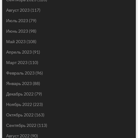
Август 2023
(117)
Июль 2023
(79)
Июнь 2023
(98)
Май 2023
(108)
Апрель 2023
(91)
Март 2023
(110)
Февраль 2023
(96)
Январь 2023
(88)
Декабрь 2022
(79)
Ноябрь 2022
(223)
Октябрь 2022
(163)
Сентябрь 2022
(113)
Август 2022
(90)