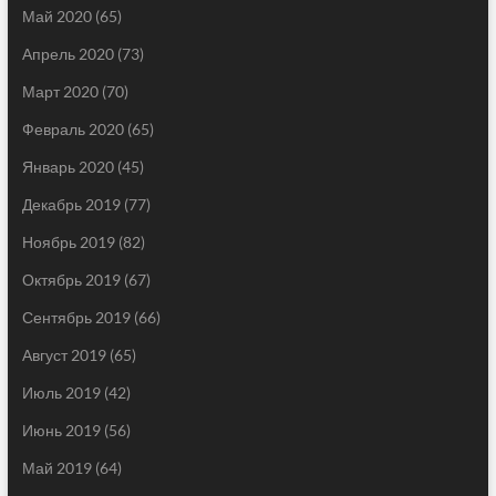
Май 2020
(65)
Апрель 2020
(73)
Март 2020
(70)
Февраль 2020
(65)
Январь 2020
(45)
Декабрь 2019
(77)
Ноябрь 2019
(82)
Октябрь 2019
(67)
Сентябрь 2019
(66)
Август 2019
(65)
Июль 2019
(42)
Июнь 2019
(56)
Май 2019
(64)