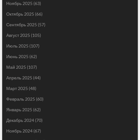
Ноябрь 2025
(63)
Октябрь 2025
(66)
Сентябрь 2025
(57)
Август 2025
(105)
Июль 2025
(107)
Июнь 2025
(62)
Май 2025
(107)
Апрель 2025
(44)
Март 2025
(48)
Февраль 2025
(60)
Январь 2025
(62)
Декабрь 2024
(70)
Ноябрь 2024
(67)