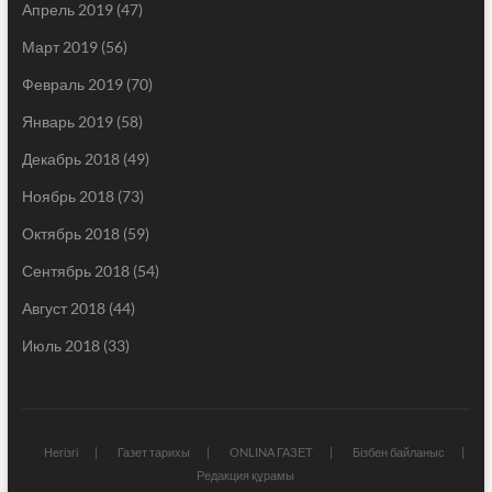
Апрель 2019
(47)
Март 2019
(56)
Февраль 2019
(70)
Январь 2019
(58)
Декабрь 2018
(49)
Ноябрь 2018
(73)
Октябрь 2018
(59)
Сентябрь 2018
(54)
Август 2018
(44)
Июль 2018
(33)
Негізгі
Газет тарихы
ONLINA ГАЗЕТ
Бізбен байланыс
Редакция құрамы