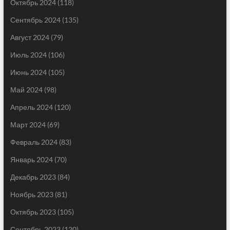
Октябрь 2024
(118)
Сентябрь 2024
(135)
Август 2024
(79)
Июль 2024
(106)
Июнь 2024
(105)
Май 2024
(98)
Апрель 2024
(120)
Март 2024
(69)
Февраль 2024
(83)
Январь 2024
(70)
Декабрь 2023
(84)
Ноябрь 2023
(81)
Октябрь 2023
(105)
Сентябрь 2023
(120)