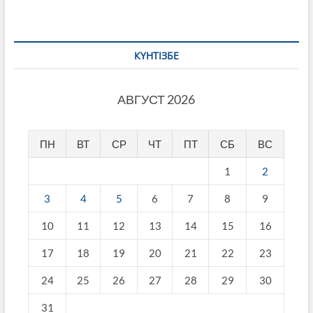
КҮНТІЗБЕ
АВГУСТ 2026
ПН
ВТ
СР
ЧТ
ПТ
СБ
ВС
1
2
3
4
5
6
7
8
9
10
11
12
13
14
15
16
17
18
19
20
21
22
23
24
25
26
27
28
29
30
31