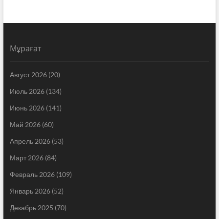
Мұрағат
Август 2026
(20)
Июль 2026
(134)
Июнь 2026
(141)
Май 2026
(60)
Апрель 2026
(53)
Март 2026
(84)
Февраль 2026
(109)
Январь 2026
(52)
Декабрь 2025
(70)