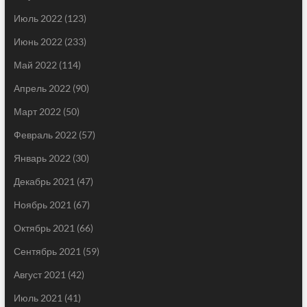
Июль 2022
(123)
Июнь 2022
(233)
Май 2022
(114)
Апрель 2022
(90)
Март 2022
(50)
Февраль 2022
(57)
Январь 2022
(30)
Декабрь 2021
(47)
Ноябрь 2021
(67)
Октябрь 2021
(66)
Сентябрь 2021
(59)
Август 2021
(42)
Июль 2021
(41)