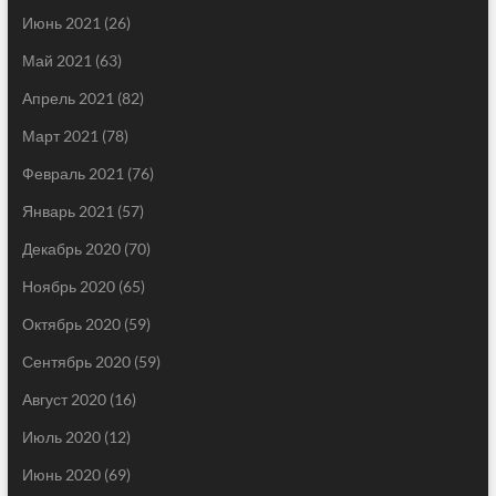
Июнь 2021
(26)
Май 2021
(63)
Апрель 2021
(82)
Март 2021
(78)
Февраль 2021
(76)
Январь 2021
(57)
Декабрь 2020
(70)
Ноябрь 2020
(65)
Октябрь 2020
(59)
Сентябрь 2020
(59)
Август 2020
(16)
Июль 2020
(12)
Июнь 2020
(69)