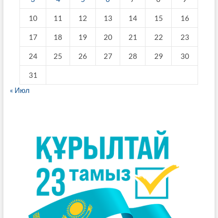
10
11
12
13
14
15
16
17
18
19
20
21
22
23
24
25
26
27
28
29
30
31
« Июл