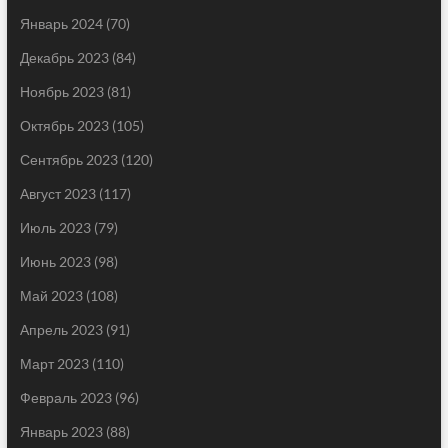
Январь 2024
(70)
Декабрь 2023
(84)
Ноябрь 2023
(81)
Октябрь 2023
(105)
Сентябрь 2023
(120)
Август 2023
(117)
Июль 2023
(79)
Июнь 2023
(98)
Май 2023
(108)
Апрель 2023
(91)
Март 2023
(110)
Февраль 2023
(96)
Январь 2023
(88)