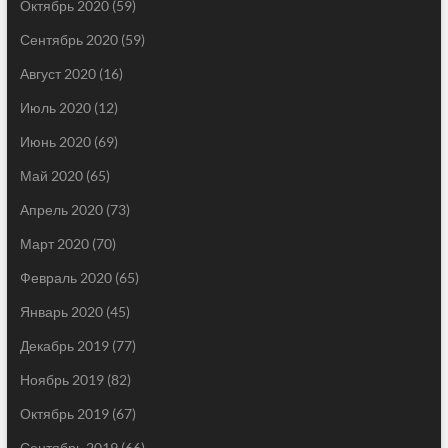
Октябрь 2020
(59)
Сентябрь 2020
(59)
Август 2020
(16)
Июль 2020
(12)
Июнь 2020
(69)
Май 2020
(65)
Апрель 2020
(73)
Март 2020
(70)
Февраль 2020
(65)
Январь 2020
(45)
Декабрь 2019
(77)
Ноябрь 2019
(82)
Октябрь 2019
(67)
Сентябрь 2019
(66)