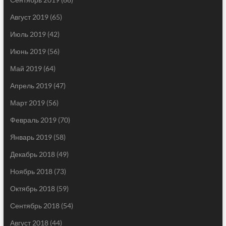
Август 2019
(65)
Июль 2019
(42)
Июнь 2019
(56)
Май 2019
(64)
Апрель 2019
(47)
Март 2019
(56)
Февраль 2019
(70)
Январь 2019
(58)
Декабрь 2018
(49)
Ноябрь 2018
(73)
Октябрь 2018
(59)
Сентябрь 2018
(54)
Август 2018
(44)