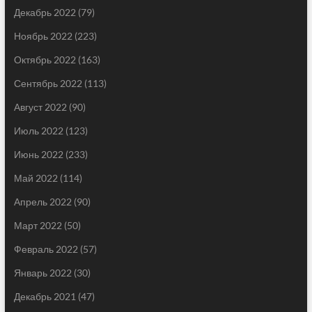
Декабрь 2022
(79)
Ноябрь 2022
(223)
Октябрь 2022
(163)
Сентябрь 2022
(113)
Август 2022
(90)
Июль 2022
(123)
Июнь 2022
(233)
Май 2022
(114)
Апрель 2022
(90)
Март 2022
(50)
Февраль 2022
(57)
Январь 2022
(30)
Декабрь 2021
(47)