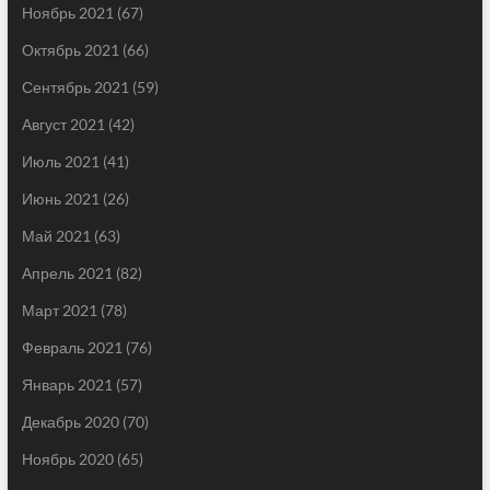
Ноябрь 2021
(67)
Октябрь 2021
(66)
Сентябрь 2021
(59)
Август 2021
(42)
Июль 2021
(41)
Июнь 2021
(26)
Май 2021
(63)
Апрель 2021
(82)
Март 2021
(78)
Февраль 2021
(76)
Январь 2021
(57)
Декабрь 2020
(70)
Ноябрь 2020
(65)