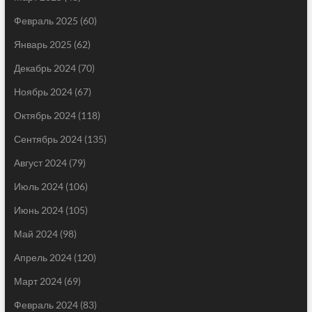
Февраль 2025
(60)
Январь 2025
(62)
Декабрь 2024
(70)
Ноябрь 2024
(67)
Октябрь 2024
(118)
Сентябрь 2024
(135)
Август 2024
(79)
Июль 2024
(106)
Июнь 2024
(105)
Май 2024
(98)
Апрель 2024
(120)
Март 2024
(69)
Февраль 2024
(83)