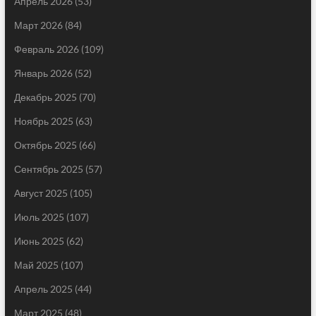
Апрель 2026
(53)
Март 2026
(84)
Февраль 2026
(109)
Январь 2026
(52)
Декабрь 2025
(70)
Ноябрь 2025
(63)
Октябрь 2025
(66)
Сентябрь 2025
(57)
Август 2025
(105)
Июль 2025
(107)
Июнь 2025
(62)
Май 2025
(107)
Апрель 2025
(44)
Март 2025
(48)