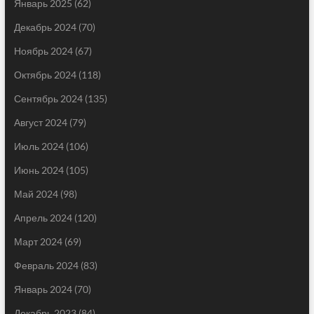
Январь 2025
(62)
Декабрь 2024
(70)
Ноябрь 2024
(67)
Октябрь 2024
(118)
Сентябрь 2024
(135)
Август 2024
(79)
Июль 2024
(106)
Июнь 2024
(105)
Май 2024
(98)
Апрель 2024
(120)
Март 2024
(69)
Февраль 2024
(83)
Январь 2024
(70)
Декабрь 2023
(84)