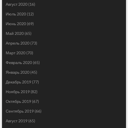
Август 2020
(16)
Июль 2020
(12)
Июнь 2020
(69)
Май 2020
(65)
Апрель 2020
(73)
Март 2020
(70)
Февраль 2020
(65)
Январь 2020
(45)
Декабрь 2019
(77)
Ноябрь 2019
(82)
Октябрь 2019
(67)
Сентябрь 2019
(66)
Август 2019
(65)