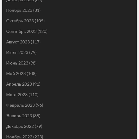
Ноябрь 2023
(81)
Октябрь 2023
(105)
Сентябрь 2023
(120)
Август 2023
(117)
Июль 2023
(79)
Июнь 2023
(98)
Май 2023
(108)
Апрель 2023
(91)
Март 2023
(110)
Февраль 2023
(96)
Январь 2023
(88)
Декабрь 2022
(79)
Ноябрь 2022
(223)