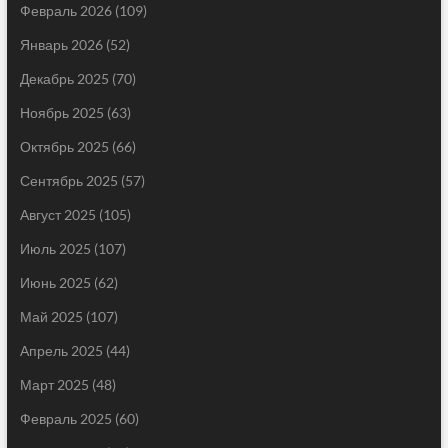
Февраль 2026
(109)
Январь 2026
(52)
Декабрь 2025
(70)
Ноябрь 2025
(63)
Октябрь 2025
(66)
Сентябрь 2025
(57)
Август 2025
(105)
Июль 2025
(107)
Июнь 2025
(62)
Май 2025
(107)
Апрель 2025
(44)
Март 2025
(48)
Февраль 2025
(60)