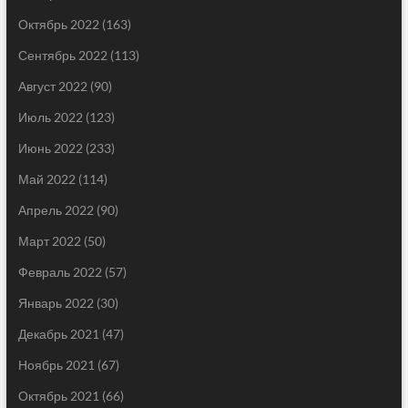
Октябрь 2022
(163)
Сентябрь 2022
(113)
Август 2022
(90)
Июль 2022
(123)
Июнь 2022
(233)
Май 2022
(114)
Апрель 2022
(90)
Март 2022
(50)
Февраль 2022
(57)
Январь 2022
(30)
Декабрь 2021
(47)
Ноябрь 2021
(67)
Октябрь 2021
(66)