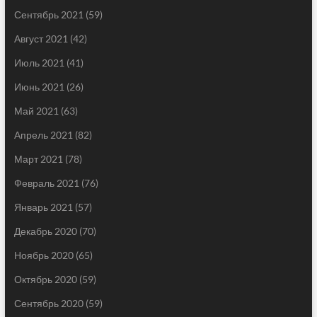
Сентябрь 2021
(59)
Август 2021
(42)
Июль 2021
(41)
Июнь 2021
(26)
Май 2021
(63)
Апрель 2021
(82)
Март 2021
(78)
Февраль 2021
(76)
Январь 2021
(57)
Декабрь 2020
(70)
Ноябрь 2020
(65)
Октябрь 2020
(59)
Сентябрь 2020
(59)