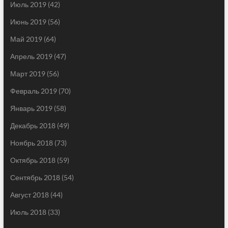
Июль 2019
(42)
Июнь 2019
(56)
Май 2019
(64)
Апрель 2019
(47)
Март 2019
(56)
Февраль 2019
(70)
Январь 2019
(58)
Декабрь 2018
(49)
Ноябрь 2018
(73)
Октябрь 2018
(59)
Сентябрь 2018
(54)
Август 2018
(44)
Июль 2018
(33)