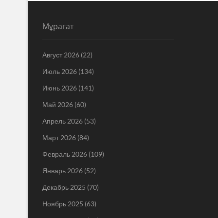
Мұрағат
Август 2026
(22)
Июль 2026
(134)
Июнь 2026
(141)
Май 2026
(60)
Апрель 2026
(53)
Март 2026
(84)
Февраль 2026
(109)
Январь 2026
(52)
Декабрь 2025
(70)
Ноябрь 2025
(63)