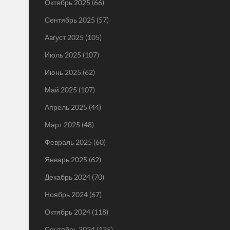
Октябрь 2025
(66)
Сентябрь 2025
(57)
Август 2025
(105)
Июль 2025
(107)
Июнь 2025
(62)
Май 2025
(107)
Апрель 2025
(44)
Март 2025
(48)
Февраль 2025
(60)
Январь 2025
(62)
Декабрь 2024
(70)
Ноябрь 2024
(67)
Октябрь 2024
(118)
Сентябрь 2024
(135)