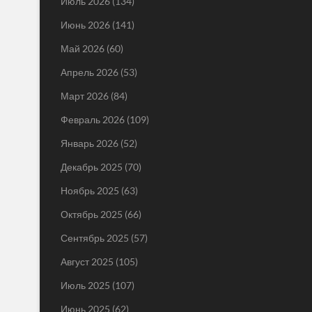
Июль 2026
(134)
Июнь 2026
(141)
Май 2026
(60)
Апрель 2026
(53)
Март 2026
(84)
Февраль 2026
(109)
Январь 2026
(52)
Декабрь 2025
(70)
Ноябрь 2025
(63)
Октябрь 2025
(66)
Сентябрь 2025
(57)
Август 2025
(105)
Июль 2025
(107)
Июнь 2025
(62)