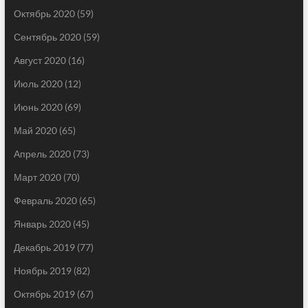
Октябрь 2020
(59)
Сентябрь 2020
(59)
Август 2020
(16)
Июль 2020
(12)
Июнь 2020
(69)
Май 2020
(65)
Апрель 2020
(73)
Март 2020
(70)
Февраль 2020
(65)
Январь 2020
(45)
Декабрь 2019
(77)
Ноябрь 2019
(82)
Октябрь 2019
(67)