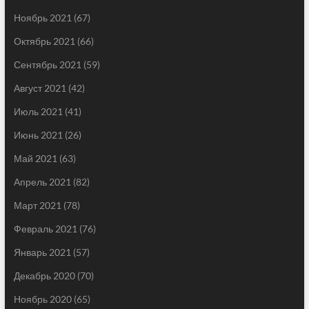
Ноябрь 2021
(67)
Октябрь 2021
(66)
Сентябрь 2021
(59)
Август 2021
(42)
Июль 2021
(41)
Июнь 2021
(26)
Май 2021
(63)
Апрель 2021
(82)
Март 2021
(78)
Февраль 2021
(76)
Январь 2021
(57)
Декабрь 2020
(70)
Ноябрь 2020
(65)