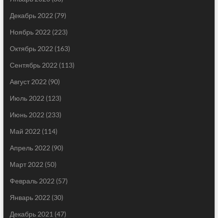
Декабрь 2022
(79)
Ноябрь 2022
(223)
Октябрь 2022
(163)
Сентябрь 2022
(113)
Август 2022
(90)
Июль 2022
(123)
Июнь 2022
(233)
Май 2022
(114)
Апрель 2022
(90)
Март 2022
(50)
Февраль 2022
(57)
Январь 2022
(30)
Декабрь 2021
(47)