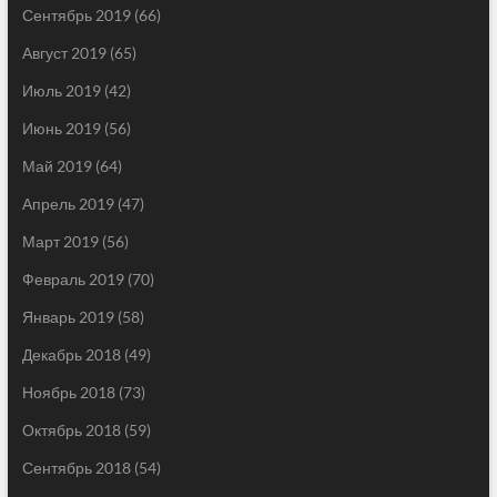
Сентябрь 2019
(66)
Август 2019
(65)
Июль 2019
(42)
Июнь 2019
(56)
Май 2019
(64)
Апрель 2019
(47)
Март 2019
(56)
Февраль 2019
(70)
Январь 2019
(58)
Декабрь 2018
(49)
Ноябрь 2018
(73)
Октябрь 2018
(59)
Сентябрь 2018
(54)