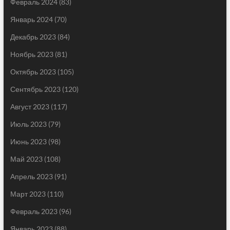
Февраль 2024
(83)
Январь 2024
(70)
Декабрь 2023
(84)
Ноябрь 2023
(81)
Октябрь 2023
(105)
Сентябрь 2023
(120)
Август 2023
(117)
Июль 2023
(79)
Июнь 2023
(98)
Май 2023
(108)
Апрель 2023
(91)
Март 2023
(110)
Февраль 2023
(96)
Январь 2023
(88)