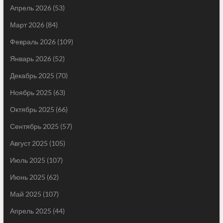
Апрель 2026
(53)
Март 2026
(84)
Февраль 2026
(109)
Январь 2026
(52)
Декабрь 2025
(70)
Ноябрь 2025
(63)
Октябрь 2025
(66)
Сентябрь 2025
(57)
Август 2025
(105)
Июль 2025
(107)
Июнь 2025
(62)
Май 2025
(107)
Апрель 2025
(44)