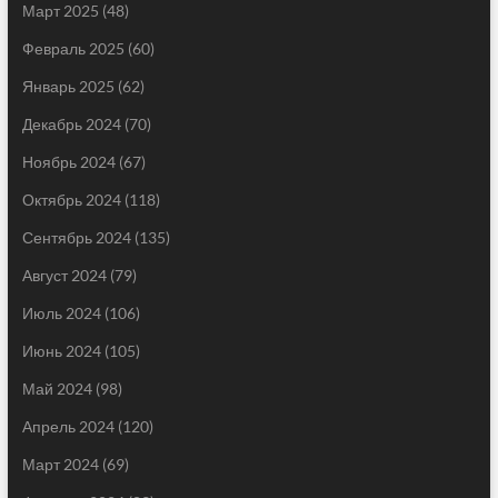
Март 2025
(48)
Февраль 2025
(60)
Январь 2025
(62)
Декабрь 2024
(70)
Ноябрь 2024
(67)
Октябрь 2024
(118)
Сентябрь 2024
(135)
Август 2024
(79)
Июль 2024
(106)
Июнь 2024
(105)
Май 2024
(98)
Апрель 2024
(120)
Март 2024
(69)