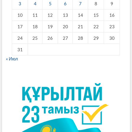
3
4
5
6
7
8
9
10
11
12
13
14
15
16
17
18
19
20
21
22
23
24
25
26
27
28
29
30
31
« Июл