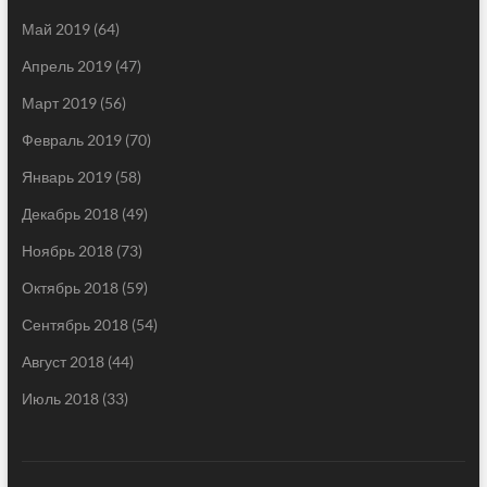
Май 2019
(64)
Апрель 2019
(47)
Март 2019
(56)
Февраль 2019
(70)
Январь 2019
(58)
Декабрь 2018
(49)
Ноябрь 2018
(73)
Октябрь 2018
(59)
Сентябрь 2018
(54)
Август 2018
(44)
Июль 2018
(33)