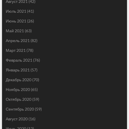
Август 2021
(42)
Июль 2021
(41)
Июнь 2021
(26)
Май 2021
(63)
Апрель 2021
(82)
Март 2021
(78)
Февраль 2021
(76)
Январь 2021
(57)
Декабрь 2020
(70)
Ноябрь 2020
(65)
Октябрь 2020
(59)
Сентябрь 2020
(59)
Август 2020
(16)
Июль 2020
(12)