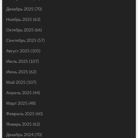
Декабрь 2025
(70)
Ноябрь 2025
(63)
Октябрь 2025
(66)
Сентябрь 2025
(57)
Август 2025
(105)
Июль 2025
(107)
Июнь 2025
(62)
Май 2025
(107)
Апрель 2025
(44)
Март 2025
(48)
Февраль 2025
(60)
Январь 2025
(62)
Декабрь 2024
(70)