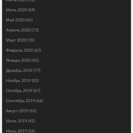
Июнь 2020
(69)
Май 2020
(65)
Апрель 2020
(73)
Март 2020
(70)
Февраль 2020
(65)
Январь 2020
(45)
Декабрь 2019
(77)
Ноябрь 2019
(82)
Октябрь 2019
(67)
Сентябрь 2019
(66)
Август 2019
(65)
Июль 2019
(42)
Июнь 2019
(56)