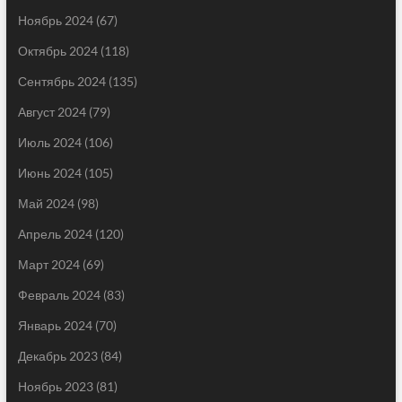
Ноябрь 2024
(67)
Октябрь 2024
(118)
Сентябрь 2024
(135)
Август 2024
(79)
Июль 2024
(106)
Июнь 2024
(105)
Май 2024
(98)
Апрель 2024
(120)
Март 2024
(69)
Февраль 2024
(83)
Январь 2024
(70)
Декабрь 2023
(84)
Ноябрь 2023
(81)