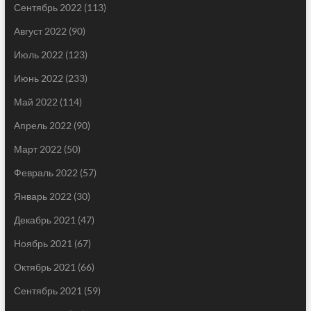
Сентябрь 2022
(113)
Август 2022
(90)
Июль 2022
(123)
Июнь 2022
(233)
Май 2022
(114)
Апрель 2022
(90)
Март 2022
(50)
Февраль 2022
(57)
Январь 2022
(30)
Декабрь 2021
(47)
Ноябрь 2021
(67)
Октябрь 2021
(66)
Сентябрь 2021
(59)