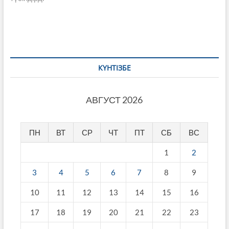
КҮНТІЗБЕ
АВГУСТ 2026
ПН
ВТ
СР
ЧТ
ПТ
СБ
ВС
1
2
3
4
5
6
7
8
9
10
11
12
13
14
15
16
17
18
19
20
21
22
23