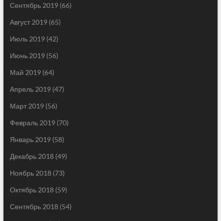
Сентябрь 2019
(66)
Август 2019
(65)
Июль 2019
(42)
Июнь 2019
(56)
Май 2019
(64)
Апрель 2019
(47)
Март 2019
(56)
Февраль 2019
(70)
Январь 2019
(58)
Декабрь 2018
(49)
Ноябрь 2018
(73)
Октябрь 2018
(59)
Сентябрь 2018
(54)