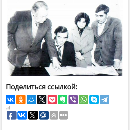
Поделиться ссылкой: