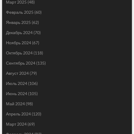
Март 2025
(48)
Февраль 2025
(60)
Январь 2025
(62)
Декабрь 2024
(70)
Ноябрь 2024
(67)
Октябрь 2024
(118)
Сентябрь 2024
(135)
Август 2024
(79)
Июль 2024
(106)
Июнь 2024
(105)
Май 2024
(98)
Апрель 2024
(120)
Март 2024
(69)