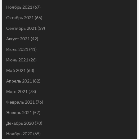
Ноябрь 2021
(67)
Октябрь 2021
(66)
Сентябрь 2021
(59)
Август 2021
(42)
Июль 2021
(41)
Июнь 2021
(26)
Май 2021
(63)
Апрель 2021
(82)
Март 2021
(78)
Февраль 2021
(76)
Январь 2021
(57)
Декабрь 2020
(70)
Ноябрь 2020
(65)