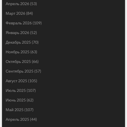
Апрель 2026
(53)
Март 2026
(84)
Февраль 2026
(109)
Январь 2026
(52)
Декабрь 2025
(70)
Ноябрь 2025
(63)
Октябрь 2025
(66)
Сентябрь 2025
(57)
Август 2025
(105)
Июль 2025
(107)
Июнь 2025
(62)
Май 2025
(107)
Апрель 2025
(44)