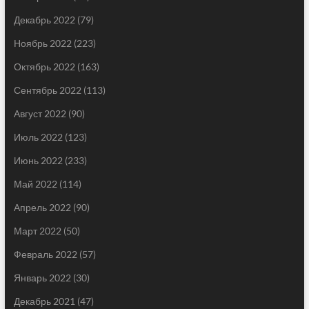
Декабрь 2022
(79)
Ноябрь 2022
(223)
Октябрь 2022
(163)
Сентябрь 2022
(113)
Август 2022
(90)
Июль 2022
(123)
Июнь 2022
(233)
Май 2022
(114)
Апрель 2022
(90)
Март 2022
(50)
Февраль 2022
(57)
Январь 2022
(30)
Декабрь 2021
(47)