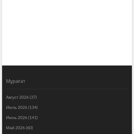
Мұрағат
Август 2026
(37)
Июль 2026
(134)
Июнь 2026
(141)
Май 2026
(60)