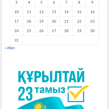
3
4
5
6
7
8
9
10
11
12
13
14
15
16
17
18
19
20
21
22
23
24
25
26
27
28
29
30
31
« Июл