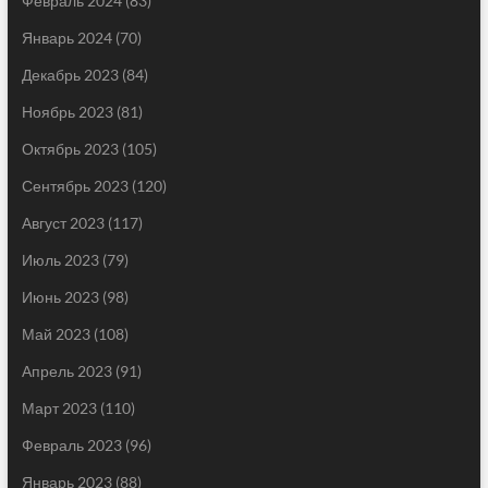
Февраль 2024
(83)
Январь 2024
(70)
Декабрь 2023
(84)
Ноябрь 2023
(81)
Октябрь 2023
(105)
Сентябрь 2023
(120)
Август 2023
(117)
Июль 2023
(79)
Июнь 2023
(98)
Май 2023
(108)
Апрель 2023
(91)
Март 2023
(110)
Февраль 2023
(96)
Январь 2023
(88)