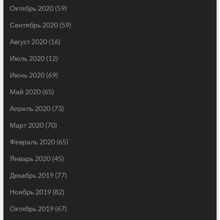
Октябрь 2020
(59)
Сентябрь 2020
(59)
Август 2020
(16)
Июль 2020
(12)
Июнь 2020
(69)
Май 2020
(65)
Апрель 2020
(73)
Март 2020
(70)
Февраль 2020
(65)
Январь 2020
(45)
Декабрь 2019
(77)
Ноябрь 2019
(82)
Октябрь 2019
(67)