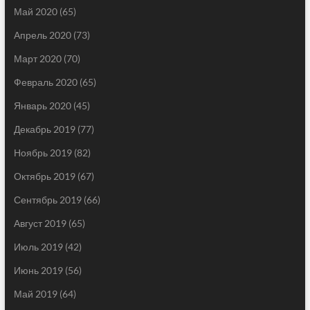
Май 2020
(65)
Апрель 2020
(73)
Март 2020
(70)
Февраль 2020
(65)
Январь 2020
(45)
Декабрь 2019
(77)
Ноябрь 2019
(82)
Октябрь 2019
(67)
Сентябрь 2019
(66)
Август 2019
(65)
Июль 2019
(42)
Июнь 2019
(56)
Май 2019
(64)