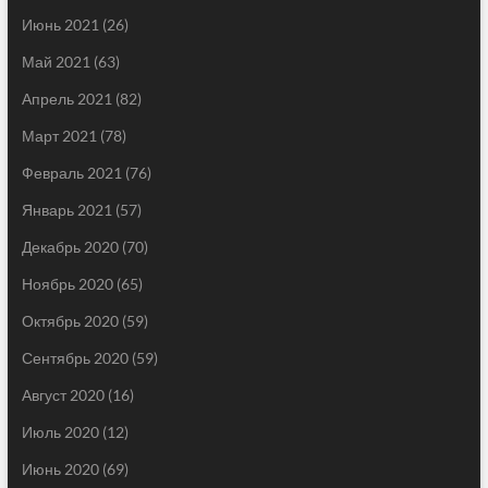
Июнь 2021
(26)
Май 2021
(63)
Апрель 2021
(82)
Март 2021
(78)
Февраль 2021
(76)
Январь 2021
(57)
Декабрь 2020
(70)
Ноябрь 2020
(65)
Октябрь 2020
(59)
Сентябрь 2020
(59)
Август 2020
(16)
Июль 2020
(12)
Июнь 2020
(69)