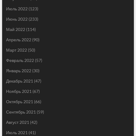
Июль 2022
(123)
Июнь 2022
(233)
Май 2022
(114)
Апрель 2022
(90)
Март 2022
(50)
Февраль 2022
(57)
Январь 2022
(30)
Декабрь 2021
(47)
Ноябрь 2021
(67)
Октябрь 2021
(66)
Сентябрь 2021
(59)
Август 2021
(42)
Июль 2021
(41)