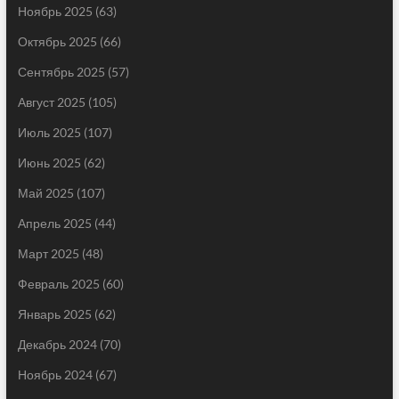
Ноябрь 2025
(63)
Октябрь 2025
(66)
Сентябрь 2025
(57)
Август 2025
(105)
Июль 2025
(107)
Июнь 2025
(62)
Май 2025
(107)
Апрель 2025
(44)
Март 2025
(48)
Февраль 2025
(60)
Январь 2025
(62)
Декабрь 2024
(70)
Ноябрь 2024
(67)