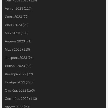
Сентябрь 2023
(120)
Август 2023
(117)
Июль 2023
(79)
Июнь 2023
(98)
Май 2023
(108)
Апрель 2023
(91)
Март 2023
(110)
Февраль 2023
(96)
Январь 2023
(88)
Декабрь 2022
(79)
Ноябрь 2022
(223)
Октябрь 2022
(163)
Сентябрь 2022
(113)
Август 2022
(90)