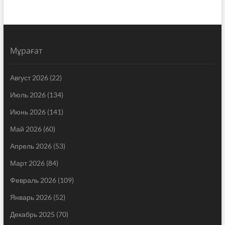
Мұрағат
Август 2026
(22)
Июль 2026
(134)
Июнь 2026
(141)
Май 2026
(60)
Апрель 2026
(53)
Март 2026
(84)
Февраль 2026
(109)
Январь 2026
(52)
Декабрь 2025
(70)