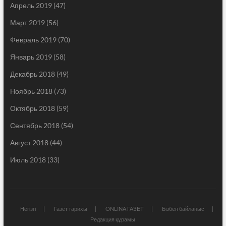
Апрель 2019
(47)
Март 2019
(56)
Февраль 2019
(70)
Январь 2019
(58)
Декабрь 2018
(49)
Ноябрь 2018
(73)
Октябрь 2018
(59)
Сентябрь 2018
(54)
Август 2018
(44)
Июль 2018
(33)
Негізгі
Газет тарихы
ONLINA ГАЗЕТ
Бізбен байланыс
Редакция құрамы