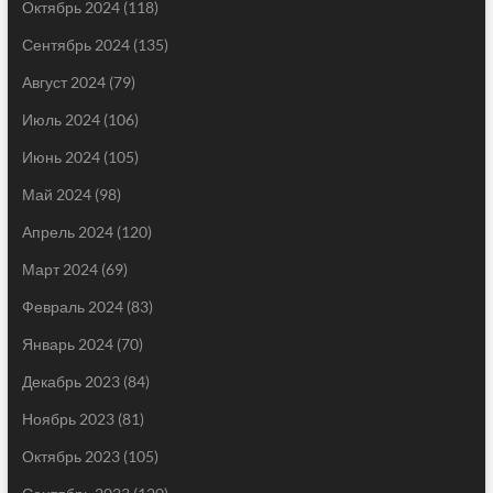
Октябрь 2024
(118)
Сентябрь 2024
(135)
Август 2024
(79)
Июль 2024
(106)
Июнь 2024
(105)
Май 2024
(98)
Апрель 2024
(120)
Март 2024
(69)
Февраль 2024
(83)
Январь 2024
(70)
Декабрь 2023
(84)
Ноябрь 2023
(81)
Октябрь 2023
(105)