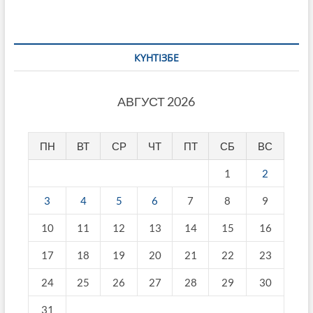
КҮНТІЗБЕ
АВГУСТ 2026
ПН
ВТ
СР
ЧТ
ПТ
СБ
ВС
1
2
3
4
5
6
7
8
9
10
11
12
13
14
15
16
17
18
19
20
21
22
23
24
25
26
27
28
29
30
31