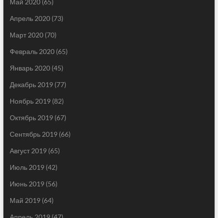
Май 2020
(65)
Апрель 2020
(73)
Март 2020
(70)
Февраль 2020
(65)
Январь 2020
(45)
Декабрь 2019
(77)
Ноябрь 2019
(82)
Октябрь 2019
(67)
Сентябрь 2019
(66)
Август 2019
(65)
Июль 2019
(42)
Июнь 2019
(56)
Май 2019
(64)
Апрель 2019
(47)