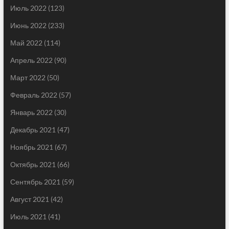
Июль 2022
(123)
Июнь 2022
(233)
Май 2022
(114)
Апрель 2022
(90)
Март 2022
(50)
Февраль 2022
(57)
Январь 2022
(30)
Декабрь 2021
(47)
Ноябрь 2021
(67)
Октябрь 2021
(66)
Сентябрь 2021
(59)
Август 2021
(42)
Июль 2021
(41)