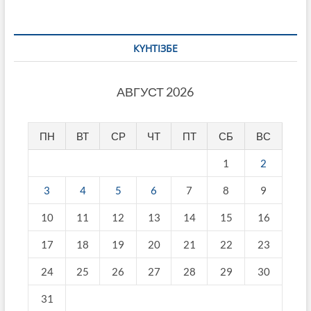
КҮНТІЗБЕ
АВГУСТ 2026
ПН
ВТ
СР
ЧТ
ПТ
СБ
ВС
1
2
3
4
5
6
7
8
9
10
11
12
13
14
15
16
17
18
19
20
21
22
23
24
25
26
27
28
29
30
31