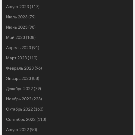
Август 2023
(117)
Июль 2023
(79)
Июнь 2023
(98)
Май 2023
(108)
Апрель 2023
(91)
Март 2023
(110)
Февраль 2023
(96)
Январь 2023
(88)
Декабрь 2022
(79)
Ноябрь 2022
(223)
Октябрь 2022
(163)
Сентябрь 2022
(113)
Август 2022
(90)