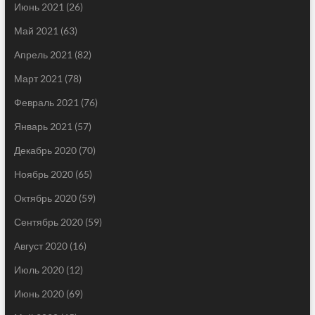
Июнь 2021
(26)
Май 2021
(63)
Апрель 2021
(82)
Март 2021
(78)
Февраль 2021
(76)
Январь 2021
(57)
Декабрь 2020
(70)
Ноябрь 2020
(65)
Октябрь 2020
(59)
Сентябрь 2020
(59)
Август 2020
(16)
Июль 2020
(12)
Июнь 2020
(69)