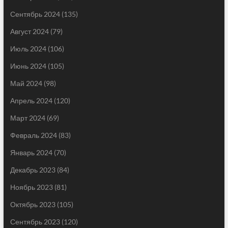
Сентябрь 2024
(135)
Август 2024
(79)
Июль 2024
(106)
Июнь 2024
(105)
Май 2024
(98)
Апрель 2024
(120)
Март 2024
(69)
Февраль 2024
(83)
Январь 2024
(70)
Декабрь 2023
(84)
Ноябрь 2023
(81)
Октябрь 2023
(105)
Сентябрь 2023
(120)