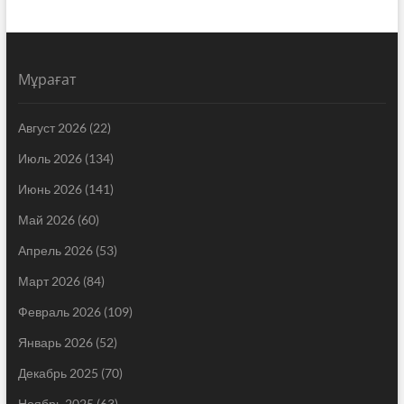
Мұрағат
Август 2026
(22)
Июль 2026
(134)
Июнь 2026
(141)
Май 2026
(60)
Апрель 2026
(53)
Март 2026
(84)
Февраль 2026
(109)
Январь 2026
(52)
Декабрь 2025
(70)
Ноябрь 2025
(63)