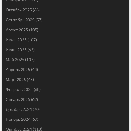
Октябрь 2025
(66)
Сентябрь 2025
(57)
Август 2025
(105)
Июль 2025
(107)
Июнь 2025
(62)
Май 2025
(107)
Апрель 2025
(44)
Март 2025
(48)
Февраль 2025
(60)
Январь 2025
(62)
Декабрь 2024
(70)
Ноябрь 2024
(67)
Октябрь 2024
(118)