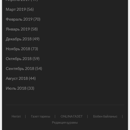
Март 2019
(56)
Февраль 2019
(70)
Январь 2019
(58)
Декабрь 2018
(49)
Ноябрь 2018
(73)
Октябрь 2018
(59)
Сентябрь 2018
(54)
Август 2018
(44)
Июль 2018
(33)
Негізгі
Газет тарихы
ONLINA ГАЗЕТ
Бізбен байланыс
Редакция құрамы