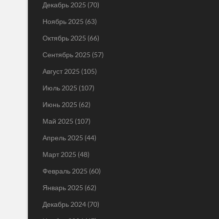
Декабрь 2025
(70)
Ноябрь 2025
(63)
Октябрь 2025
(66)
Сентябрь 2025
(57)
Август 2025
(105)
Июль 2025
(107)
Июнь 2025
(62)
Май 2025
(107)
Апрель 2025
(44)
Март 2025
(48)
Февраль 2025
(60)
Январь 2025
(62)
Декабрь 2024
(70)