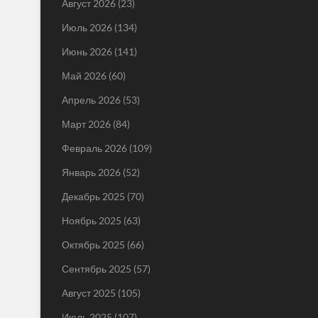
Август 2026
(23)
Июль 2026
(134)
Июнь 2026
(141)
Май 2026
(60)
Апрель 2026
(53)
Март 2026
(84)
Февраль 2026
(109)
Январь 2026
(52)
Декабрь 2025
(70)
Ноябрь 2025
(63)
Октябрь 2025
(66)
Сентябрь 2025
(57)
Август 2025
(105)
Июль 2025
(107)