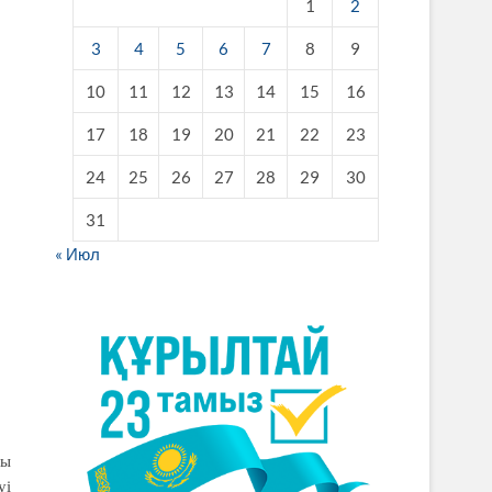
1
2
3
4
5
6
7
8
9
10
11
12
13
14
15
16
17
18
19
20
21
22
23
24
25
26
27
28
29
30
31
« Июл
ты
уі