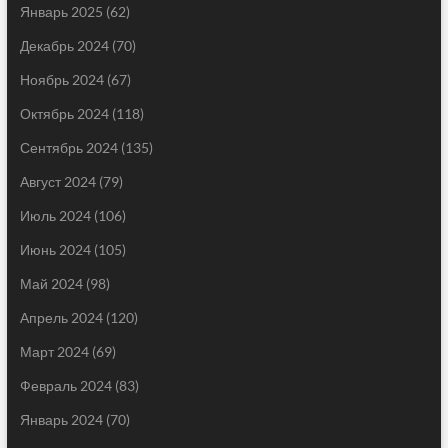
Январь 2025
(62)
Декабрь 2024
(70)
Ноябрь 2024
(67)
Октябрь 2024
(118)
Сентябрь 2024
(135)
Август 2024
(79)
Июль 2024
(106)
Июнь 2024
(105)
Май 2024
(98)
Апрель 2024
(120)
Март 2024
(69)
Февраль 2024
(83)
Январь 2024
(70)