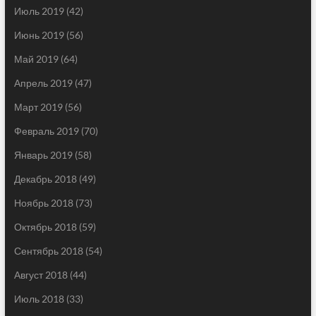
Июль 2019
(42)
Июнь 2019
(56)
Май 2019
(64)
Апрель 2019
(47)
Март 2019
(56)
Февраль 2019
(70)
Январь 2019
(58)
Декабрь 2018
(49)
Ноябрь 2018
(73)
Октябрь 2018
(59)
Сентябрь 2018
(54)
Август 2018
(44)
Июль 2018
(33)