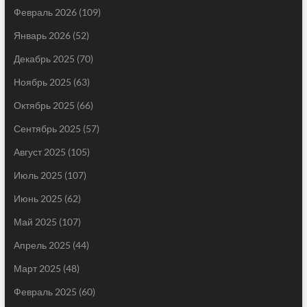
Февраль 2026
(109)
Январь 2026
(52)
Декабрь 2025
(70)
Ноябрь 2025
(63)
Октябрь 2025
(66)
Сентябрь 2025
(57)
Август 2025
(105)
Июль 2025
(107)
Июнь 2025
(62)
Май 2025
(107)
Апрель 2025
(44)
Март 2025
(48)
Февраль 2025
(60)