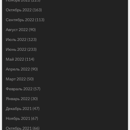
Октябрь 2022
(163)
Сентябрь 2022
(113)
Август 2022
(90)
Июль 2022
(123)
Июнь 2022
(233)
Май 2022
(114)
Апрель 2022
(90)
Март 2022
(50)
Февраль 2022
(57)
Январь 2022
(30)
Декабрь 2021
(47)
Ноябрь 2021
(67)
Октябрь 2021
(66)