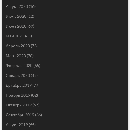
Август 2020
(16)
Июль 2020
(12)
Июнь 2020
(69)
Май 2020
(65)
Апрель 2020
(73)
Март 2020
(70)
Февраль 2020
(65)
Январь 2020
(45)
Декабрь 2019
(77)
Ноябрь 2019
(82)
Октябрь 2019
(67)
Сентябрь 2019
(66)
Август 2019
(65)