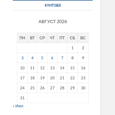
КҮНТІЗБЕ
АВГУСТ 2026
ПН
ВТ
СР
ЧТ
ПТ
СБ
ВС
1
2
3
4
5
6
7
8
9
10
11
12
13
14
15
16
17
18
19
20
21
22
23
24
25
26
27
28
29
30
31
« Июл