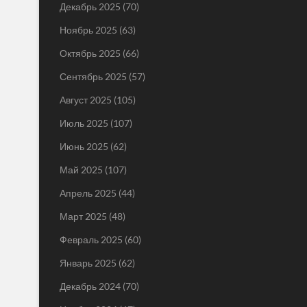
Декабрь 2025
(70)
Ноябрь 2025
(63)
Октябрь 2025
(66)
Сентябрь 2025
(57)
Август 2025
(105)
Июль 2025
(107)
Июнь 2025
(62)
Май 2025
(107)
Апрель 2025
(44)
Март 2025
(48)
Февраль 2025
(60)
Январь 2025
(62)
Декабрь 2024
(70)