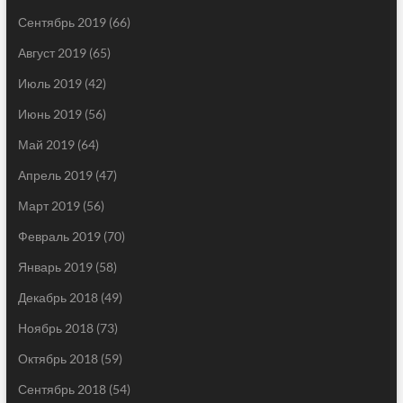
Сентябрь 2019
(66)
Август 2019
(65)
Июль 2019
(42)
Июнь 2019
(56)
Май 2019
(64)
Апрель 2019
(47)
Март 2019
(56)
Февраль 2019
(70)
Январь 2019
(58)
Декабрь 2018
(49)
Ноябрь 2018
(73)
Октябрь 2018
(59)
Сентябрь 2018
(54)