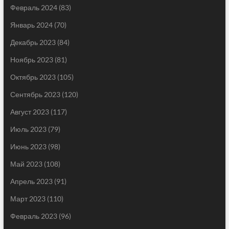
Февраль 2024
(83)
Январь 2024
(70)
Декабрь 2023
(84)
Ноябрь 2023
(81)
Октябрь 2023
(105)
Сентябрь 2023
(120)
Август 2023
(117)
Июль 2023
(79)
Июнь 2023
(98)
Май 2023
(108)
Апрель 2023
(91)
Март 2023
(110)
Февраль 2023
(96)