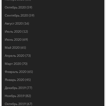
Октябрь 2020
(59)
Сентябрь 2020
(59)
Август 2020
(16)
Июль 2020
(12)
Июнь 2020
(69)
Май 2020
(65)
Апрель 2020
(73)
Март 2020
(70)
Февраль 2020
(65)
Январь 2020
(45)
Декабрь 2019
(77)
Ноябрь 2019
(82)
Октябрь 2019
(67)