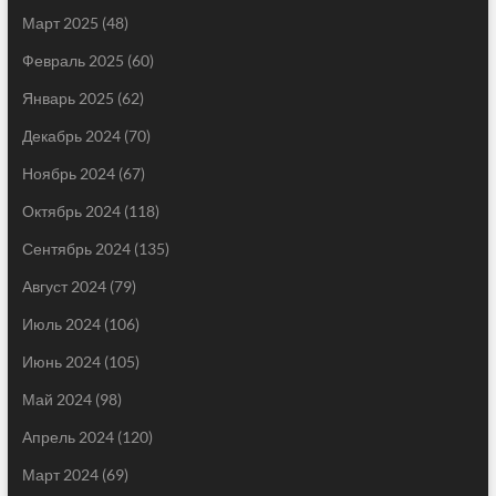
Март 2025
(48)
Февраль 2025
(60)
Январь 2025
(62)
Декабрь 2024
(70)
Ноябрь 2024
(67)
Октябрь 2024
(118)
Сентябрь 2024
(135)
Август 2024
(79)
Июль 2024
(106)
Июнь 2024
(105)
Май 2024
(98)
Апрель 2024
(120)
Март 2024
(69)