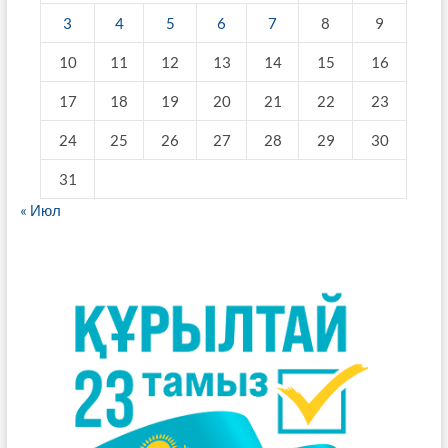
3
4
5
6
7
8
9
10
11
12
13
14
15
16
17
18
19
20
21
22
23
24
25
26
27
28
29
30
31
« Июл