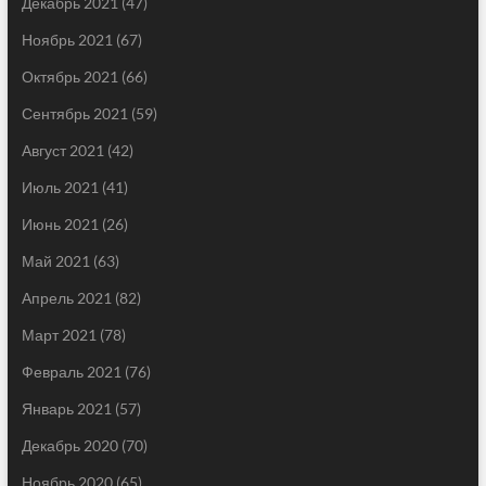
Декабрь 2021
(47)
Ноябрь 2021
(67)
Октябрь 2021
(66)
Сентябрь 2021
(59)
Август 2021
(42)
Июль 2021
(41)
Июнь 2021
(26)
Май 2021
(63)
Апрель 2021
(82)
Март 2021
(78)
Февраль 2021
(76)
Январь 2021
(57)
Декабрь 2020
(70)
Ноябрь 2020
(65)