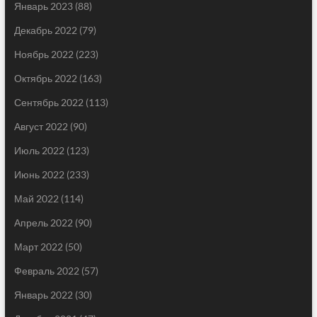
Январь 2023
(88)
Декабрь 2022
(79)
Ноябрь 2022
(223)
Октябрь 2022
(163)
Сентябрь 2022
(113)
Август 2022
(90)
Июль 2022
(123)
Июнь 2022
(233)
Май 2022
(114)
Апрель 2022
(90)
Март 2022
(50)
Февраль 2022
(57)
Январь 2022
(30)