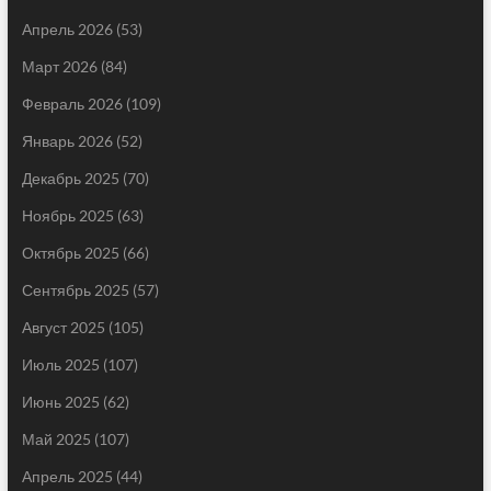
Апрель 2026
(53)
Март 2026
(84)
Февраль 2026
(109)
Январь 2026
(52)
Декабрь 2025
(70)
Ноябрь 2025
(63)
Октябрь 2025
(66)
Сентябрь 2025
(57)
Август 2025
(105)
Июль 2025
(107)
Июнь 2025
(62)
Май 2025
(107)
Апрель 2025
(44)