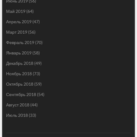
Июнь 2019
(56)
Май 2019
(64)
Апрель 2019
(47)
Март 2019
(56)
Февраль 2019
(70)
Январь 2019
(58)
Декабрь 2018
(49)
Ноябрь 2018
(73)
Октябрь 2018
(59)
Сентябрь 2018
(54)
Август 2018
(44)
Июль 2018
(33)