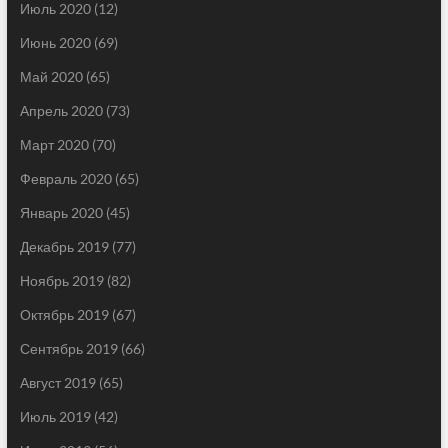
Июль 2020
(12)
Июнь 2020
(69)
Май 2020
(65)
Апрель 2020
(73)
Март 2020
(70)
Февраль 2020
(65)
Январь 2020
(45)
Декабрь 2019
(77)
Ноябрь 2019
(82)
Октябрь 2019
(67)
Сентябрь 2019
(66)
Август 2019
(65)
Июль 2019
(42)