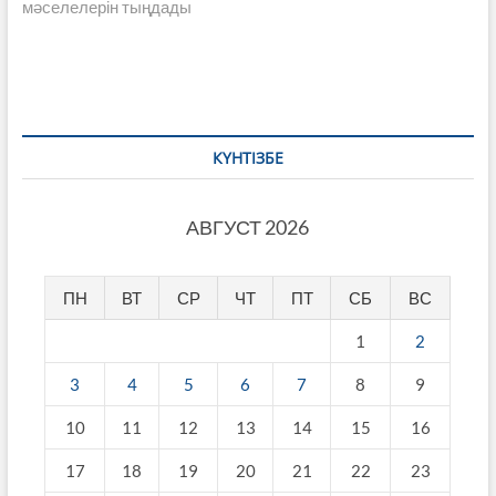
мәселелерін тыңдады
КҮНТІЗБЕ
АВГУСТ 2026
ПН
ВТ
СР
ЧТ
ПТ
СБ
ВС
1
2
3
4
5
6
7
8
9
10
11
12
13
14
15
16
17
18
19
20
21
22
23