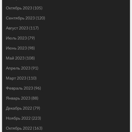
Октябрь 2023
(105)
Сентябрь 2023
(120)
Август 2023
(117)
Июль 2023
(79)
Июнь 2023
(98)
Май 2023
(108)
Апрель 2023
(91)
Март 2023
(110)
Февраль 2023
(96)
Январь 2023
(88)
Декабрь 2022
(79)
Ноябрь 2022
(223)
Октябрь 2022
(163)