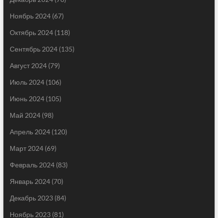
Ноябрь 2024
(67)
Октябрь 2024
(118)
Сентябрь 2024
(135)
Август 2024
(79)
Июль 2024
(106)
Июнь 2024
(105)
Май 2024
(98)
Апрель 2024
(120)
Март 2024
(69)
Февраль 2024
(83)
Январь 2024
(70)
Декабрь 2023
(84)
Ноябрь 2023
(81)