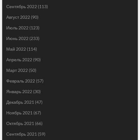
Сентябрь 2022
(113)
Август 2022
(90)
Июль 2022
(123)
Июнь 2022
(233)
Май 2022
(114)
Апрель 2022
(90)
Март 2022
(50)
Февраль 2022
(57)
Январь 2022
(30)
Декабрь 2021
(47)
Ноябрь 2021
(67)
Октябрь 2021
(66)
Сентябрь 2021
(59)