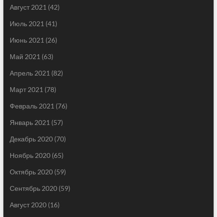
Август 2021
(42)
Июль 2021
(41)
Июнь 2021
(26)
Май 2021
(63)
Апрель 2021
(82)
Март 2021
(78)
Февраль 2021
(76)
Январь 2021
(57)
Декабрь 2020
(70)
Ноябрь 2020
(65)
Октябрь 2020
(59)
Сентябрь 2020
(59)
Август 2020
(16)