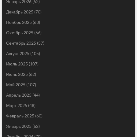
Январь 2026
(52)
Декабрь 2025
(70)
Ноябрь 2025
(63)
Октябрь 2025
(66)
Сентябрь 2025
(57)
Август 2025
(105)
Июль 2025
(107)
Июнь 2025
(62)
Май 2025
(107)
Апрель 2025
(44)
Март 2025
(48)
Февраль 2025
(60)
Январь 2025
(62)
Декабрь 2024
(70)