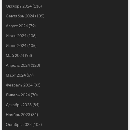
Октябрь 2024
(118)
Сентябрь 2024
(135)
Август 2024
(79)
Июль 2024
(106)
Июнь 2024
(105)
Май 2024
(98)
Апрель 2024
(120)
Март 2024
(69)
Февраль 2024
(83)
Январь 2024
(70)
Декабрь 2023
(84)
Ноябрь 2023
(81)
Октябрь 2023
(105)