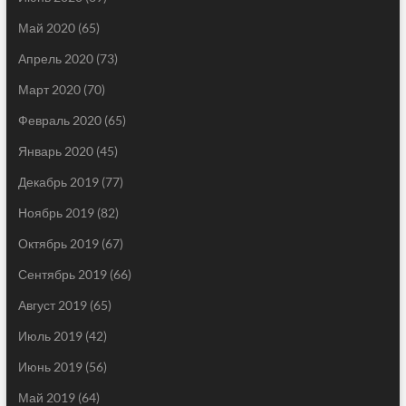
Май 2020
(65)
Апрель 2020
(73)
Март 2020
(70)
Февраль 2020
(65)
Январь 2020
(45)
Декабрь 2019
(77)
Ноябрь 2019
(82)
Октябрь 2019
(67)
Сентябрь 2019
(66)
Август 2019
(65)
Июль 2019
(42)
Июнь 2019
(56)
Май 2019
(64)