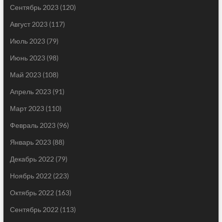
Сентябрь 2023
(120)
Август 2023
(117)
Июль 2023
(79)
Июнь 2023
(98)
Май 2023
(108)
Апрель 2023
(91)
Март 2023
(110)
Февраль 2023
(96)
Январь 2023
(88)
Декабрь 2022
(79)
Ноябрь 2022
(223)
Октябрь 2022
(163)
Сентябрь 2022
(113)