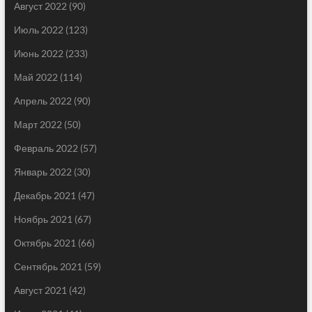
Август 2022
(90)
Июль 2022
(123)
Июнь 2022
(233)
Май 2022
(114)
Апрель 2022
(90)
Март 2022
(50)
Февраль 2022
(57)
Январь 2022
(30)
Декабрь 2021
(47)
Ноябрь 2021
(67)
Октябрь 2021
(66)
Сентябрь 2021
(59)
Август 2021
(42)