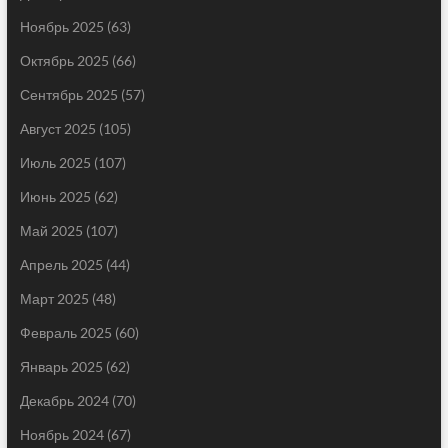
Ноябрь 2025
(63)
Октябрь 2025
(66)
Сентябрь 2025
(57)
Август 2025
(105)
Июль 2025
(107)
Июнь 2025
(62)
Май 2025
(107)
Апрель 2025
(44)
Март 2025
(48)
Февраль 2025
(60)
Январь 2025
(62)
Декабрь 2024
(70)
Ноябрь 2024
(67)