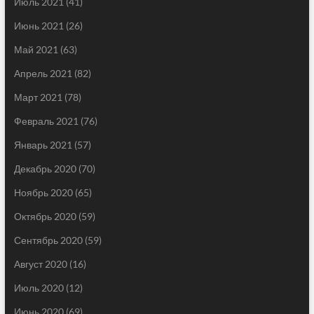
Июль 2021
(41)
Июнь 2021
(26)
Май 2021
(63)
Апрель 2021
(82)
Март 2021
(78)
Февраль 2021
(76)
Январь 2021
(57)
Декабрь 2020
(70)
Ноябрь 2020
(65)
Октябрь 2020
(59)
Сентябрь 2020
(59)
Август 2020
(16)
Июль 2020
(12)
Июнь 2020
(69)