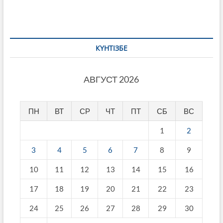
КҮНТІЗБЕ
АВГУСТ 2026
ПН
ВТ
СР
ЧТ
ПТ
СБ
ВС
1
2
3
4
5
6
7
8
9
10
11
12
13
14
15
16
17
18
19
20
21
22
23
24
25
26
27
28
29
30