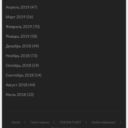
Апрель 2019
(47)
Март 2019
(56)
Февраль 2019
(70)
Январь 2019
(58)
Декабрь 2018
(49)
Ноябрь 2018
(73)
Октябрь 2018
(59)
Сентябрь 2018
(54)
Август 2018
(44)
Июль 2018
(33)
Негізгі
Газет тарихы
ONLINA ГАЗЕТ
Бізбен байланыс