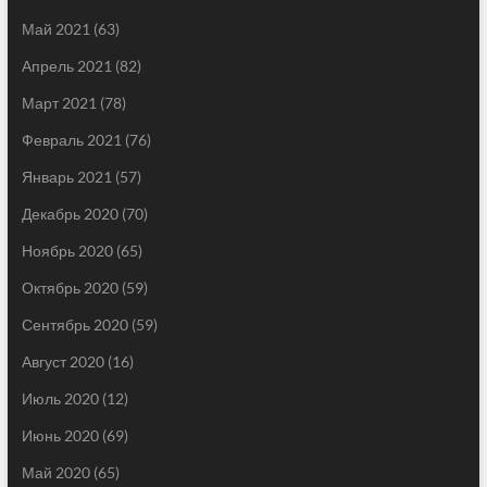
Май 2021
(63)
Апрель 2021
(82)
Март 2021
(78)
Февраль 2021
(76)
Январь 2021
(57)
Декабрь 2020
(70)
Ноябрь 2020
(65)
Октябрь 2020
(59)
Сентябрь 2020
(59)
Август 2020
(16)
Июль 2020
(12)
Июнь 2020
(69)
Май 2020
(65)