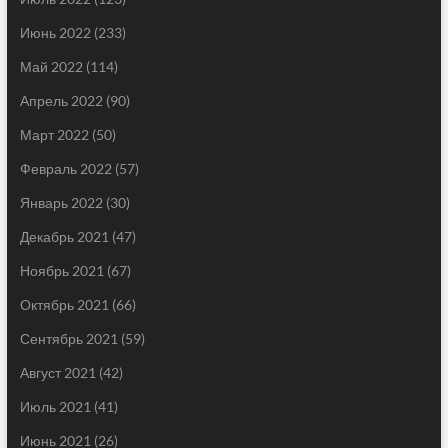
Июнь 2022
(233)
Май 2022
(114)
Апрель 2022
(90)
Март 2022
(50)
Февраль 2022
(57)
Январь 2022
(30)
Декабрь 2021
(47)
Ноябрь 2021
(67)
Октябрь 2021
(66)
Сентябрь 2021
(59)
Август 2021
(42)
Июль 2021
(41)
Июнь 2021
(26)