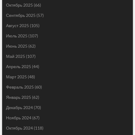
Октябрь 2025
(66)
Сентябрь 2025
(57)
Август 2025
(105)
Июль 2025
(107)
Июнь 2025
(62)
Май 2025
(107)
Апрель 2025
(44)
Март 2025
(48)
Февраль 2025
(60)
Январь 2025
(62)
Декабрь 2024
(70)
Ноябрь 2024
(67)
Октябрь 2024
(118)