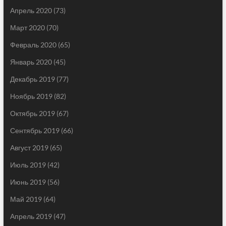
Апрель 2020
(73)
Март 2020
(70)
Февраль 2020
(65)
Январь 2020
(45)
Декабрь 2019
(77)
Ноябрь 2019
(82)
Октябрь 2019
(67)
Сентябрь 2019
(66)
Август 2019
(65)
Июль 2019
(42)
Июнь 2019
(56)
Май 2019
(64)
Апрель 2019
(47)