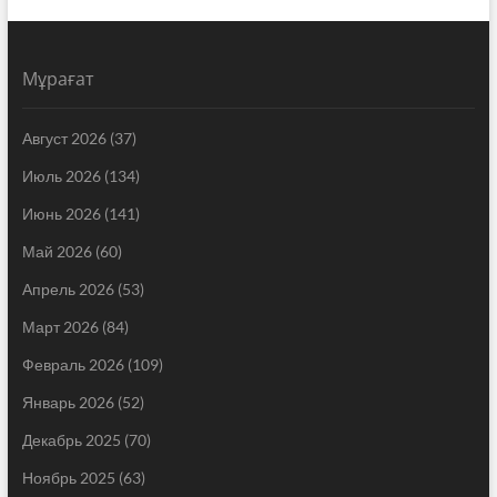
Мұрағат
Август 2026
(37)
Июль 2026
(134)
Июнь 2026
(141)
Май 2026
(60)
Апрель 2026
(53)
Март 2026
(84)
Февраль 2026
(109)
Январь 2026
(52)
Декабрь 2025
(70)
Ноябрь 2025
(63)