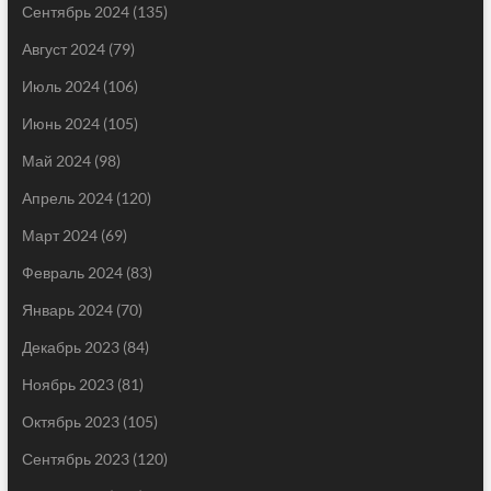
Сентябрь 2024
(135)
Август 2024
(79)
Июль 2024
(106)
Июнь 2024
(105)
Май 2024
(98)
Апрель 2024
(120)
Март 2024
(69)
Февраль 2024
(83)
Январь 2024
(70)
Декабрь 2023
(84)
Ноябрь 2023
(81)
Октябрь 2023
(105)
Сентябрь 2023
(120)