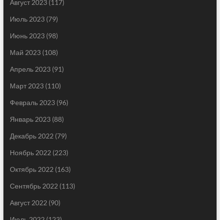
Август 2023
(117)
Июль 2023
(79)
Июнь 2023
(98)
Май 2023
(108)
Апрель 2023
(91)
Март 2023
(110)
Февраль 2023
(96)
Январь 2023
(88)
Декабрь 2022
(79)
Ноябрь 2022
(223)
Октябрь 2022
(163)
Сентябрь 2022
(113)
Август 2022
(90)
Июль 2022
(123)