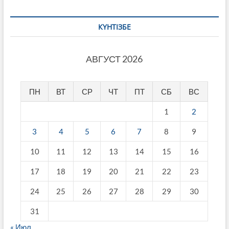
КҮНТІЗБЕ
АВГУСТ 2026
ПН
ВТ
СР
ЧТ
ПТ
СБ
ВС
1
2
3
4
5
6
7
8
9
10
11
12
13
14
15
16
17
18
19
20
21
22
23
24
25
26
27
28
29
30
31
« Июл