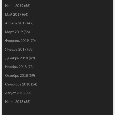
Июнь 2019
(56)
Май 2019
(64)
Апрель 2019
(47)
Март 2019
(56)
Февраль 2019
(70)
Январь 2019
(58)
Декабрь 2018
(49)
Ноябрь 2018
(73)
Октябрь 2018
(59)
Сентябрь 2018
(54)
Август 2018
(44)
Июль 2018
(33)