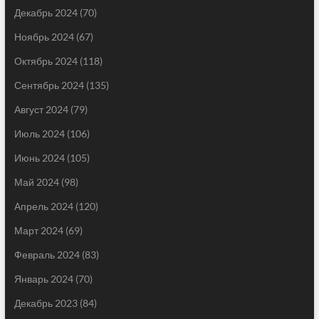
Декабрь 2024
(70)
Ноябрь 2024
(67)
Октябрь 2024
(118)
Сентябрь 2024
(135)
Август 2024
(79)
Июль 2024
(106)
Июнь 2024
(105)
Май 2024
(98)
Апрель 2024
(120)
Март 2024
(69)
Февраль 2024
(83)
Январь 2024
(70)
Декабрь 2023
(84)