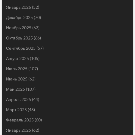
Январь 2026
(52)
Декабрь 2025
(70)
Ноябрь 2025
(63)
Октябрь 2025
(66)
Сентябрь 2025
(57)
Август 2025
(105)
Июль 2025
(107)
Июнь 2025
(62)
Май 2025
(107)
Апрель 2025
(44)
Март 2025
(48)
Февраль 2025
(60)
Январь 2025
(62)