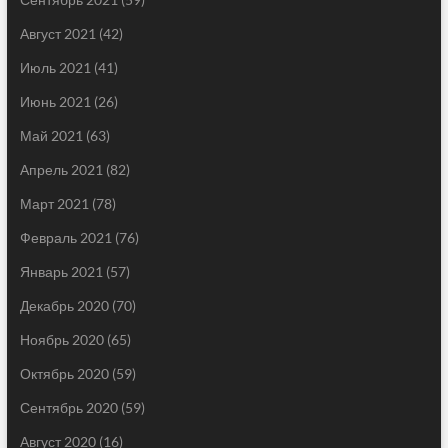
Август 2021
(42)
Июль 2021
(41)
Июнь 2021
(26)
Май 2021
(63)
Апрель 2021
(82)
Март 2021
(78)
Февраль 2021
(76)
Январь 2021
(57)
Декабрь 2020
(70)
Ноябрь 2020
(65)
Октябрь 2020
(59)
Сентябрь 2020
(59)
Август 2020
(16)