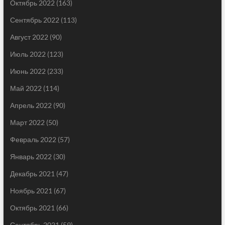
Октябрь 2022
(163)
Сентябрь 2022
(113)
Август 2022
(90)
Июль 2022
(123)
Июнь 2022
(233)
Май 2022
(114)
Апрель 2022
(90)
Март 2022
(50)
Февраль 2022
(57)
Январь 2022
(30)
Декабрь 2021
(47)
Ноябрь 2021
(67)
Октябрь 2021
(66)
Сентябрь 2021
(59)