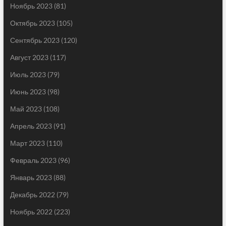
Ноябрь 2023
(81)
Октябрь 2023
(105)
Сентябрь 2023
(120)
Август 2023
(117)
Июль 2023
(79)
Июнь 2023
(98)
Май 2023
(108)
Апрель 2023
(91)
Март 2023
(110)
Февраль 2023
(96)
Январь 2023
(88)
Декабрь 2022
(79)
Ноябрь 2022
(223)