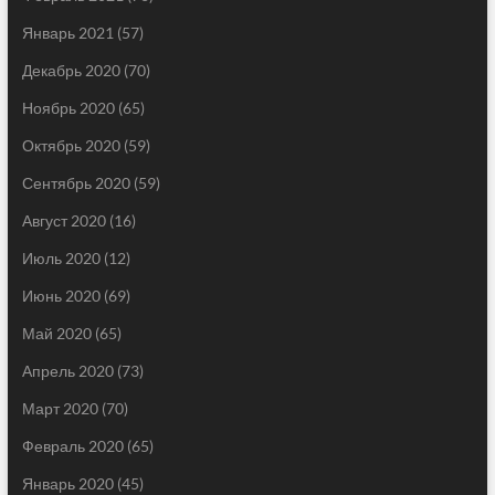
Январь 2021
(57)
Декабрь 2020
(70)
Ноябрь 2020
(65)
Октябрь 2020
(59)
Сентябрь 2020
(59)
Август 2020
(16)
Июль 2020
(12)
Июнь 2020
(69)
Май 2020
(65)
Апрель 2020
(73)
Март 2020
(70)
Февраль 2020
(65)
Январь 2020
(45)