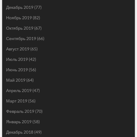
Декабрь 2019
(77)
Ноябрь 2019
(82)
Октябрь 2019
(67)
Сентябрь 2019
(66)
Август 2019
(65)
Июль 2019
(42)
Июнь 2019
(56)
Май 2019
(64)
Апрель 2019
(47)
Март 2019
(56)
Февраль 2019
(70)
Январь 2019
(58)
Декабрь 2018
(49)