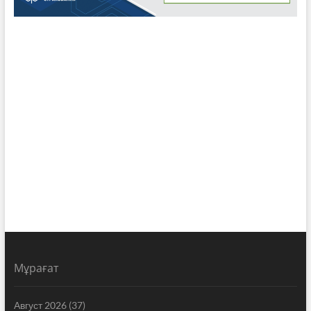
Мұрағат
Август 2026
(37)