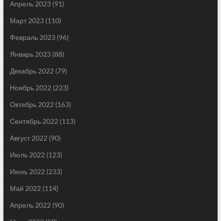
Апрель 2023
(91)
Март 2023
(110)
Февраль 2023
(96)
Январь 2023
(88)
Декабрь 2022
(79)
Ноябрь 2022
(223)
Октябрь 2022
(163)
Сентябрь 2022
(113)
Август 2022
(90)
Июль 2022
(123)
Июнь 2022
(233)
Май 2022
(114)
Апрель 2022
(90)