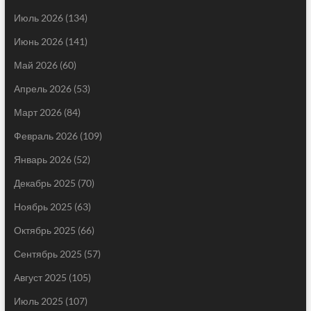
Июль 2026
(134)
Июнь 2026
(141)
Май 2026
(60)
Апрель 2026
(53)
Март 2026
(84)
Февраль 2026
(109)
Январь 2026
(52)
Декабрь 2025
(70)
Ноябрь 2025
(63)
Октябрь 2025
(66)
Сентябрь 2025
(57)
Август 2025
(105)
Июль 2025
(107)