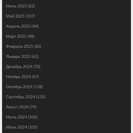
Июнь 2025
(62)
Май 2025
(107)
Апрель 2025
(44)
Март 2025
(48)
Февраль 2025
(60)
Январь 2025
(62)
Декабрь 2024
(70)
Ноябрь 2024
(67)
Октябрь 2024
(118)
Сентябрь 2024
(135)
Август 2024
(79)
Июль 2024
(106)
Июнь 2024
(105)