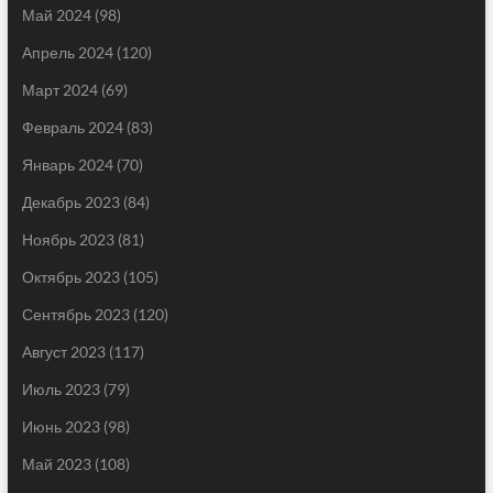
Май 2024
(98)
Апрель 2024
(120)
Март 2024
(69)
Февраль 2024
(83)
Январь 2024
(70)
Декабрь 2023
(84)
Ноябрь 2023
(81)
Октябрь 2023
(105)
Сентябрь 2023
(120)
Август 2023
(117)
Июль 2023
(79)
Июнь 2023
(98)
Май 2023
(108)