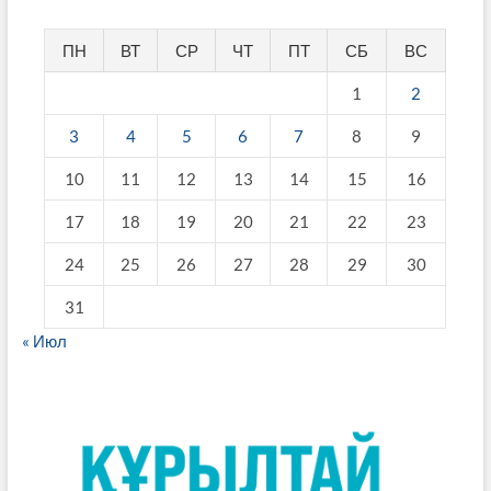
ПН
ВТ
СР
ЧТ
ПТ
СБ
ВС
1
2
3
4
5
6
7
8
9
10
11
12
13
14
15
16
17
18
19
20
21
22
23
24
25
26
27
28
29
30
31
« Июл