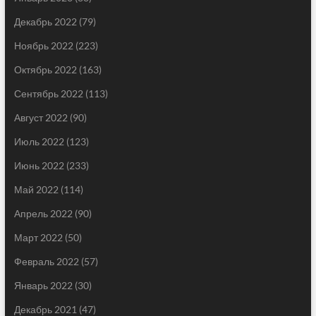
Декабрь 2022
(79)
Ноябрь 2022
(223)
Октябрь 2022
(163)
Сентябрь 2022
(113)
Август 2022
(90)
Июль 2022
(123)
Июнь 2022
(233)
Май 2022
(114)
Апрель 2022
(90)
Март 2022
(50)
Февраль 2022
(57)
Январь 2022
(30)
Декабрь 2021
(47)