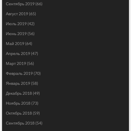
Сентябрь 2019
(66)
Август 2019
(65)
Июль 2019
(42)
Июнь 2019
(56)
Май 2019
(64)
Апрель 2019
(47)
Март 2019
(56)
Февраль 2019
(70)
Январь 2019
(58)
Декабрь 2018
(49)
Ноябрь 2018
(73)
Октябрь 2018
(59)
Сентябрь 2018
(54)