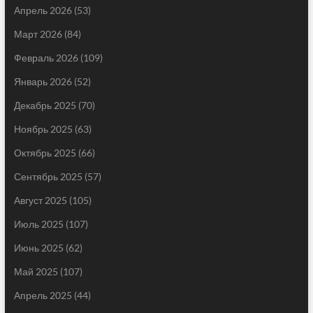
Апрель 2026
(53)
Март 2026
(84)
Февраль 2026
(109)
Январь 2026
(52)
Декабрь 2025
(70)
Ноябрь 2025
(63)
Октябрь 2025
(66)
Сентябрь 2025
(57)
Август 2025
(105)
Июль 2025
(107)
Июнь 2025
(62)
Май 2025
(107)
Апрель 2025
(44)