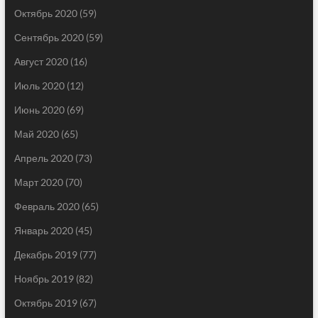
Октябрь 2020
(59)
Сентябрь 2020
(59)
Август 2020
(16)
Июль 2020
(12)
Июнь 2020
(69)
Май 2020
(65)
Апрель 2020
(73)
Март 2020
(70)
Февраль 2020
(65)
Январь 2020
(45)
Декабрь 2019
(77)
Ноябрь 2019
(82)
Октябрь 2019
(67)