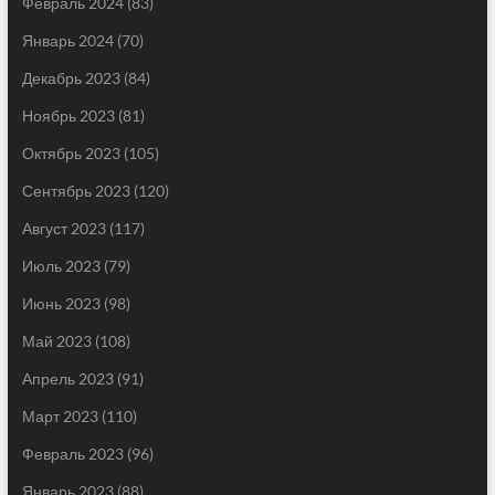
Февраль 2024
(83)
Январь 2024
(70)
Декабрь 2023
(84)
Ноябрь 2023
(81)
Октябрь 2023
(105)
Сентябрь 2023
(120)
Август 2023
(117)
Июль 2023
(79)
Июнь 2023
(98)
Май 2023
(108)
Апрель 2023
(91)
Март 2023
(110)
Февраль 2023
(96)
Январь 2023
(88)