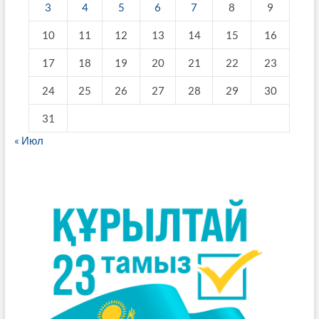
3
4
5
6
7
8
9
10
11
12
13
14
15
16
17
18
19
20
21
22
23
24
25
26
27
28
29
30
31
« Июл