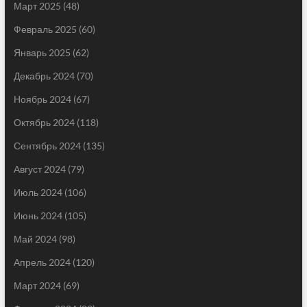
Март 2025
(48)
Февраль 2025
(60)
Январь 2025
(62)
Декабрь 2024
(70)
Ноябрь 2024
(67)
Октябрь 2024
(118)
Сентябрь 2024
(135)
Август 2024
(79)
Июль 2024
(106)
Июнь 2024
(105)
Май 2024
(98)
Апрель 2024
(120)
Март 2024
(69)