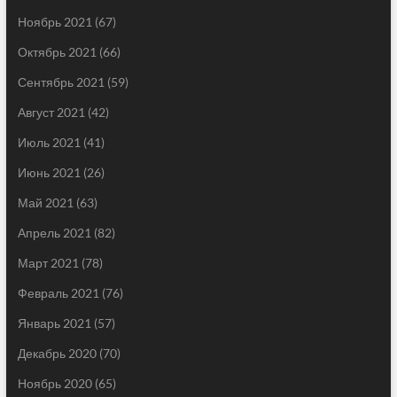
Ноябрь 2021
(67)
Октябрь 2021
(66)
Сентябрь 2021
(59)
Август 2021
(42)
Июль 2021
(41)
Июнь 2021
(26)
Май 2021
(63)
Апрель 2021
(82)
Март 2021
(78)
Февраль 2021
(76)
Январь 2021
(57)
Декабрь 2020
(70)
Ноябрь 2020
(65)