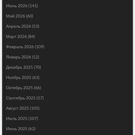
Июнь 2026
(141)
Май 2026
(60)
Апрель 2026
(53)
Март 2026
(84)
Февраль 2026
(109)
Январь 2026
(52)
Декабрь 2025
(70)
Ноябрь 2025
(63)
Октябрь 2025
(66)
Сентябрь 2025
(57)
Август 2025
(105)
Июль 2025
(107)
Июнь 2025
(62)