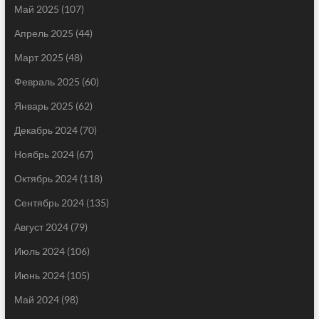
Май 2025
(107)
Апрель 2025
(44)
Март 2025
(48)
Февраль 2025
(60)
Январь 2025
(62)
Декабрь 2024
(70)
Ноябрь 2024
(67)
Октябрь 2024
(118)
Сентябрь 2024
(135)
Август 2024
(79)
Июль 2024
(106)
Июнь 2024
(105)
Май 2024
(98)