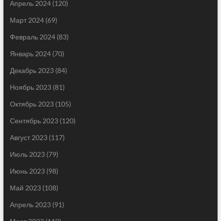
Апрель 2024
(120)
Март 2024
(69)
Февраль 2024
(83)
Январь 2024
(70)
Декабрь 2023
(84)
Ноябрь 2023
(81)
Октябрь 2023
(105)
Сентябрь 2023
(120)
Август 2023
(117)
Июль 2023
(79)
Июнь 2023
(98)
Май 2023
(108)
Апрель 2023
(91)