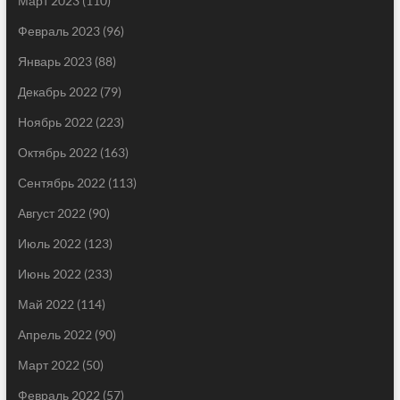
Март 2023
(110)
Февраль 2023
(96)
Январь 2023
(88)
Декабрь 2022
(79)
Ноябрь 2022
(223)
Октябрь 2022
(163)
Сентябрь 2022
(113)
Август 2022
(90)
Июль 2022
(123)
Июнь 2022
(233)
Май 2022
(114)
Апрель 2022
(90)
Март 2022
(50)
Февраль 2022
(57)