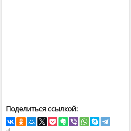
Поделиться ссылкой: