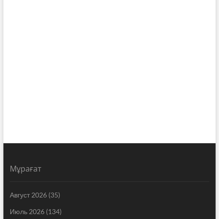
Мұрағат
Август 2026
(35)
Июль 2026
(134)