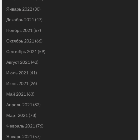
Январь 2022
(30)
Декабрь 2021
(47)
Ноябрь 2021
(67)
Октябрь 2021
(66)
Сентябрь 2021
(59)
Август 2021
(42)
Июль 2021
(41)
Июнь 2021
(26)
Май 2021
(63)
Апрель 2021
(82)
Март 2021
(78)
Февраль 2021
(76)
Январь 2021
(57)