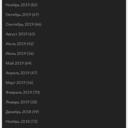
Ноябрь 2019
(82)
Октябрь 2019
(67)
Сентябрь 2019
(66)
Август 2019
(65)
Июль 2019
(42)
Июнь 2019
(56)
Май 2019
(64)
Апрель 2019
(47)
Март 2019
(56)
Февраль 2019
(70)
Январь 2019
(58)
Декабрь 2018
(49)
Ноябрь 2018
(73)