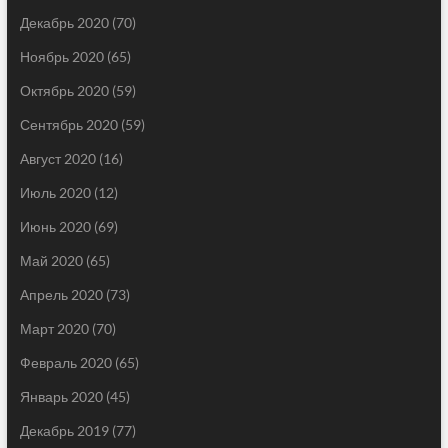
Декабрь 2020
(70)
Ноябрь 2020
(65)
Октябрь 2020
(59)
Сентябрь 2020
(59)
Август 2020
(16)
Июль 2020
(12)
Июнь 2020
(69)
Май 2020
(65)
Апрель 2020
(73)
Март 2020
(70)
Февраль 2020
(65)
Январь 2020
(45)
Декабрь 2019
(77)