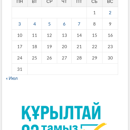
ПН
ВТ
СР
ЧТ
ПТ
СБ
ВС
1
2
3
4
5
6
7
8
9
10
11
12
13
14
15
16
17
18
19
20
21
22
23
24
25
26
27
28
29
30
31
« Июл