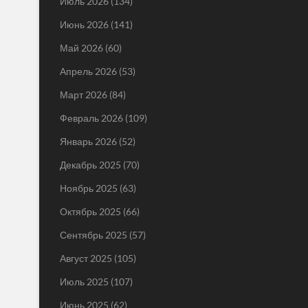
Июль 2026
(134)
Июнь 2026
(141)
Май 2026
(60)
Апрель 2026
(53)
Март 2026
(84)
Февраль 2026
(109)
Январь 2026
(52)
Декабрь 2025
(70)
Ноябрь 2025
(63)
Октябрь 2025
(66)
Сентябрь 2025
(57)
Август 2025
(105)
Июль 2025
(107)
Июнь 2025
(62)