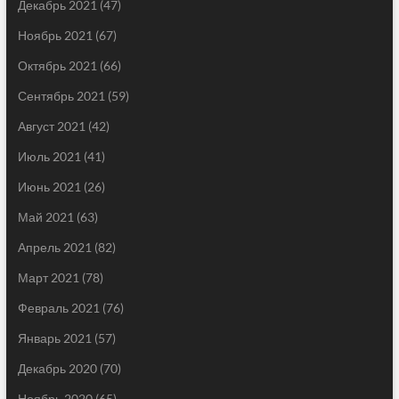
Декабрь 2021
(47)
Ноябрь 2021
(67)
Октябрь 2021
(66)
Сентябрь 2021
(59)
Август 2021
(42)
Июль 2021
(41)
Июнь 2021
(26)
Май 2021
(63)
Апрель 2021
(82)
Март 2021
(78)
Февраль 2021
(76)
Январь 2021
(57)
Декабрь 2020
(70)
Ноябрь 2020
(65)