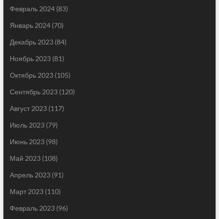
Февраль 2024
(83)
Январь 2024
(70)
Декабрь 2023
(84)
Ноябрь 2023
(81)
Октябрь 2023
(105)
Сентябрь 2023
(120)
Август 2023
(117)
Июль 2023
(79)
Июнь 2023
(98)
Май 2023
(108)
Апрель 2023
(91)
Март 2023
(110)
Февраль 2023
(96)