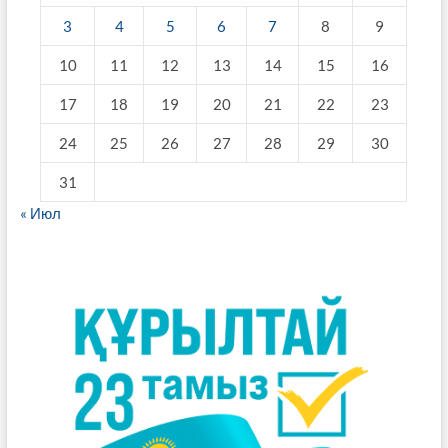
3
4
5
6
7
8
9
10
11
12
13
14
15
16
17
18
19
20
21
22
23
24
25
26
27
28
29
30
31
« Июл