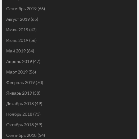
Сентябрь 2019
(66)
Август 2019
(65)
Июль 2019
(42)
Июнь 2019
(56)
Май 2019
(64)
Апрель 2019
(47)
Март 2019
(56)
Февраль 2019
(70)
Январь 2019
(58)
Декабрь 2018
(49)
Ноябрь 2018
(73)
Октябрь 2018
(59)
Сентябрь 2018
(54)