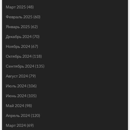
Март 2025
(48)
Февраль 2025
(60)
Январь 2025
(62)
Декабрь 2024
(70)
Ноябрь 2024
(67)
Октябрь 2024
(118)
Сентябрь 2024
(135)
Август 2024
(79)
Июль 2024
(106)
Июнь 2024
(105)
Май 2024
(98)
Апрель 2024
(120)
Март 2024
(69)