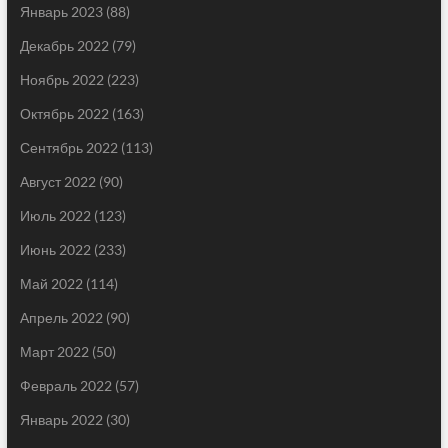
Январь 2023
(88)
Декабрь 2022
(79)
Ноябрь 2022
(223)
Октябрь 2022
(163)
Сентябрь 2022
(113)
Август 2022
(90)
Июль 2022
(123)
Июнь 2022
(233)
Май 2022
(114)
Апрель 2022
(90)
Март 2022
(50)
Февраль 2022
(57)
Январь 2022
(30)