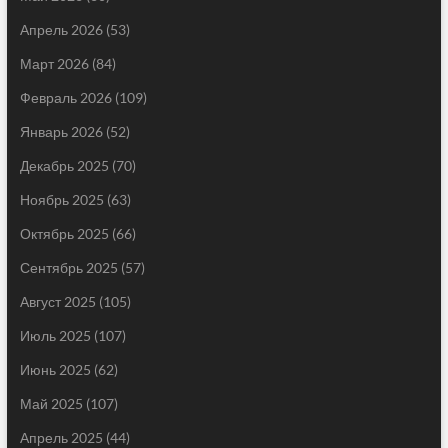
Апрель 2026
(53)
Март 2026
(84)
Февраль 2026
(109)
Январь 2026
(52)
Декабрь 2025
(70)
Ноябрь 2025
(63)
Октябрь 2025
(66)
Сентябрь 2025
(57)
Август 2025
(105)
Июль 2025
(107)
Июнь 2025
(62)
Май 2025
(107)
Апрель 2025
(44)