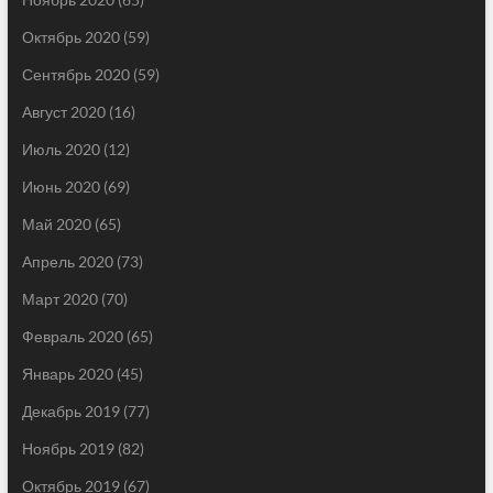
Октябрь 2020
(59)
Сентябрь 2020
(59)
Август 2020
(16)
Июль 2020
(12)
Июнь 2020
(69)
Май 2020
(65)
Апрель 2020
(73)
Март 2020
(70)
Февраль 2020
(65)
Январь 2020
(45)
Декабрь 2019
(77)
Ноябрь 2019
(82)
Октябрь 2019
(67)