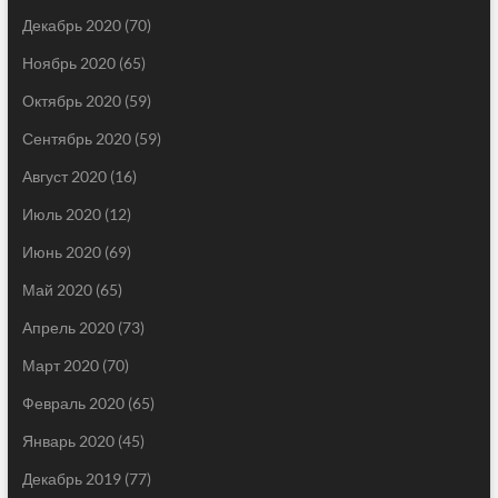
Декабрь 2020
(70)
Ноябрь 2020
(65)
Октябрь 2020
(59)
Сентябрь 2020
(59)
Август 2020
(16)
Июль 2020
(12)
Июнь 2020
(69)
Май 2020
(65)
Апрель 2020
(73)
Март 2020
(70)
Февраль 2020
(65)
Январь 2020
(45)
Декабрь 2019
(77)