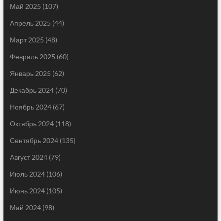
Май 2025
(107)
Апрель 2025
(44)
Март 2025
(48)
Февраль 2025
(60)
Январь 2025
(62)
Декабрь 2024
(70)
Ноябрь 2024
(67)
Октябрь 2024
(118)
Сентябрь 2024
(135)
Август 2024
(79)
Июль 2024
(106)
Июнь 2024
(105)
Май 2024
(98)