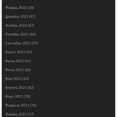
Январь 2022
(30)
Декабрь 2021
(47)
Ноябрь 2021
(67)
Октябрь 2021
(66)
Сентябрь 2021
(59)
Август 2021
(42)
Июль 2021
(41)
Июнь 2021
(26)
Май 2021
(63)
Апрель 2021
(82)
Март 2021
(78)
Февраль 2021
(76)
Январь 2021
(57)