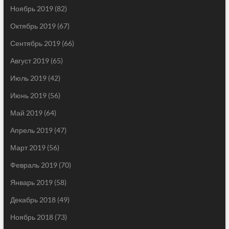
Ноябрь 2019
(82)
Октябрь 2019
(67)
Сентябрь 2019
(66)
Август 2019
(65)
Июль 2019
(42)
Июнь 2019
(56)
Май 2019
(64)
Апрель 2019
(47)
Март 2019
(56)
Февраль 2019
(70)
Январь 2019
(58)
Декабрь 2018
(49)
Ноябрь 2018
(73)