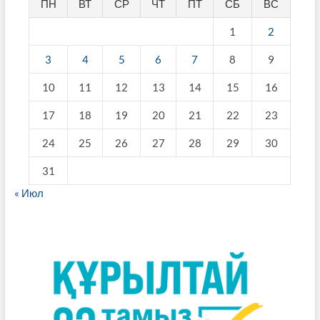
ПН
ВТ
СР
ЧТ
ПТ
СБ
ВС
1
2
3
4
5
6
7
8
9
10
11
12
13
14
15
16
17
18
19
20
21
22
23
24
25
26
27
28
29
30
31
« Июл