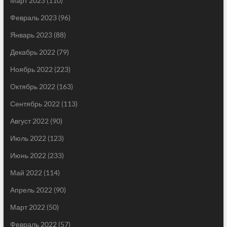
Март 2023
(110)
Февраль 2023
(96)
Январь 2023
(88)
Декабрь 2022
(79)
Ноябрь 2022
(223)
Октябрь 2022
(163)
Сентябрь 2022
(113)
Август 2022
(90)
Июль 2022
(123)
Июнь 2022
(233)
Май 2022
(114)
Апрель 2022
(90)
Март 2022
(50)
Февраль 2022
(57)