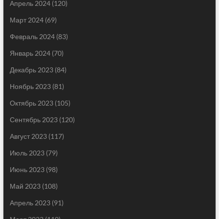
Апрель 2024
(120)
Март 2024
(69)
Февраль 2024
(83)
Январь 2024
(70)
Декабрь 2023
(84)
Ноябрь 2023
(81)
Октябрь 2023
(105)
Сентябрь 2023
(120)
Август 2023
(117)
Июль 2023
(79)
Июнь 2023
(98)
Май 2023
(108)
Апрель 2023
(91)