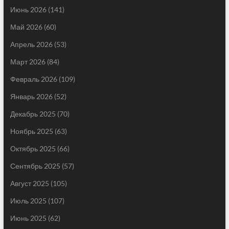
Июнь 2026
(141)
Май 2026
(60)
Апрель 2026
(53)
Март 2026
(84)
Февраль 2026
(109)
Январь 2026
(52)
Декабрь 2025
(70)
Ноябрь 2025
(63)
Октябрь 2025
(66)
Сентябрь 2025
(57)
Август 2025
(105)
Июль 2025
(107)
Июнь 2025
(62)