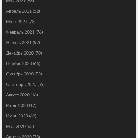
Май 2021
(63)
Апрель 2021
(82)
Март 2021
(78)
Февраль 2021
(76)
Январь 2021
(57)
Декабрь 2020
(70)
Ноябрь 2020
(65)
Октябрь 2020
(59)
Сентябрь 2020
(59)
Август 2020
(16)
Июль 2020
(12)
Июнь 2020
(69)
Май 2020
(65)
Апрель 2020
(73)