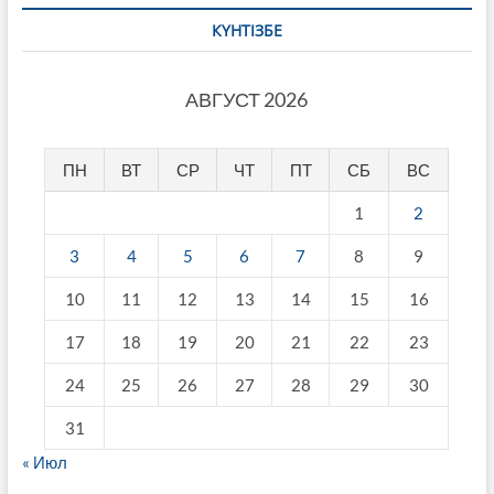
КҮНТІЗБЕ
АВГУСТ 2026
ПН
ВТ
СР
ЧТ
ПТ
СБ
ВС
1
2
3
4
5
6
7
8
9
10
11
12
13
14
15
16
17
18
19
20
21
22
23
24
25
26
27
28
29
30
31
« Июл