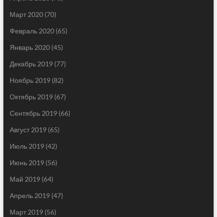
Март 2020
(70)
Февраль 2020
(65)
Январь 2020
(45)
Декабрь 2019
(77)
Ноябрь 2019
(82)
Октябрь 2019
(67)
Сентябрь 2019
(66)
Август 2019
(65)
Июль 2019
(42)
Июнь 2019
(56)
Май 2019
(64)
Апрель 2019
(47)
Март 2019
(56)