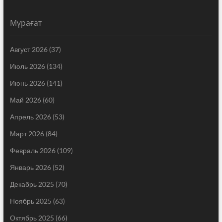
Мұрағат
Август 2026
(37)
Июль 2026
(134)
Июнь 2026
(141)
Май 2026
(60)
Апрель 2026
(53)
Март 2026
(84)
Февраль 2026
(109)
Январь 2026
(52)
Декабрь 2025
(70)
Ноябрь 2025
(63)
Октябрь 2025
(66)