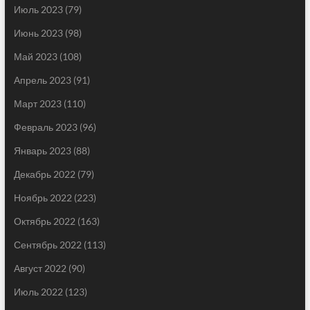
Июль 2023
(79)
Июнь 2023
(98)
Май 2023
(108)
Апрель 2023
(91)
Март 2023
(110)
Февраль 2023
(96)
Январь 2023
(88)
Декабрь 2022
(79)
Ноябрь 2022
(223)
Октябрь 2022
(163)
Сентябрь 2022
(113)
Август 2022
(90)
Июль 2022
(123)