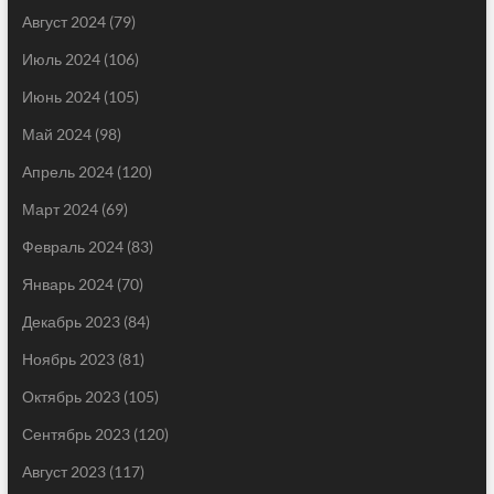
Август 2024
(79)
Июль 2024
(106)
Июнь 2024
(105)
Май 2024
(98)
Апрель 2024
(120)
Март 2024
(69)
Февраль 2024
(83)
Январь 2024
(70)
Декабрь 2023
(84)
Ноябрь 2023
(81)
Октябрь 2023
(105)
Сентябрь 2023
(120)
Август 2023
(117)