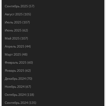
Сентябрь 2025
(57)
Август 2025
(105)
Июль 2025
(107)
Июнь 2025
(62)
Май 2025
(107)
Апрель 2025
(44)
Март 2025
(48)
Февраль 2025
(60)
Январь 2025
(62)
Декабрь 2024
(70)
Ноябрь 2024
(67)
Октябрь 2024
(118)
Сентябрь 2024
(135)