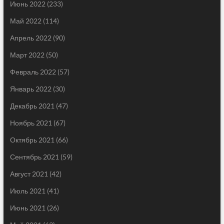
Июнь 2022
(233)
Май 2022
(114)
Апрель 2022
(90)
Март 2022
(50)
Февраль 2022
(57)
Январь 2022
(30)
Декабрь 2021
(47)
Ноябрь 2021
(67)
Октябрь 2021
(66)
Сентябрь 2021
(59)
Август 2021
(42)
Июль 2021
(41)
Июнь 2021
(26)