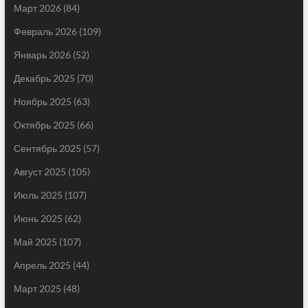
Март 2026
(84)
Февраль 2026
(109)
Январь 2026
(52)
Декабрь 2025
(70)
Ноябрь 2025
(63)
Октябрь 2025
(66)
Сентябрь 2025
(57)
Август 2025
(105)
Июль 2025
(107)
Июнь 2025
(62)
Май 2025
(107)
Апрель 2025
(44)
Март 2025
(48)