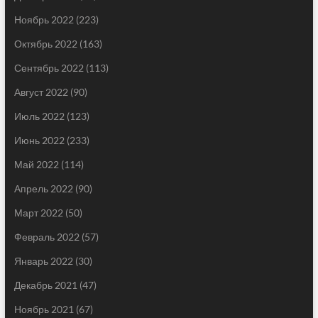
Ноябрь 2022
(223)
Октябрь 2022
(163)
Сентябрь 2022
(113)
Август 2022
(90)
Июль 2022
(123)
Июнь 2022
(233)
Май 2022
(114)
Апрель 2022
(90)
Март 2022
(50)
Февраль 2022
(57)
Январь 2022
(30)
Декабрь 2021
(47)
Ноябрь 2021
(67)