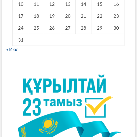
10
11
12
13
14
15
16
17
18
19
20
21
22
23
24
25
26
27
28
29
30
31
« Июл