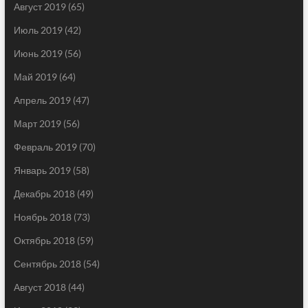
Август 2019
(65)
Июль 2019
(42)
Июнь 2019
(56)
Май 2019
(64)
Апрель 2019
(47)
Март 2019
(56)
Февраль 2019
(70)
Январь 2019
(58)
Декабрь 2018
(49)
Ноябрь 2018
(73)
Октябрь 2018
(59)
Сентябрь 2018
(54)
Август 2018
(44)