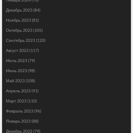
Декабрь 2023
(84)
Ноябрь 2023
(81)
Октябрь 2023
(105)
Сентябрь 2023
(120)
Август 2023
(117)
Июль 2023
(79)
Июнь 2023
(98)
Май 2023
(108)
Апрель 2023
(91)
Март 2023
(110)
Февраль 2023
(96)
Январь 2023
(88)
Декабрь 2022
(79)