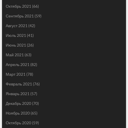
Октябрь 2021
(66)
Сентябрь 2021
(59)
Август 2021
(42)
Июль 2021
(41)
Июнь 2021
(26)
Май 2021
(63)
Апрель 2021
(82)
Март 2021
(78)
Февраль 2021
(76)
Январь 2021
(57)
Декабрь 2020
(70)
Ноябрь 2020
(65)
Октябрь 2020
(59)