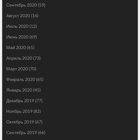
Сентябрь 2020
(59)
Август 2020
(16)
Июль 2020
(12)
Июнь 2020
(69)
Май 2020
(65)
Апрель 2020
(73)
Март 2020
(70)
Февраль 2020
(65)
Январь 2020
(45)
Декабрь 2019
(77)
Ноябрь 2019
(82)
Октябрь 2019
(67)
Сентябрь 2019
(66)