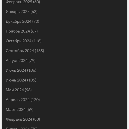
Февраль 2025
(60)
Январь 2025
(62)
Декабрь 2024
(70)
Ноябрь 2024
(67)
Октябрь 2024
(118)
Сентябрь 2024
(135)
Август 2024
(79)
Июль 2024
(106)
Июнь 2024
(105)
Май 2024
(98)
Апрель 2024
(120)
Март 2024
(69)
Февраль 2024
(83)
Январь 2024
(70)