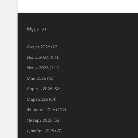
Мұрағат
Август 2026
(22)
Июль 2026
(134)
Июнь 2026
(141)
Май 2026
(60)
Апрель 2026
(53)
Март 2026
(84)
Февраль 2026
(109)
Январь 2026
(52)
Декабрь 2025
(70)