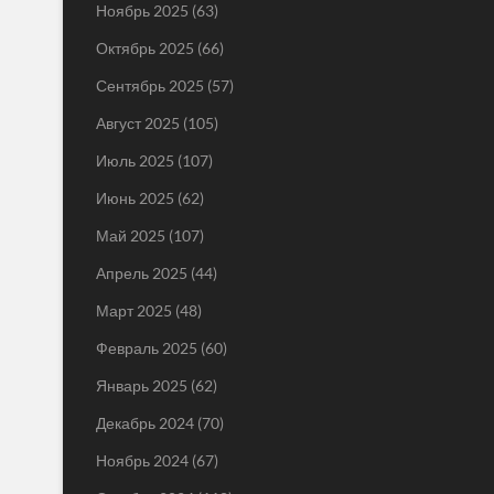
Ноябрь 2025
(63)
Октябрь 2025
(66)
Сентябрь 2025
(57)
Август 2025
(105)
Июль 2025
(107)
Июнь 2025
(62)
Май 2025
(107)
Апрель 2025
(44)
Март 2025
(48)
Февраль 2025
(60)
Январь 2025
(62)
Декабрь 2024
(70)
Ноябрь 2024
(67)