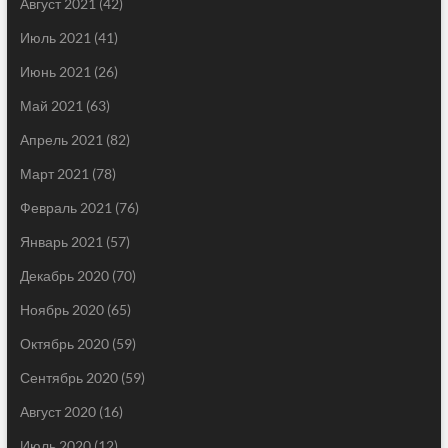
Август 2021
(42)
Июль 2021
(41)
Июнь 2021
(26)
Май 2021
(63)
Апрель 2021
(82)
Март 2021
(78)
Февраль 2021
(76)
Январь 2021
(57)
Декабрь 2020
(70)
Ноябрь 2020
(65)
Октябрь 2020
(59)
Сентябрь 2020
(59)
Август 2020
(16)
Июль 2020
(12)