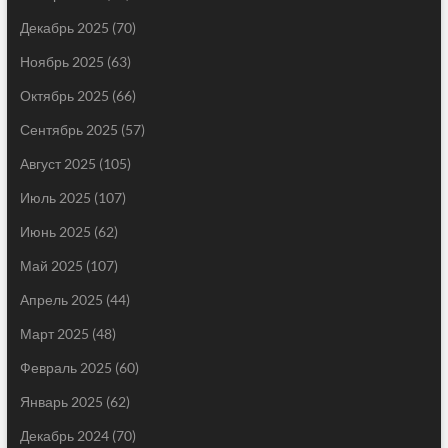
Декабрь 2025
(70)
Ноябрь 2025
(63)
Октябрь 2025
(66)
Сентябрь 2025
(57)
Август 2025
(105)
Июль 2025
(107)
Июнь 2025
(62)
Май 2025
(107)
Апрель 2025
(44)
Март 2025
(48)
Февраль 2025
(60)
Январь 2025
(62)
Декабрь 2024
(70)