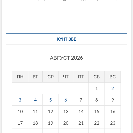
КҮНТІЗБЕ
АВГУСТ 2026
ПН
ВТ
СР
ЧТ
ПТ
СБ
ВС
1
2
3
4
5
6
7
8
9
10
11
12
13
14
15
16
17
18
19
20
21
22
23