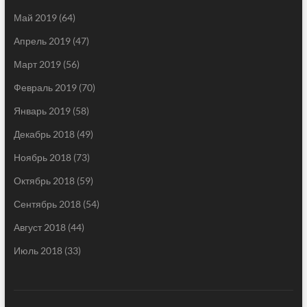
Май 2019
(64)
Апрель 2019
(47)
Март 2019
(56)
Февраль 2019
(70)
Январь 2019
(58)
Декабрь 2018
(49)
Ноябрь 2018
(73)
Октябрь 2018
(59)
Сентябрь 2018
(54)
Август 2018
(44)
Июль 2018
(33)