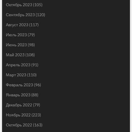
Октябрь 2023
(105)
Сентябрь 2023
(120)
Август 2023
(117)
Июль 2023
(79)
Июнь 2023
(98)
Май 2023
(108)
Апрель 2023
(91)
Март 2023
(110)
Февраль 2023
(96)
Январь 2023
(88)
Декабрь 2022
(79)
Ноябрь 2022
(223)
Октябрь 2022
(163)