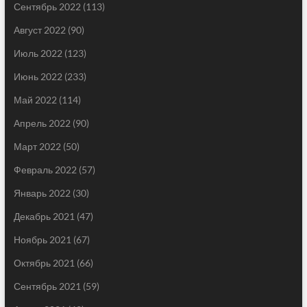
Сентябрь 2022
(113)
Август 2022
(90)
Июль 2022
(123)
Июнь 2022
(233)
Май 2022
(114)
Апрель 2022
(90)
Март 2022
(50)
Февраль 2022
(57)
Январь 2022
(30)
Декабрь 2021
(47)
Ноябрь 2021
(67)
Октябрь 2021
(66)
Сентябрь 2021
(59)