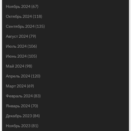
Ноябрь 2024
(67)
Октябрь 2024
(118)
Сентябрь 2024
(135)
Август 2024
(79)
Июль 2024
(106)
Июнь 2024
(105)
Май 2024
(98)
Апрель 2024
(120)
Март 2024
(69)
Февраль 2024
(83)
Январь 2024
(70)
Декабрь 2023
(84)
Ноябрь 2023
(81)