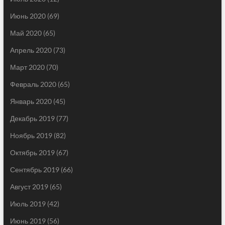
Июнь 2020
(69)
Май 2020
(65)
Апрель 2020
(73)
Март 2020
(70)
Февраль 2020
(65)
Январь 2020
(45)
Декабрь 2019
(77)
Ноябрь 2019
(82)
Октябрь 2019
(67)
Сентябрь 2019
(66)
Август 2019
(65)
Июль 2019
(42)
Июнь 2019
(56)