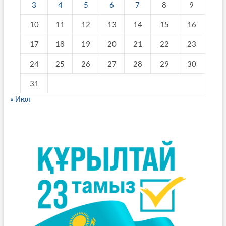
3
4
5
6
7
8
9
10
11
12
13
14
15
16
17
18
19
20
21
22
23
24
25
26
27
28
29
30
31
« Июл