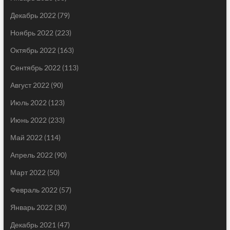
Декабрь 2022
(79)
Ноябрь 2022
(223)
Октябрь 2022
(163)
Сентябрь 2022
(113)
Август 2022
(90)
Июль 2022
(123)
Июнь 2022
(233)
Май 2022
(114)
Апрель 2022
(90)
Март 2022
(50)
Февраль 2022
(57)
Январь 2022
(30)
Декабрь 2021
(47)