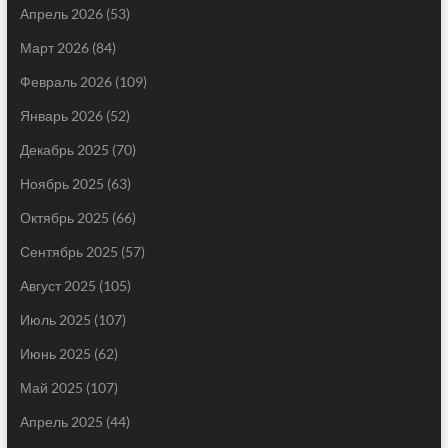
Апрель 2026
(53)
Март 2026
(84)
Февраль 2026
(109)
Январь 2026
(52)
Декабрь 2025
(70)
Ноябрь 2025
(63)
Октябрь 2025
(66)
Сентябрь 2025
(57)
Август 2025
(105)
Июль 2025
(107)
Июнь 2025
(62)
Май 2025
(107)
Апрель 2025
(44)