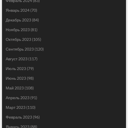
Февраль 2024
(83)
Январь 2024
(70)
Декабрь 2023
(84)
Ноябрь 2023
(81)
Октябрь 2023
(105)
Сентябрь 2023
(120)
Август 2023
(117)
Июль 2023
(79)
Июнь 2023
(98)
Май 2023
(108)
Апрель 2023
(91)
Март 2023
(110)
Февраль 2023
(96)
Январь 2023
(88)