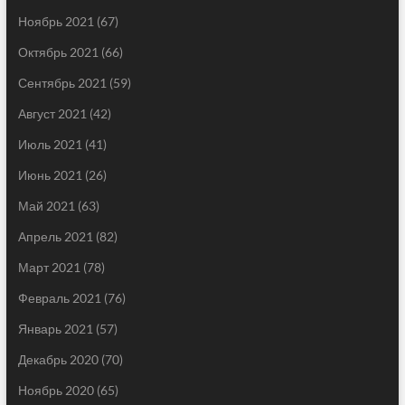
Ноябрь 2021
(67)
Октябрь 2021
(66)
Сентябрь 2021
(59)
Август 2021
(42)
Июль 2021
(41)
Июнь 2021
(26)
Май 2021
(63)
Апрель 2021
(82)
Март 2021
(78)
Февраль 2021
(76)
Январь 2021
(57)
Декабрь 2020
(70)
Ноябрь 2020
(65)