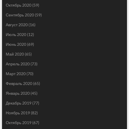
Октябрь 2020
(59)
Сентябрь 2020
(59)
Август 2020
(16)
Июль 2020
(12)
Июнь 2020
(69)
Май 2020
(65)
Апрель 2020
(73)
Март 2020
(70)
Февраль 2020
(65)
Январь 2020
(45)
Декабрь 2019
(77)
Ноябрь 2019
(82)
Октябрь 2019
(67)