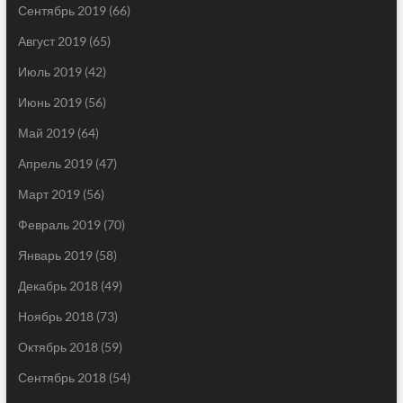
Сентябрь 2019
(66)
Август 2019
(65)
Июль 2019
(42)
Июнь 2019
(56)
Май 2019
(64)
Апрель 2019
(47)
Март 2019
(56)
Февраль 2019
(70)
Январь 2019
(58)
Декабрь 2018
(49)
Ноябрь 2018
(73)
Октябрь 2018
(59)
Сентябрь 2018
(54)