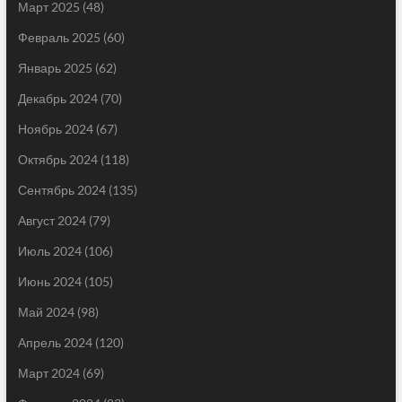
Март 2025
(48)
Февраль 2025
(60)
Январь 2025
(62)
Декабрь 2024
(70)
Ноябрь 2024
(67)
Октябрь 2024
(118)
Сентябрь 2024
(135)
Август 2024
(79)
Июль 2024
(106)
Июнь 2024
(105)
Май 2024
(98)
Апрель 2024
(120)
Март 2024
(69)