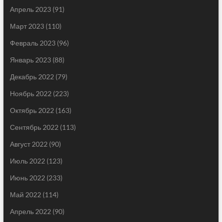
Апрель 2023
(91)
Март 2023
(110)
Февраль 2023
(96)
Январь 2023
(88)
Декабрь 2022
(79)
Ноябрь 2022
(223)
Октябрь 2022
(163)
Сентябрь 2022
(113)
Август 2022
(90)
Июль 2022
(123)
Июнь 2022
(233)
Май 2022
(114)
Апрель 2022
(90)