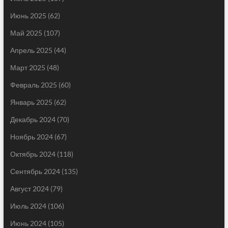
Июнь 2025
(62)
Май 2025
(107)
Апрель 2025
(44)
Март 2025
(48)
Февраль 2025
(60)
Январь 2025
(62)
Декабрь 2024
(70)
Ноябрь 2024
(67)
Октябрь 2024
(118)
Сентябрь 2024
(135)
Август 2024
(79)
Июль 2024
(106)
Июнь 2024
(105)