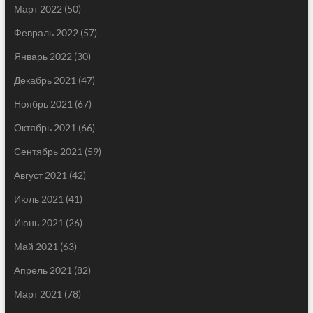
Март 2022
(50)
Февраль 2022
(57)
Январь 2022
(30)
Декабрь 2021
(47)
Ноябрь 2021
(67)
Октябрь 2021
(66)
Сентябрь 2021
(59)
Август 2021
(42)
Июль 2021
(41)
Июнь 2021
(26)
Май 2021
(63)
Апрель 2021
(82)
Март 2021
(78)