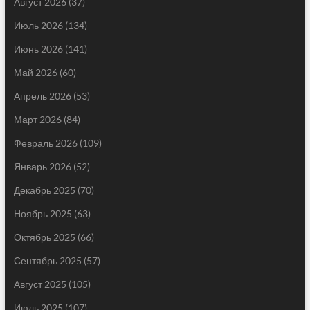
Август 2026
(37)
Июль 2026
(134)
Июнь 2026
(141)
Май 2026
(60)
Апрель 2026
(53)
Март 2026
(84)
Февраль 2026
(109)
Январь 2026
(52)
Декабрь 2025
(70)
Ноябрь 2025
(63)
Октябрь 2025
(66)
Сентябрь 2025
(57)
Август 2025
(105)
Июль 2025
(107)