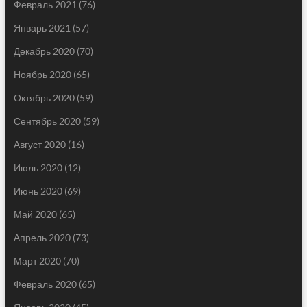
Февраль 2021
(76)
Январь 2021
(57)
Декабрь 2020
(70)
Ноябрь 2020
(65)
Октябрь 2020
(59)
Сентябрь 2020
(59)
Август 2020
(16)
Июль 2020
(12)
Июнь 2020
(69)
Май 2020
(65)
Апрель 2020
(73)
Март 2020
(70)
Февраль 2020
(65)