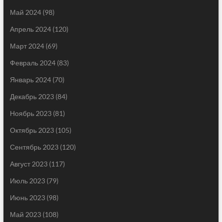
Май 2024
(98)
Апрель 2024
(120)
Март 2024
(69)
Февраль 2024
(83)
Январь 2024
(70)
Декабрь 2023
(84)
Ноябрь 2023
(81)
Октябрь 2023
(105)
Сентябрь 2023
(120)
Август 2023
(117)
Июль 2023
(79)
Июнь 2023
(98)
Май 2023
(108)