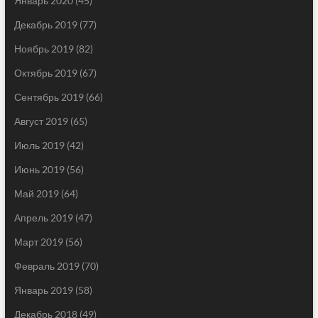
Январь 2020
(45)
Декабрь 2019
(77)
Ноябрь 2019
(82)
Октябрь 2019
(67)
Сентябрь 2019
(66)
Август 2019
(65)
Июль 2019
(42)
Июнь 2019
(56)
Май 2019
(64)
Апрель 2019
(47)
Март 2019
(56)
Февраль 2019
(70)
Январь 2019
(58)
Декабрь 2018
(49)