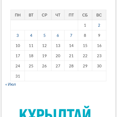
ПН
ВТ
СР
ЧТ
ПТ
СБ
ВС
1
2
3
4
5
6
7
8
9
10
11
12
13
14
15
16
17
18
19
20
21
22
23
24
25
26
27
28
29
30
31
« Июл