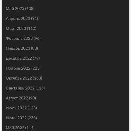
Май 2023
(108)
Апрель 2023
(91)
Март 2023
(110)
Февраль 2023
(96)
Январь 2023
(88)
Декабрь 2022
(79)
Ноябрь 2022
(223)
Октябрь 2022
(163)
Сентябрь 2022
(113)
Август 2022
(90)
Июль 2022
(123)
Июнь 2022
(233)
Май 2022
(114)