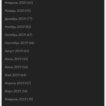
Февраль 2020
(65)
Январь 2020
(45)
Декабрь 2019
(77)
Ноябрь 2019
(82)
Октябрь 2019
(67)
Сентябрь 2019
(66)
Август 2019
(65)
Июль 2019
(42)
Июнь 2019
(56)
Май 2019
(64)
Апрель 2019
(47)
Март 2019
(56)
Февраль 2019
(70)