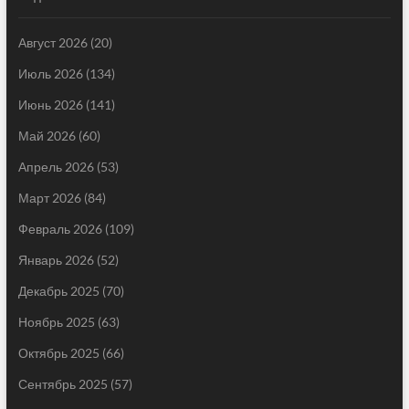
Август 2026
(20)
Июль 2026
(134)
Июнь 2026
(141)
Май 2026
(60)
Апрель 2026
(53)
Март 2026
(84)
Февраль 2026
(109)
Январь 2026
(52)
Декабрь 2025
(70)
Ноябрь 2025
(63)
Октябрь 2025
(66)
Сентябрь 2025
(57)