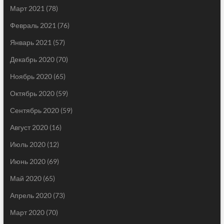
Март 2021
(78)
Февраль 2021
(76)
Январь 2021
(57)
Декабрь 2020
(70)
Ноябрь 2020
(65)
Октябрь 2020
(59)
Сентябрь 2020
(59)
Август 2020
(16)
Июль 2020
(12)
Июнь 2020
(69)
Май 2020
(65)
Апрель 2020
(73)
Март 2020
(70)