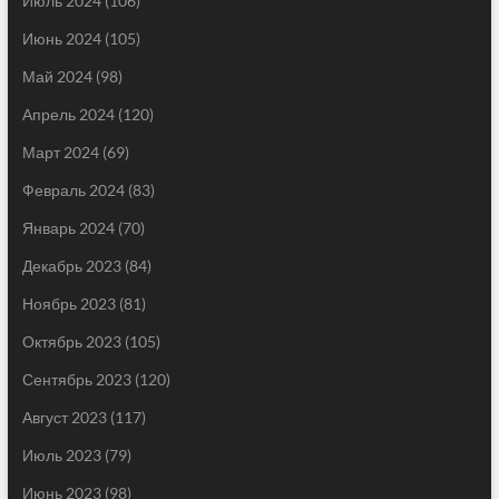
Июль 2024
(106)
Июнь 2024
(105)
Май 2024
(98)
Апрель 2024
(120)
Март 2024
(69)
Февраль 2024
(83)
Январь 2024
(70)
Декабрь 2023
(84)
Ноябрь 2023
(81)
Октябрь 2023
(105)
Сентябрь 2023
(120)
Август 2023
(117)
Июль 2023
(79)
Июнь 2023
(98)