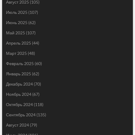
Август 2025
(105)
Июль 2025
(107)
Июнь 2025
(62)
Май 2025
(107)
Апрель 2025
(44)
Март 2025
(48)
Февраль 2025
(60)
Январь 2025
(62)
Декабрь 2024
(70)
Ноябрь 2024
(67)
Октябрь 2024
(118)
Сентябрь 2024
(135)
Август 2024
(79)