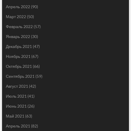
Апрель 2022
(90)
Март 2022
(50)
Февраль 2022
(57)
Январь 2022
(30)
Декабрь 2021
(47)
Ноябрь 2021
(67)
Октябрь 2021
(66)
Сентябрь 2021
(59)
Август 2021
(42)
Июль 2021
(41)
Июнь 2021
(26)
Май 2021
(63)
Апрель 2021
(82)