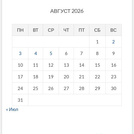
АВГУСТ 2026
ПН
ВТ
СР
ЧТ
ПТ
СБ
ВС
1
2
3
4
5
6
7
8
9
10
11
12
13
14
15
16
17
18
19
20
21
22
23
24
25
26
27
28
29
30
31
« Июл