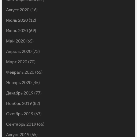
Август 2020
(16)
Июль 2020
(12)
Июнь 2020
(69)
Май 2020
(65)
Апрель 2020
(73)
Март 2020
(70)
Февраль 2020
(65)
Январь 2020
(45)
Декабрь 2019
(77)
Ноябрь 2019
(82)
Октябрь 2019
(67)
Сентябрь 2019
(66)
Август 2019
(65)