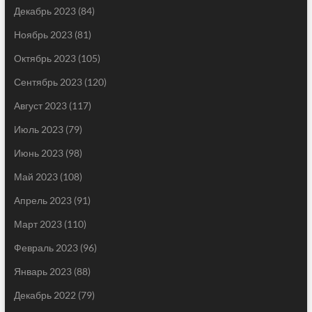
Декабрь 2023
(84)
Ноябрь 2023
(81)
Октябрь 2023
(105)
Сентябрь 2023
(120)
Август 2023
(117)
Июль 2023
(79)
Июнь 2023
(98)
Май 2023
(108)
Апрель 2023
(91)
Март 2023
(110)
Февраль 2023
(96)
Январь 2023
(88)
Декабрь 2022
(79)