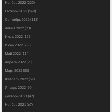
Ноябрь 2022
(223)
Октябрь 2022
(163)
Сентябрь 2022
(113)
Август 2022
(90)
Июль 2022
(123)
Июнь 2022
(233)
Май 2022
(114)
Апрель 2022
(90)
Март 2022
(50)
Февраль 2022
(57)
Январь 2022
(30)
Декабрь 2021
(47)
Ноябрь 2021
(67)