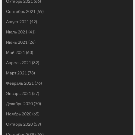
Октябрь 2021
(66)
Сентябрь 2021
(59)
Август 2021
(42)
Июль 2021
(41)
Июнь 2021
(26)
Май 2021
(63)
Апрель 2021
(82)
Март 2021
(78)
Февраль 2021
(76)
Январь 2021
(57)
Декабрь 2020
(70)
Ноябрь 2020
(65)
Октябрь 2020
(59)
Сентябрь 2020
(59)