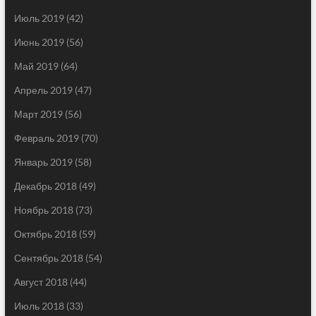
Июль 2019
(42)
Июнь 2019
(56)
Май 2019
(64)
Апрель 2019
(47)
Март 2019
(56)
Февраль 2019
(70)
Январь 2019
(58)
Декабрь 2018
(49)
Ноябрь 2018
(73)
Октябрь 2018
(59)
Сентябрь 2018
(54)
Август 2018
(44)
Июль 2018
(33)