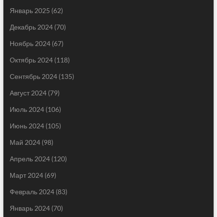
Январь 2025
(62)
Декабрь 2024
(70)
Ноябрь 2024
(67)
Октябрь 2024
(118)
Сентябрь 2024
(135)
Август 2024
(79)
Июль 2024
(106)
Июнь 2024
(105)
Май 2024
(98)
Апрель 2024
(120)
Март 2024
(69)
Февраль 2024
(83)
Январь 2024
(70)