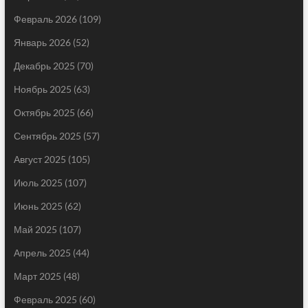
Февраль 2026
(109)
Январь 2026
(52)
Декабрь 2025
(70)
Ноябрь 2025
(63)
Октябрь 2025
(66)
Сентябрь 2025
(57)
Август 2025
(105)
Июль 2025
(107)
Июнь 2025
(62)
Май 2025
(107)
Апрель 2025
(44)
Март 2025
(48)
Февраль 2025
(60)