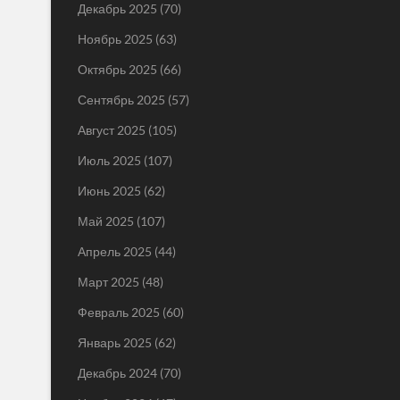
Декабрь 2025
(70)
Ноябрь 2025
(63)
Октябрь 2025
(66)
Сентябрь 2025
(57)
Август 2025
(105)
Июль 2025
(107)
Июнь 2025
(62)
Май 2025
(107)
Апрель 2025
(44)
Март 2025
(48)
Февраль 2025
(60)
Январь 2025
(62)
Декабрь 2024
(70)