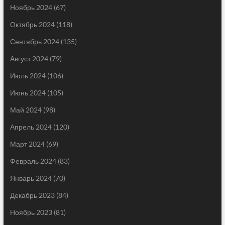
Ноябрь 2024
(67)
Октябрь 2024
(118)
Сентябрь 2024
(135)
Август 2024
(79)
Июль 2024
(106)
Июнь 2024
(105)
Май 2024
(98)
Апрель 2024
(120)
Март 2024
(69)
Февраль 2024
(83)
Январь 2024
(70)
Декабрь 2023
(84)
Ноябрь 2023
(81)