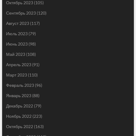
Октябрь 2023
(105)
Сентябрь 2023
(120)
Август 2023
(117)
Июль 2023
(79)
Июнь 2023
(98)
Май 2023
(108)
Апрель 2023
(91)
Март 2023
(110)
Февраль 2023
(96)
Январь 2023
(88)
Декабрь 2022
(79)
Ноябрь 2022
(223)
Октябрь 2022
(163)