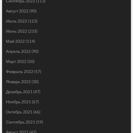
Сентябрь 2022
(113)
Август 2022
(90)
Июль 2022
(123)
Июнь 2022
(233)
Май 2022
(114)
Апрель 2022
(90)
Март 2022
(50)
Февраль 2022
(57)
Январь 2022
(30)
Декабрь 2021
(47)
Ноябрь 2021
(67)
Октябрь 2021
(66)
Сентябрь 2021
(59)
Август 2021
(42)