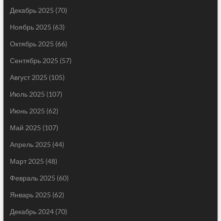
Декабрь 2025
(70)
Ноябрь 2025
(63)
Октябрь 2025
(66)
Сентябрь 2025
(57)
Август 2025
(105)
Июль 2025
(107)
Июнь 2025
(62)
Май 2025
(107)
Апрель 2025
(44)
Март 2025
(48)
Февраль 2025
(60)
Январь 2025
(62)
Декабрь 2024
(70)