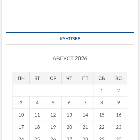
по
записям
КҮНТІЗБЕ
АВГУСТ 2026
ПН
ВТ
СР
ЧТ
ПТ
СБ
ВС
1
2
3
4
5
6
7
8
9
10
11
12
13
14
15
16
17
18
19
20
21
22
23
24
25
26
27
28
29
30