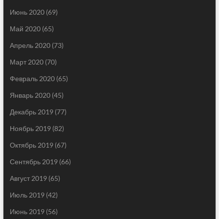
Июнь 2020
(69)
Май 2020
(65)
Апрель 2020
(73)
Март 2020
(70)
Февраль 2020
(65)
Январь 2020
(45)
Декабрь 2019
(77)
Ноябрь 2019
(82)
Октябрь 2019
(67)
Сентябрь 2019
(66)
Август 2019
(65)
Июль 2019
(42)
Июнь 2019
(56)