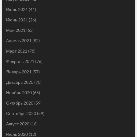
Июль 2021
(41)
Июнь 2021
(26)
Май 2021
(63)
Апрель 2021
(82)
Март 2021
(78)
Февраль 2021
(76)
Январь 2021
(57)
Декабрь 2020
(70)
Ноябрь 2020
(65)
Октябрь 2020
(59)
Сентябрь 2020
(59)
Август 2020
(16)
Июль 2020
(12)