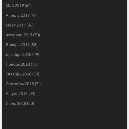
Май 2019
(64)
Апрель 2019
(47)
Март 2019
(56)
Февраль 2019
(70)
Январь 2019
(58)
Декабрь 2018
(49)
Ноябрь 2018
(73)
Октябрь 2018
(59)
Сентябрь 2018
(54)
Август 2018
(44)
Июль 2018
(33)