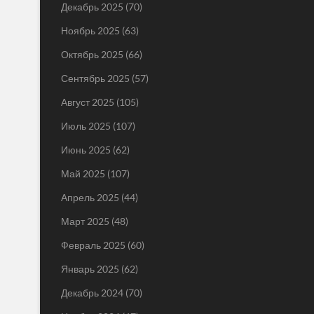
Декабрь 2025
(70)
Ноябрь 2025
(63)
Октябрь 2025
(66)
Сентябрь 2025
(57)
Август 2025
(105)
Июль 2025
(107)
Июнь 2025
(62)
Май 2025
(107)
Апрель 2025
(44)
Март 2025
(48)
Февраль 2025
(60)
Январь 2025
(62)
Декабрь 2024
(70)