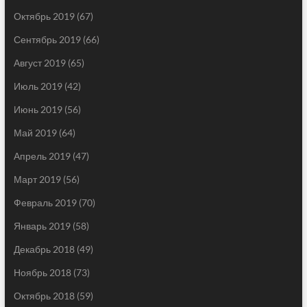
Октябрь 2019
(67)
Сентябрь 2019
(66)
Август 2019
(65)
Июль 2019
(42)
Июнь 2019
(56)
Май 2019
(64)
Апрель 2019
(47)
Март 2019
(56)
Февраль 2019
(70)
Январь 2019
(58)
Декабрь 2018
(49)
Ноябрь 2018
(73)
Октябрь 2018
(59)