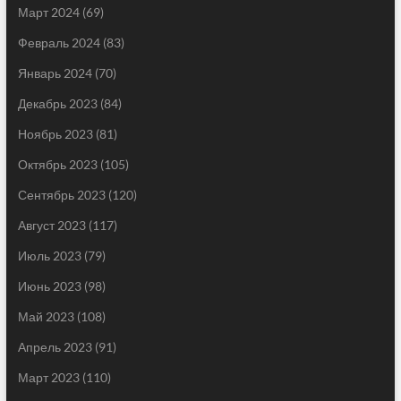
Март 2024
(69)
Февраль 2024
(83)
Январь 2024
(70)
Декабрь 2023
(84)
Ноябрь 2023
(81)
Октябрь 2023
(105)
Сентябрь 2023
(120)
Август 2023
(117)
Июль 2023
(79)
Июнь 2023
(98)
Май 2023
(108)
Апрель 2023
(91)
Март 2023
(110)