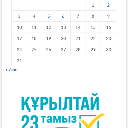
1
2
3
4
5
6
7
8
9
10
11
12
13
14
15
16
17
18
19
20
21
22
23
24
25
26
27
28
29
30
31
« Июл