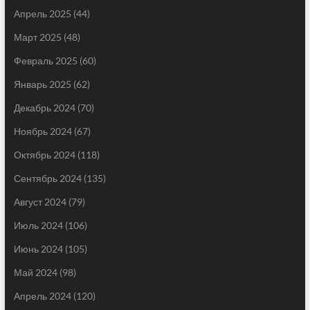
Апрель 2025
(44)
Март 2025
(48)
Февраль 2025
(60)
Январь 2025
(62)
Декабрь 2024
(70)
Ноябрь 2024
(67)
Октябрь 2024
(118)
Сентябрь 2024
(135)
Август 2024
(79)
Июль 2024
(106)
Июнь 2024
(105)
Май 2024
(98)
Апрель 2024
(120)