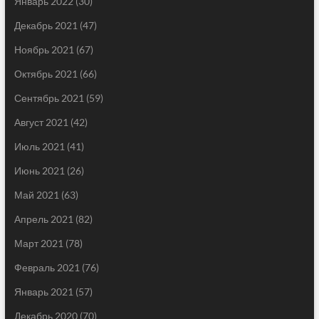
Январь 2022
(30)
Декабрь 2021
(47)
Ноябрь 2021
(67)
Октябрь 2021
(66)
Сентябрь 2021
(59)
Август 2021
(42)
Июль 2021
(41)
Июнь 2021
(26)
Май 2021
(63)
Апрель 2021
(82)
Март 2021
(78)
Февраль 2021
(76)
Январь 2021
(57)
Декабрь 2020
(70)