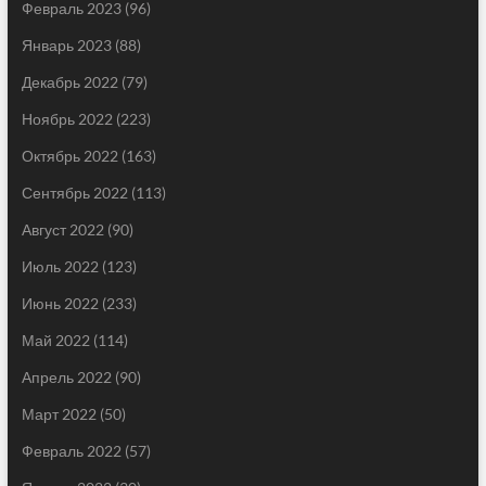
Февраль 2023
(96)
Январь 2023
(88)
Декабрь 2022
(79)
Ноябрь 2022
(223)
Октябрь 2022
(163)
Сентябрь 2022
(113)
Август 2022
(90)
Июль 2022
(123)
Июнь 2022
(233)
Май 2022
(114)
Апрель 2022
(90)
Март 2022
(50)
Февраль 2022
(57)