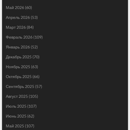
Май 2026
(60)
Апрель 2026
(53)
Март 2026
(84)
Февраль 2026
(109)
Январь 2026
(52)
Декабрь 2025
(70)
Ноябрь 2025
(63)
Октябрь 2025
(66)
Сентябрь 2025
(57)
Август 2025
(105)
Июль 2025
(107)
Июнь 2025
(62)
Май 2025
(107)