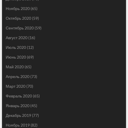
Ноябрь 2020
(65)
Октябрь 2020
(59)
Сентябрь 2020
(59)
Август 2020
(16)
Июль 2020
(12)
Июнь 2020
(69)
Май 2020
(65)
Апрель 2020
(73)
Март 2020
(70)
Февраль 2020
(65)
Январь 2020
(45)
Декабрь 2019
(77)
Ноябрь 2019
(82)