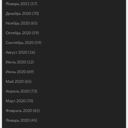
Январь 2021
(57)
Декабрь 2020
(70)
Ноябрь 2020
(65)
Октябрь 2020
(59)
Сентябрь 2020
(59)
Август 2020
(16)
Июль 2020
(12)
Июнь 2020
(69)
Май 2020
(65)
Апрель 2020
(73)
Март 2020
(70)
Февраль 2020
(65)
Январь 2020
(45)