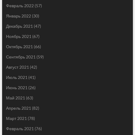
Февраль 2022
(57)
Январь 2022
(30)
Декабрь 2021
(47)
Ноябрь 2021
(67)
Октябрь 2021
(66)
Сентябрь 2021
(59)
Август 2021
(42)
Июль 2021
(41)
Июнь 2021
(26)
Май 2021
(63)
Апрель 2021
(82)
Март 2021
(78)
Февраль 2021
(76)