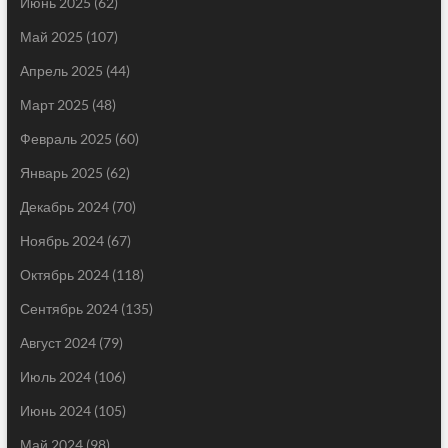
Июнь 2025
(62)
Май 2025
(107)
Апрель 2025
(44)
Март 2025
(48)
Февраль 2025
(60)
Январь 2025
(62)
Декабрь 2024
(70)
Ноябрь 2024
(67)
Октябрь 2024
(118)
Сентябрь 2024
(135)
Август 2024
(79)
Июль 2024
(106)
Июнь 2024
(105)
Май 2024
(98)