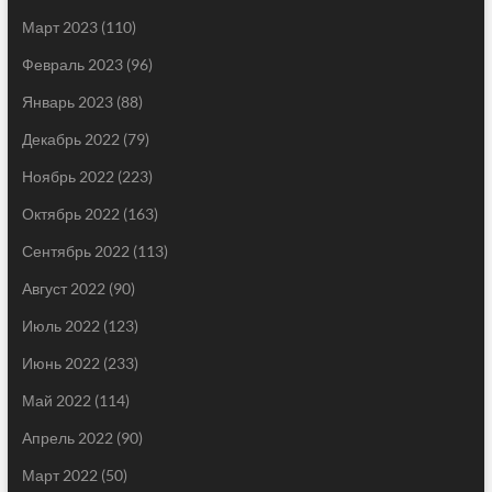
Март 2023
(110)
Февраль 2023
(96)
Январь 2023
(88)
Декабрь 2022
(79)
Ноябрь 2022
(223)
Октябрь 2022
(163)
Сентябрь 2022
(113)
Август 2022
(90)
Июль 2022
(123)
Июнь 2022
(233)
Май 2022
(114)
Апрель 2022
(90)
Март 2022
(50)