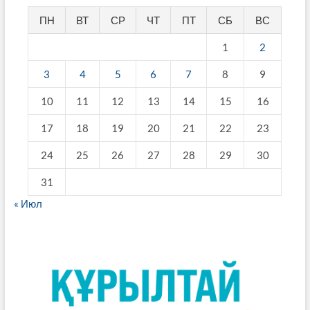
ПН
ВТ
СР
ЧТ
ПТ
СБ
ВС
1
2
3
4
5
6
7
8
9
10
11
12
13
14
15
16
17
18
19
20
21
22
23
24
25
26
27
28
29
30
31
« Июл