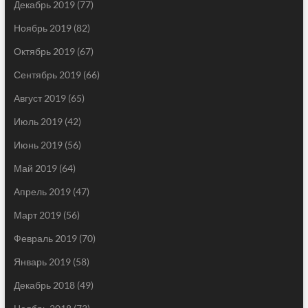
Декабрь 2019
(77)
Ноябрь 2019
(82)
Октябрь 2019
(67)
Сентябрь 2019
(66)
Август 2019
(65)
Июль 2019
(42)
Июнь 2019
(56)
Май 2019
(64)
Апрель 2019
(47)
Март 2019
(56)
Февраль 2019
(70)
Январь 2019
(58)
Декабрь 2018
(49)