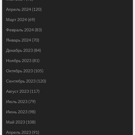
Апрель 2024
(120)
Март 2024
(69)
Февраль 2024
(83)
Январь 2024
(70)
Декабрь 2023
(84)
Ноябрь 2023
(81)
Октябрь 2023
(105)
Сентябрь 2023
(120)
Август 2023
(117)
Июль 2023
(79)
Июнь 2023
(98)
Май 2023
(108)
Апрель 2023
(91)