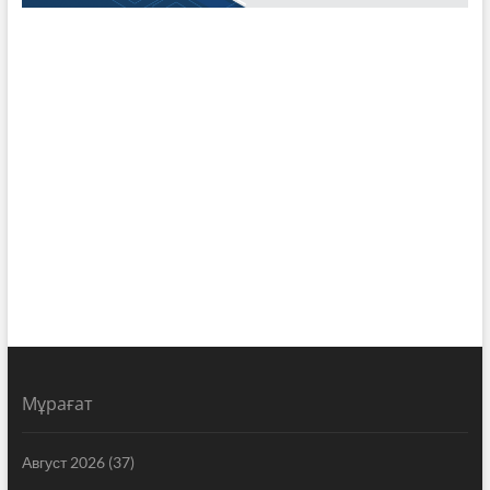
Мұрағат
Август 2026
(37)