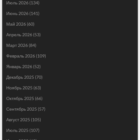
Июль 2026
(134)
Июнь 2026
(141)
Май 2026
(60)
Апрель 2026
(53)
Март 2026
(84)
Февраль 2026
(109)
Январь 2026
(52)
Декабрь 2025
(70)
Ноябрь 2025
(63)
Октябрь 2025
(66)
Сентябрь 2025
(57)
Август 2025
(105)
Июль 2025
(107)