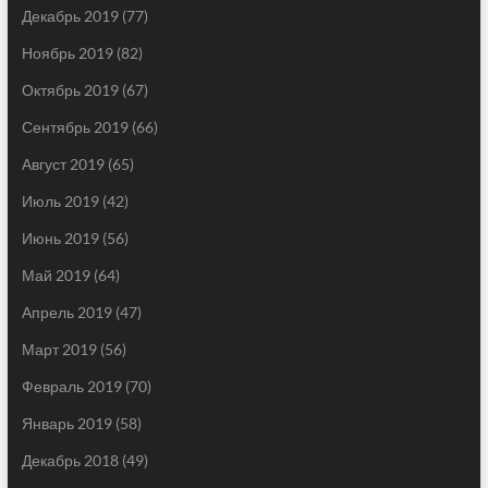
Декабрь 2019
(77)
Ноябрь 2019
(82)
Октябрь 2019
(67)
Сентябрь 2019
(66)
Август 2019
(65)
Июль 2019
(42)
Июнь 2019
(56)
Май 2019
(64)
Апрель 2019
(47)
Март 2019
(56)
Февраль 2019
(70)
Январь 2019
(58)
Декабрь 2018
(49)