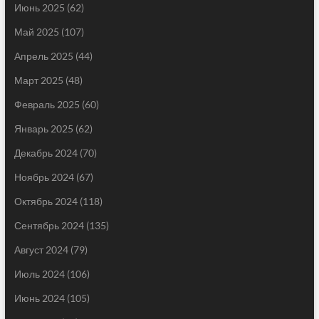
Июнь 2025
(62)
Май 2025
(107)
Апрель 2025
(44)
Март 2025
(48)
Февраль 2025
(60)
Январь 2025
(62)
Декабрь 2024
(70)
Ноябрь 2024
(67)
Октябрь 2024
(118)
Сентябрь 2024
(135)
Август 2024
(79)
Июль 2024
(106)
Июнь 2024
(105)