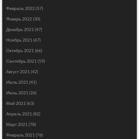
Февраль 2022
(57)
Январь 2022
(30)
Декабрь 2021
(47)
Ноябрь 2021
(67)
Октябрь 2021
(66)
Сентябрь 2021
(59)
Август 2021
(42)
Июль 2021
(41)
Июнь 2021
(26)
Май 2021
(63)
Апрель 2021
(82)
Март 2021
(78)
Февраль 2021
(76)