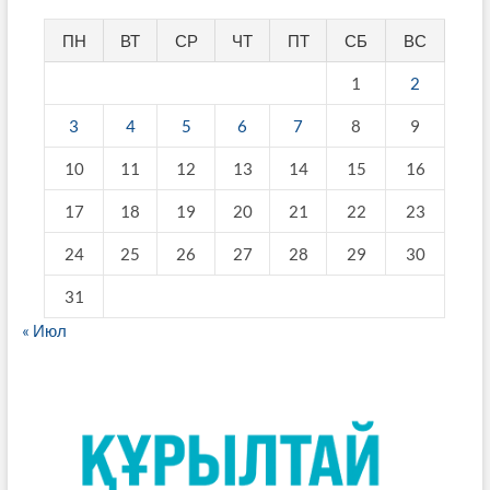
ПН
ВТ
СР
ЧТ
ПТ
СБ
ВС
1
2
3
4
5
6
7
8
9
10
11
12
13
14
15
16
17
18
19
20
21
22
23
24
25
26
27
28
29
30
31
« Июл