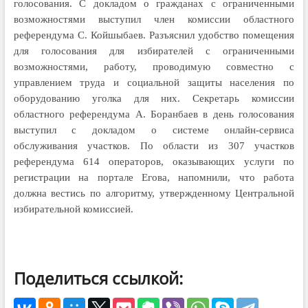
голосования.
С докладом о гражданах с ограниченными
возможностями выступил член комиссии областного
референдума С. Койшыбаев. Разъяснил удобство помещения
для голосования для избирателей с ограниченными
возможностями, работу, проводимую совместно с
управлением труда и социальной защиты населения по
оборудованию уголка для них.
Секретарь комиссии
областного референдума А. Боранбаев в день голосования
выступил с докладом о системе онлайн-сервиса
обслуживания участков. По области из 307 участков
референдума 614 операторов, оказывающих услуги по
регистрации на портале Егова, напомнили, что работа
должна вестись по алгоритму, утвержденному Центральной
избирательной комиссией.
Поделиться ссылкой: