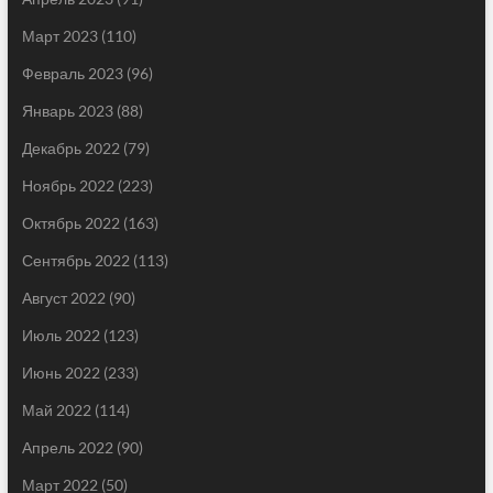
Март 2023
(110)
Февраль 2023
(96)
Январь 2023
(88)
Декабрь 2022
(79)
Ноябрь 2022
(223)
Октябрь 2022
(163)
Сентябрь 2022
(113)
Август 2022
(90)
Июль 2022
(123)
Июнь 2022
(233)
Май 2022
(114)
Апрель 2022
(90)
Март 2022
(50)