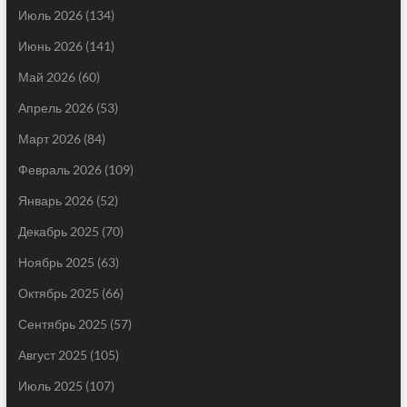
Июль 2026
(134)
Июнь 2026
(141)
Май 2026
(60)
Апрель 2026
(53)
Март 2026
(84)
Февраль 2026
(109)
Январь 2026
(52)
Декабрь 2025
(70)
Ноябрь 2025
(63)
Октябрь 2025
(66)
Сентябрь 2025
(57)
Август 2025
(105)
Июль 2025
(107)