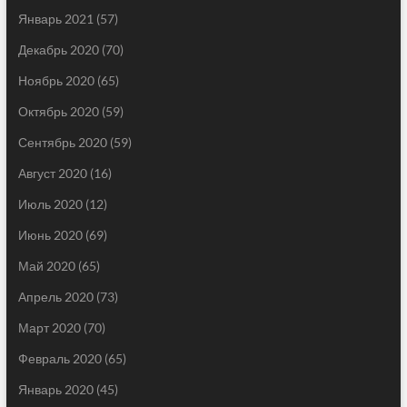
Январь 2021
(57)
Декабрь 2020
(70)
Ноябрь 2020
(65)
Октябрь 2020
(59)
Сентябрь 2020
(59)
Август 2020
(16)
Июль 2020
(12)
Июнь 2020
(69)
Май 2020
(65)
Апрель 2020
(73)
Март 2020
(70)
Февраль 2020
(65)
Январь 2020
(45)