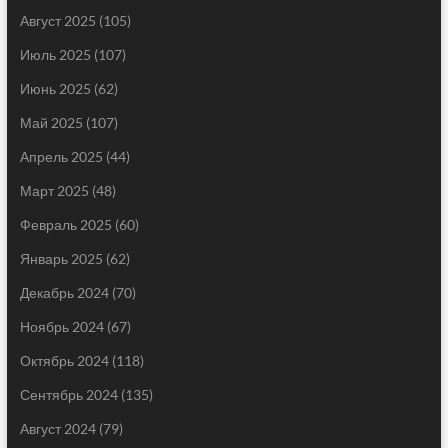
Август 2025
(105)
Июль 2025
(107)
Июнь 2025
(62)
Май 2025
(107)
Апрель 2025
(44)
Март 2025
(48)
Февраль 2025
(60)
Январь 2025
(62)
Декабрь 2024
(70)
Ноябрь 2024
(67)
Октябрь 2024
(118)
Сентябрь 2024
(135)
Август 2024
(79)