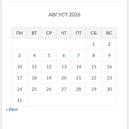
АВГУСТ 2026
ПН
ВТ
СР
ЧТ
ПТ
СБ
ВС
1
2
3
4
5
6
7
8
9
10
11
12
13
14
15
16
17
18
19
20
21
22
23
24
25
26
27
28
29
30
31
« Июл