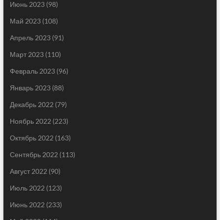
Июнь 2023
(98)
Май 2023
(108)
Апрель 2023
(91)
Март 2023
(110)
Февраль 2023
(96)
Январь 2023
(88)
Декабрь 2022
(79)
Ноябрь 2022
(223)
Октябрь 2022
(163)
Сентябрь 2022
(113)
Август 2022
(90)
Июль 2022
(123)
Июнь 2022
(233)