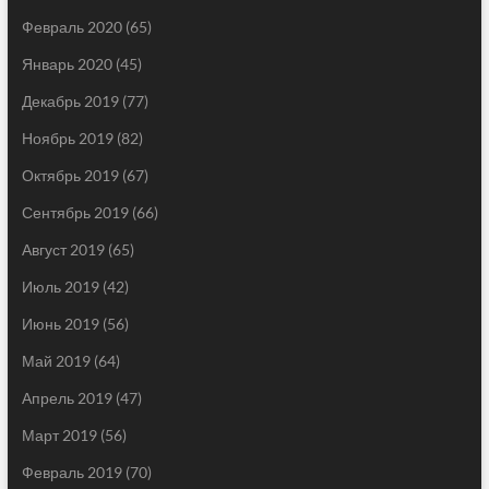
Февраль 2020
(65)
Январь 2020
(45)
Декабрь 2019
(77)
Ноябрь 2019
(82)
Октябрь 2019
(67)
Сентябрь 2019
(66)
Август 2019
(65)
Июль 2019
(42)
Июнь 2019
(56)
Май 2019
(64)
Апрель 2019
(47)
Март 2019
(56)
Февраль 2019
(70)