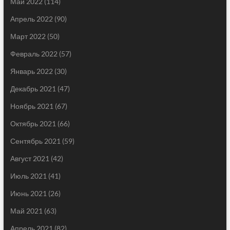
Май 2022
(114)
Апрель 2022
(90)
Март 2022
(50)
Февраль 2022
(57)
Январь 2022
(30)
Декабрь 2021
(47)
Ноябрь 2021
(67)
Октябрь 2021
(66)
Сентябрь 2021
(59)
Август 2021
(42)
Июль 2021
(41)
Июнь 2021
(26)
Май 2021
(63)
Апрель 2021
(82)