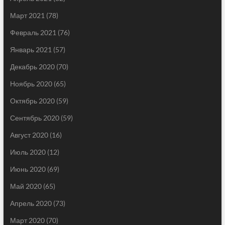
Март 2021
(78)
Февраль 2021
(76)
Январь 2021
(57)
Декабрь 2020
(70)
Ноябрь 2020
(65)
Октябрь 2020
(59)
Сентябрь 2020
(59)
Август 2020
(16)
Июль 2020
(12)
Июнь 2020
(69)
Май 2020
(65)
Апрель 2020
(73)
Март 2020
(70)