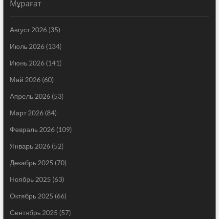
Мұрағат
Август 2026
(35)
Июль 2026
(134)
Июнь 2026
(141)
Май 2026
(60)
Апрель 2026
(53)
Март 2026
(84)
Февраль 2026
(109)
Январь 2026
(52)
Декабрь 2025
(70)
Ноябрь 2025
(63)
Октябрь 2025
(66)
Сентябрь 2025
(57)