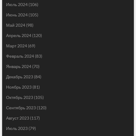
Июль 2024
(106)
Июнь 2024
(105)
Май 2024
(98)
Апрель 2024
(120)
Март 2024
(69)
Февраль 2024
(83)
Январь 2024
(70)
Декабрь 2023
(84)
Ноябрь 2023
(81)
Октябрь 2023
(105)
Сентябрь 2023
(120)
Август 2023
(117)
Июль 2023
(79)