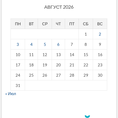
АВГУСТ 2026
ПН
ВТ
СР
ЧТ
ПТ
СБ
ВС
1
2
3
4
5
6
7
8
9
10
11
12
13
14
15
16
17
18
19
20
21
22
23
24
25
26
27
28
29
30
31
« Июл