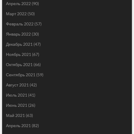
Апрель 2022
(90)
Март 2022
(50)
Февраль 2022
(57)
Январь 2022
(30)
Декабрь 2021
(47)
Ноябрь 2021
(67)
Октябрь 2021
(66)
Сентябрь 2021
(59)
Август 2021
(42)
Июль 2021
(41)
Июнь 2021
(26)
Май 2021
(63)
Апрель 2021
(82)