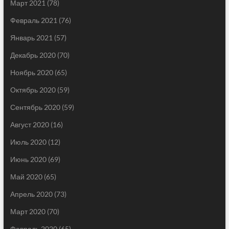
Март 2021
(78)
Февраль 2021
(76)
Январь 2021
(57)
Декабрь 2020
(70)
Ноябрь 2020
(65)
Октябрь 2020
(59)
Сентябрь 2020
(59)
Август 2020
(16)
Июль 2020
(12)
Июнь 2020
(69)
Май 2020
(65)
Апрель 2020
(73)
Март 2020
(70)
Февраль 2020
(65)