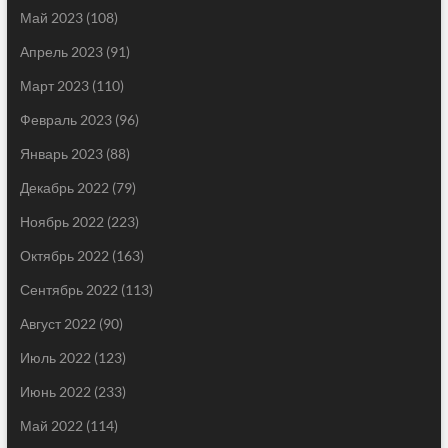
Май 2023
(108)
Апрель 2023
(91)
Март 2023
(110)
Февраль 2023
(96)
Январь 2023
(88)
Декабрь 2022
(79)
Ноябрь 2022
(223)
Октябрь 2022
(163)
Сентябрь 2022
(113)
Август 2022
(90)
Июль 2022
(123)
Июнь 2022
(233)
Май 2022
(114)