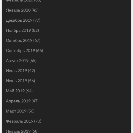
Январь 2020
(45)
Декабрь 2019
(77)
Ноябрь 2019
(82)
Октябрь 2019
(67)
Сентябрь 2019
(66)
Август 2019
(65)
Июль 2019
(42)
Июнь 2019
(56)
Май 2019
(64)
Апрель 2019
(47)
Март 2019
(56)
Февраль 2019
(70)
Январь 2019
(58)