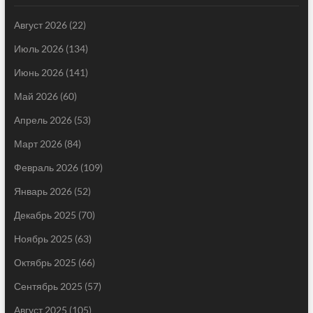
Август 2026
(22)
Июль 2026
(134)
Июнь 2026
(141)
Май 2026
(60)
Апрель 2026
(53)
Март 2026
(84)
Февраль 2026
(109)
Январь 2026
(52)
Декабрь 2025
(70)
Ноябрь 2025
(63)
Октябрь 2025
(66)
Сентябрь 2025
(57)
Август 2025
(105)