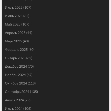
Июль 2025
(107)
Июнь 2025
(62)
Май 2025
(107)
Апрель 2025
(44)
Март 2025
(48)
Февраль 2025
(60)
Январь 2025
(62)
Декабрь 2024
(70)
Ноябрь 2024
(67)
Октябрь 2024
(118)
Сентябрь 2024
(135)
Август 2024
(79)
Июль 2024
(106)