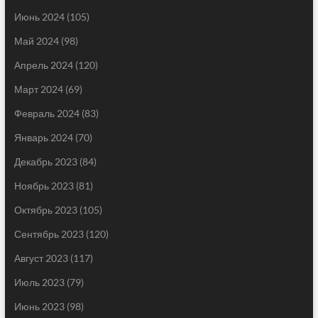
Июнь 2024
(105)
Май 2024
(98)
Апрель 2024
(120)
Март 2024
(69)
Февраль 2024
(83)
Январь 2024
(70)
Декабрь 2023
(84)
Ноябрь 2023
(81)
Октябрь 2023
(105)
Сентябрь 2023
(120)
Август 2023
(117)
Июль 2023
(79)
Июнь 2023
(98)