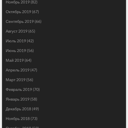
Ноябрь 2019
(82)
Октябрь 2019
(67)
Сентябрь 2019
(66)
Август 2019
(65)
Июль 2019
(42)
Июнь 2019
(56)
Май 2019
(64)
Апрель 2019
(47)
Март 2019
(56)
Февраль 2019
(70)
Январь 2019
(58)
Декабрь 2018
(49)
Ноябрь 2018
(73)