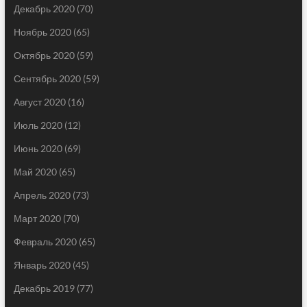
Декабрь 2020
(70)
Ноябрь 2020
(65)
Октябрь 2020
(59)
Сентябрь 2020
(59)
Август 2020
(16)
Июль 2020
(12)
Июнь 2020
(69)
Май 2020
(65)
Апрель 2020
(73)
Март 2020
(70)
Февраль 2020
(65)
Январь 2020
(45)
Декабрь 2019
(77)