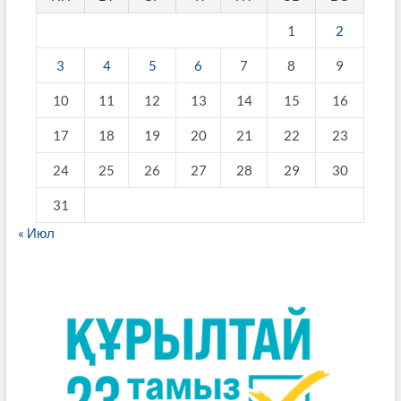
1
2
3
4
5
6
7
8
9
10
11
12
13
14
15
16
17
18
19
20
21
22
23
24
25
26
27
28
29
30
31
« Июл