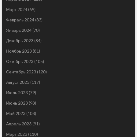
Март 2024
(69)
Февраль 2024
(83)
Январь 2024
(70)
Декабрь 2023
(84)
Ноябрь 2023
(81)
Октябрь 2023
(105)
Сентябрь 2023
(120)
Август 2023
(117)
Июль 2023
(79)
Июнь 2023
(98)
Май 2023
(108)
Апрель 2023
(91)
Март 2023
(110)