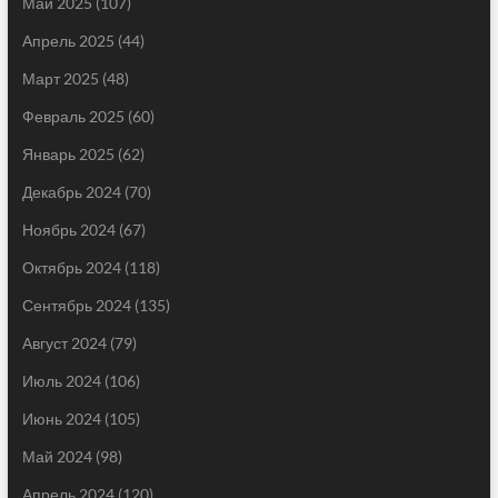
Май 2025
(107)
Апрель 2025
(44)
Март 2025
(48)
Февраль 2025
(60)
Январь 2025
(62)
Декабрь 2024
(70)
Ноябрь 2024
(67)
Октябрь 2024
(118)
Сентябрь 2024
(135)
Август 2024
(79)
Июль 2024
(106)
Июнь 2024
(105)
Май 2024
(98)
Апрель 2024
(120)