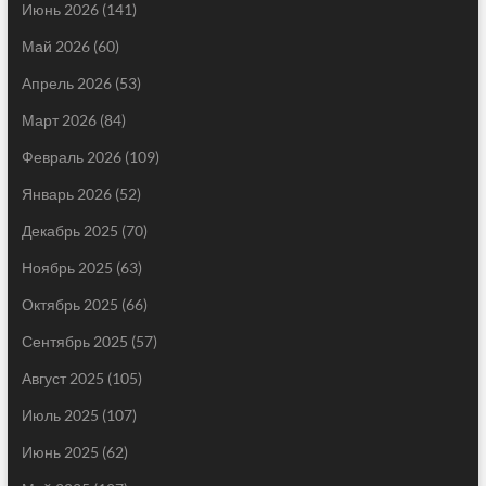
Июнь 2026
(141)
Май 2026
(60)
Апрель 2026
(53)
Март 2026
(84)
Февраль 2026
(109)
Январь 2026
(52)
Декабрь 2025
(70)
Ноябрь 2025
(63)
Октябрь 2025
(66)
Сентябрь 2025
(57)
Август 2025
(105)
Июль 2025
(107)
Июнь 2025
(62)