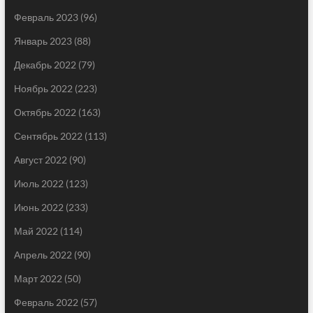
Февраль 2023
(96)
Январь 2023
(88)
Декабрь 2022
(79)
Ноябрь 2022
(223)
Октябрь 2022
(163)
Сентябрь 2022
(113)
Август 2022
(90)
Июль 2022
(123)
Июнь 2022
(233)
Май 2022
(114)
Апрель 2022
(90)
Март 2022
(50)
Февраль 2022
(57)