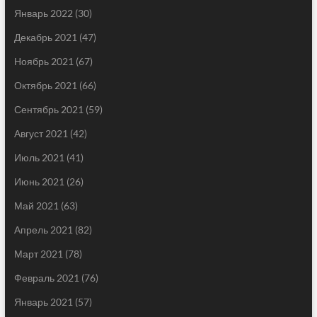
Январь 2022
(30)
Декабрь 2021
(47)
Ноябрь 2021
(67)
Октябрь 2021
(66)
Сентябрь 2021
(59)
Август 2021
(42)
Июль 2021
(41)
Июнь 2021
(26)
Май 2021
(63)
Апрель 2021
(82)
Март 2021
(78)
Февраль 2021
(76)
Январь 2021
(57)