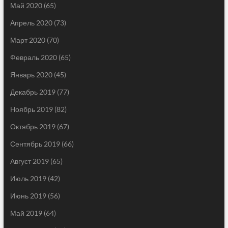
Май 2020
(65)
Апрель 2020
(73)
Март 2020
(70)
Февраль 2020
(65)
Январь 2020
(45)
Декабрь 2019
(77)
Ноябрь 2019
(82)
Октябрь 2019
(67)
Сентябрь 2019
(66)
Август 2019
(65)
Июль 2019
(42)
Июнь 2019
(56)
Май 2019
(64)