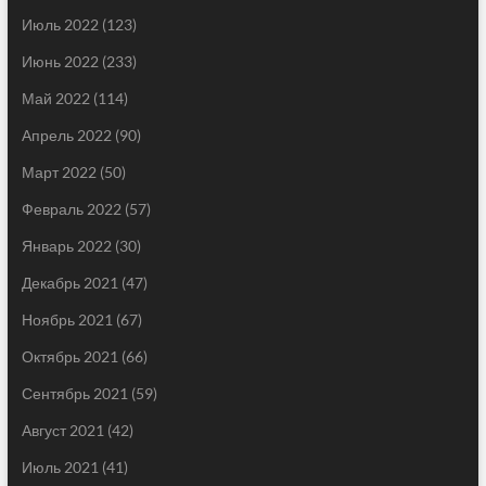
Июль 2022
(123)
Июнь 2022
(233)
Май 2022
(114)
Апрель 2022
(90)
Март 2022
(50)
Февраль 2022
(57)
Январь 2022
(30)
Декабрь 2021
(47)
Ноябрь 2021
(67)
Октябрь 2021
(66)
Сентябрь 2021
(59)
Август 2021
(42)
Июль 2021
(41)