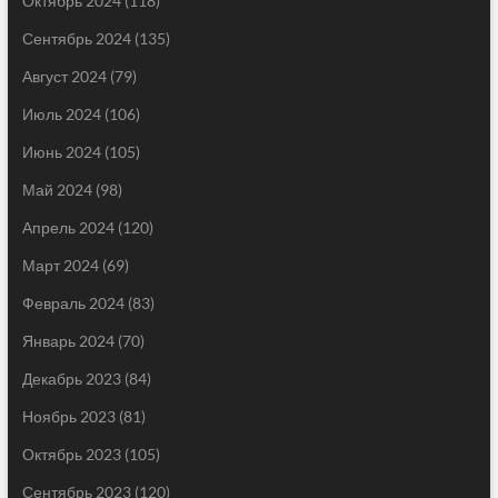
Октябрь 2024
(118)
Сентябрь 2024
(135)
Август 2024
(79)
Июль 2024
(106)
Июнь 2024
(105)
Май 2024
(98)
Апрель 2024
(120)
Март 2024
(69)
Февраль 2024
(83)
Январь 2024
(70)
Декабрь 2023
(84)
Ноябрь 2023
(81)
Октябрь 2023
(105)
Сентябрь 2023
(120)