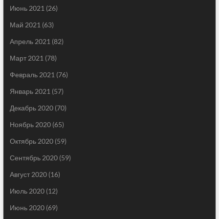
Июнь 2021
(26)
Май 2021
(63)
Апрель 2021
(82)
Март 2021
(78)
Февраль 2021
(76)
Январь 2021
(57)
Декабрь 2020
(70)
Ноябрь 2020
(65)
Октябрь 2020
(59)
Сентябрь 2020
(59)
Август 2020
(16)
Июль 2020
(12)
Июнь 2020
(69)