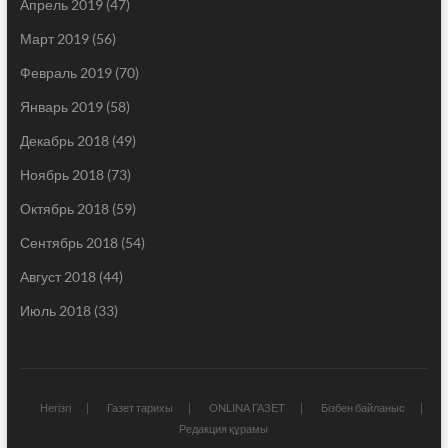
Апрель 2019
(47)
Март 2019
(56)
Февраль 2019
(70)
Январь 2019
(58)
Декабрь 2018
(49)
Ноябрь 2018
(73)
Октябрь 2018
(59)
Сентябрь 2018
(54)
Август 2018
(44)
Июль 2018
(33)
Негізгі
Газет тарихы
ONLINA ГАЗЕТ
Бізбен байланыс
Редакция құрамы