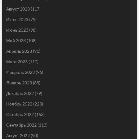
Август 2023
(117)
Июль 2023
(79)
Июнь 2023
(98)
Май 2023
(108)
Апрель 2023
(91)
Март 2023
(110)
Февраль 2023
(96)
Январь 2023
(88)
Декабрь 2022
(79)
Ноябрь 2022
(223)
Октябрь 2022
(163)
Сентябрь 2022
(113)
Август 2022
(90)