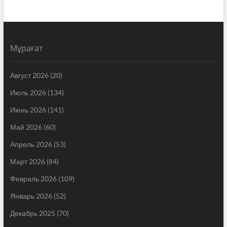
Мұрағат
Август 2026
(20)
Июль 2026
(134)
Июнь 2026
(141)
Май 2026
(60)
Апрель 2026
(53)
Март 2026
(84)
Февраль 2026
(109)
Январь 2026
(52)
Декабрь 2025
(70)