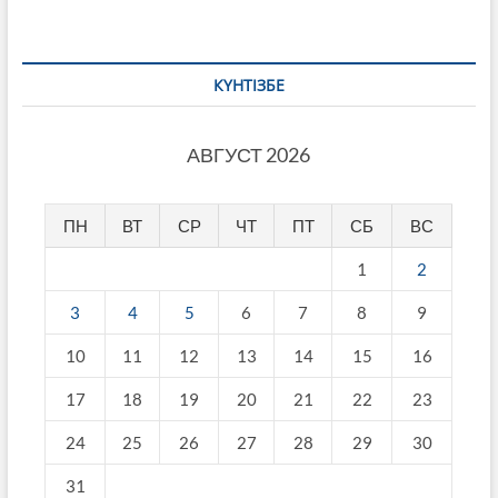
КҮНТІЗБЕ
АВГУСТ 2026
ПН
ВТ
СР
ЧТ
ПТ
СБ
ВС
1
2
3
4
5
6
7
8
9
10
11
12
13
14
15
16
17
18
19
20
21
22
23
24
25
26
27
28
29
30
31