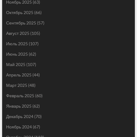
Ноябрь 2025
(63)
Октябрь 2025
(66)
Сентябрь 2025
(57)
Август 2025
(105)
Июль 2025
(107)
Июнь 2025
(62)
Май 2025
(107)
Апрель 2025
(44)
Март 2025
(48)
Февраль 2025
(60)
Январь 2025
(62)
Декабрь 2024
(70)
Ноябрь 2024
(67)