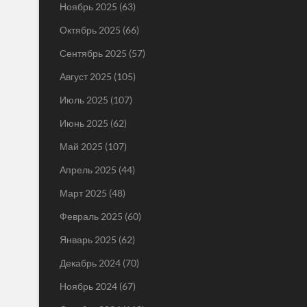
Ноябрь 2025
(63)
Октябрь 2025
(66)
Сентябрь 2025
(57)
Август 2025
(105)
Июль 2025
(107)
Июнь 2025
(62)
Май 2025
(107)
Апрель 2025
(44)
Март 2025
(48)
Февраль 2025
(60)
Январь 2025
(62)
Декабрь 2024
(70)
Ноябрь 2024
(67)