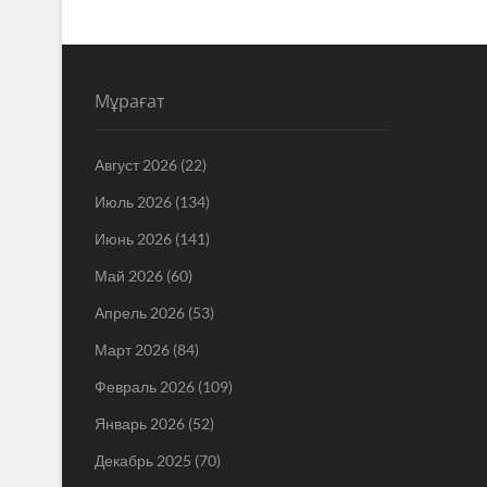
Мұрағат
Август 2026
(22)
Июль 2026
(134)
Июнь 2026
(141)
Май 2026
(60)
Апрель 2026
(53)
Март 2026
(84)
Февраль 2026
(109)
Январь 2026
(52)
Декабрь 2025
(70)