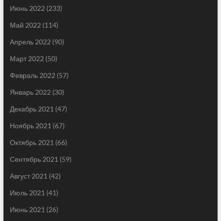
Июнь 2022
(233)
Май 2022
(114)
Апрель 2022
(90)
Март 2022
(50)
Февраль 2022
(57)
Январь 2022
(30)
Декабрь 2021
(47)
Ноябрь 2021
(67)
Октябрь 2021
(66)
Сентябрь 2021
(59)
Август 2021
(42)
Июль 2021
(41)
Июнь 2021
(26)