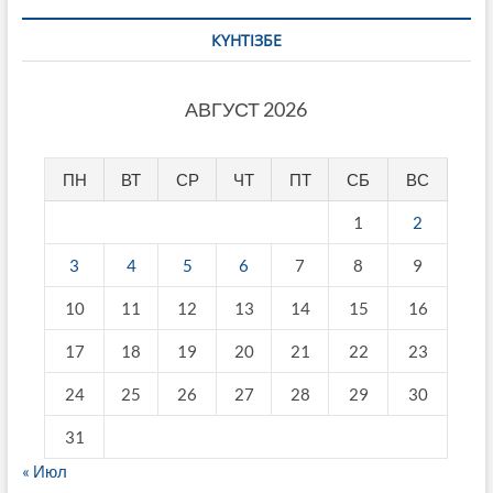
КҮНТІЗБЕ
АВГУСТ 2026
ПН
ВТ
СР
ЧТ
ПТ
СБ
ВС
1
2
3
4
5
6
7
8
9
10
11
12
13
14
15
16
17
18
19
20
21
22
23
24
25
26
27
28
29
30
31
« Июл