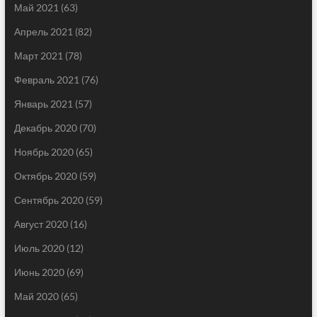
Май 2021
(63)
Апрель 2021
(82)
Март 2021
(78)
Февраль 2021
(76)
Январь 2021
(57)
Декабрь 2020
(70)
Ноябрь 2020
(65)
Октябрь 2020
(59)
Сентябрь 2020
(59)
Август 2020
(16)
Июль 2020
(12)
Июнь 2020
(69)
Май 2020
(65)