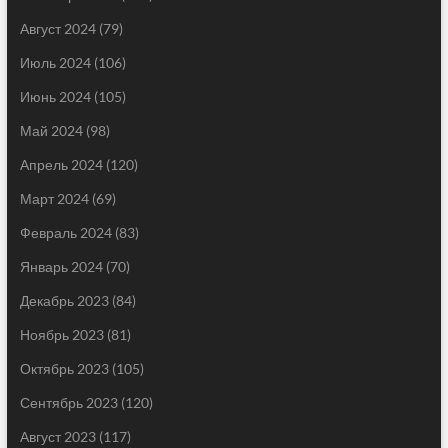
Август 2024
(79)
Июль 2024
(106)
Июнь 2024
(105)
Май 2024
(98)
Апрель 2024
(120)
Март 2024
(69)
Февраль 2024
(83)
Январь 2024
(70)
Декабрь 2023
(84)
Ноябрь 2023
(81)
Октябрь 2023
(105)
Сентябрь 2023
(120)
Август 2023
(117)