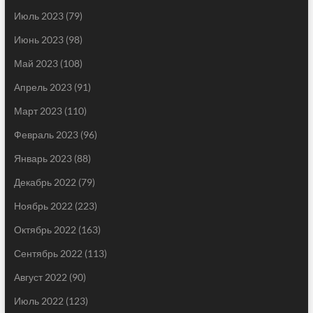
Июль 2023
(79)
Июнь 2023
(98)
Май 2023
(108)
Апрель 2023
(91)
Март 2023
(110)
Февраль 2023
(96)
Январь 2023
(88)
Декабрь 2022
(79)
Ноябрь 2022
(223)
Октябрь 2022
(163)
Сентябрь 2022
(113)
Август 2022
(90)
Июль 2022
(123)