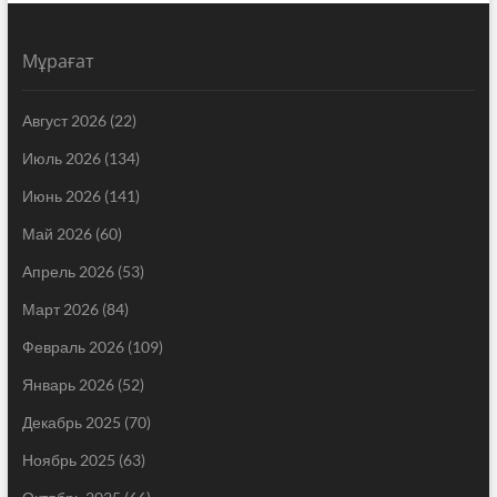
Мұрағат
Август 2026
(22)
Июль 2026
(134)
Июнь 2026
(141)
Май 2026
(60)
Апрель 2026
(53)
Март 2026
(84)
Февраль 2026
(109)
Январь 2026
(52)
Декабрь 2025
(70)
Ноябрь 2025
(63)