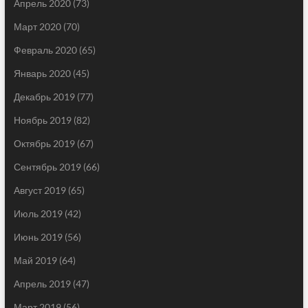
Апрель 2020
(73)
Март 2020
(70)
Февраль 2020
(65)
Январь 2020
(45)
Декабрь 2019
(77)
Ноябрь 2019
(82)
Октябрь 2019
(67)
Сентябрь 2019
(66)
Август 2019
(65)
Июль 2019
(42)
Июнь 2019
(56)
Май 2019
(64)
Апрель 2019
(47)
Март 2019
(56)