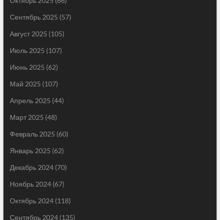
Октябрь 2025
(66)
Сентябрь 2025
(57)
Август 2025
(105)
Июль 2025
(107)
Июнь 2025
(62)
Май 2025
(107)
Апрель 2025
(44)
Март 2025
(48)
Февраль 2025
(60)
Январь 2025
(62)
Декабрь 2024
(70)
Ноябрь 2024
(67)
Октябрь 2024
(118)
Сентябрь 2024
(135)