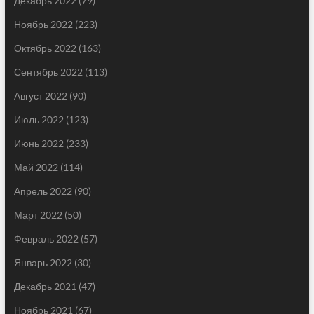
Декабрь 2022
(79)
Ноябрь 2022
(223)
Октябрь 2022
(163)
Сентябрь 2022
(113)
Август 2022
(90)
Июль 2022
(123)
Июнь 2022
(233)
Май 2022
(114)
Апрель 2022
(90)
Март 2022
(50)
Февраль 2022
(57)
Январь 2022
(30)
Декабрь 2021
(47)
Ноябрь 2021
(67)