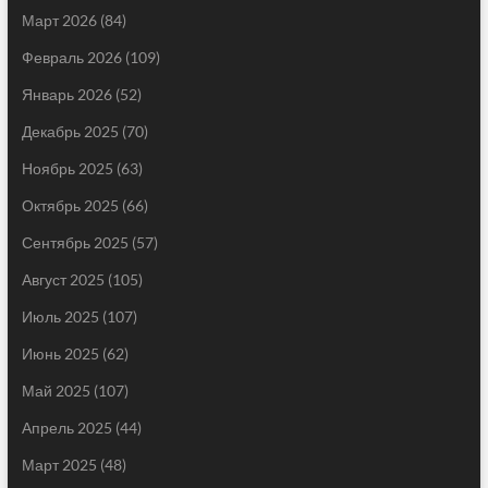
Март 2026
(84)
Февраль 2026
(109)
Январь 2026
(52)
Декабрь 2025
(70)
Ноябрь 2025
(63)
Октябрь 2025
(66)
Сентябрь 2025
(57)
Август 2025
(105)
Июль 2025
(107)
Июнь 2025
(62)
Май 2025
(107)
Апрель 2025
(44)
Март 2025
(48)