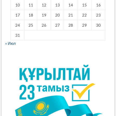
10
11
12
13
14
15
16
17
18
19
20
21
22
23
24
25
26
27
28
29
30
31
« Июл