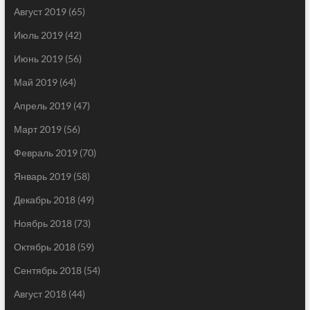
Август 2019
(65)
Июль 2019
(42)
Июнь 2019
(56)
Май 2019
(64)
Апрель 2019
(47)
Март 2019
(56)
Февраль 2019
(70)
Январь 2019
(58)
Декабрь 2018
(49)
Ноябрь 2018
(73)
Октябрь 2018
(59)
Сентябрь 2018
(54)
Август 2018
(44)