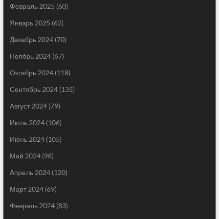
Февраль 2025
(60)
Январь 2025
(62)
Декабрь 2024
(70)
Ноябрь 2024
(67)
Октябрь 2024
(118)
Сентябрь 2024
(135)
Август 2024
(79)
Июль 2024
(106)
Июнь 2024
(105)
Май 2024
(98)
Апрель 2024
(120)
Март 2024
(69)
Февраль 2024
(83)