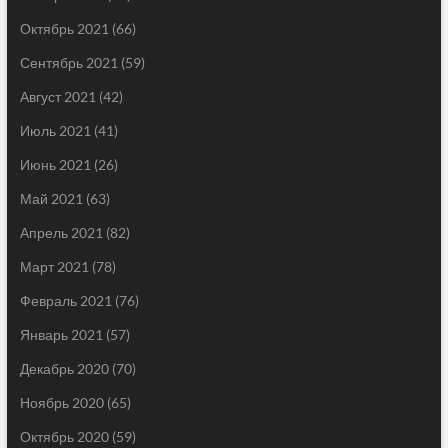
Октябрь 2021
(66)
Сентябрь 2021
(59)
Август 2021
(42)
Июль 2021
(41)
Июнь 2021
(26)
Май 2021
(63)
Апрель 2021
(82)
Март 2021
(78)
Февраль 2021
(76)
Январь 2021
(57)
Декабрь 2020
(70)
Ноябрь 2020
(65)
Октябрь 2020
(59)