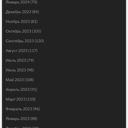
Январь 2024
(70)
Декабрь 2023
(84)
Ноябрь 2023
(81)
Октябрь 2023
(105)
Сентябрь 2023
(120)
Август 2023
(117)
Июль 2023
(79)
Июнь 2023
(98)
Май 2023
(108)
Апрель 2023
(91)
Март 2023
(110)
Февраль 2023
(96)
Январь 2023
(88)