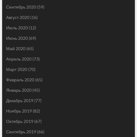
Сентябрь 2020
(59)
Август 2020
(16)
Июль 2020
(12)
Июнь 2020
(69)
Май 2020
(65)
Апрель 2020
(73)
Март 2020
(70)
Февраль 2020
(65)
Январь 2020
(45)
Декабрь 2019
(77)
Ноябрь 2019
(82)
Октябрь 2019
(67)
Сентябрь 2019
(66)