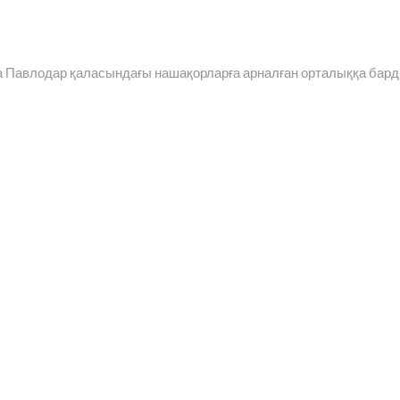
 Павлодар қаласындағы нашақорларға арналған орталыққа бар