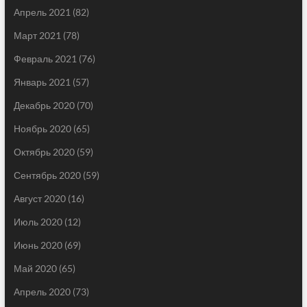
Апрель 2021
(82)
Март 2021
(78)
Февраль 2021
(76)
Январь 2021
(57)
Декабрь 2020
(70)
Ноябрь 2020
(65)
Октябрь 2020
(59)
Сентябрь 2020
(59)
Август 2020
(16)
Июль 2020
(12)
Июнь 2020
(69)
Май 2020
(65)
Апрель 2020
(73)