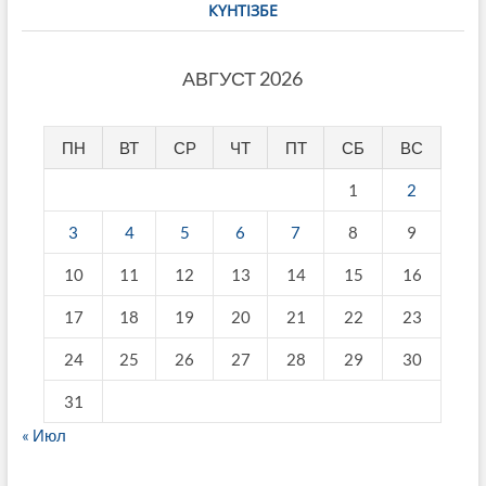
КҮНТІЗБЕ
АВГУСТ 2026
ПН
ВТ
СР
ЧТ
ПТ
СБ
ВС
1
2
3
4
5
6
7
8
9
10
11
12
13
14
15
16
17
18
19
20
21
22
23
24
25
26
27
28
29
30
31
« Июл