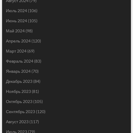
Август 2024
(79)
Июль 2024
(106)
Июнь 2024
(105)
Май 2024
(98)
Апрель 2024
(120)
Март 2024
(69)
Февраль 2024
(83)
Январь 2024
(70)
Декабрь 2023
(84)
Ноябрь 2023
(81)
Октябрь 2023
(105)
Сентябрь 2023
(120)
Август 2023
(117)
Июль 2023
(79)