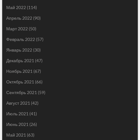
Май 2022
(114)
Апрель 2022
(90)
Март 2022
(50)
Февраль 2022
(57)
Январь 2022
(30)
Декабрь 2021
(47)
Ноябрь 2021
(67)
Октябрь 2021
(66)
Сентябрь 2021
(59)
Август 2021
(42)
Июль 2021
(41)
Июнь 2021
(26)
Май 2021
(63)