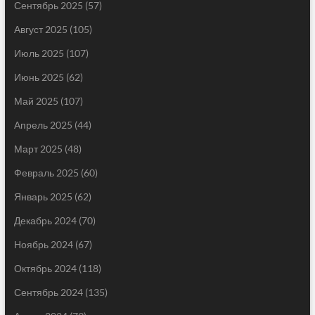
Сентябрь 2025
(57)
Август 2025
(105)
Июль 2025
(107)
Июнь 2025
(62)
Май 2025
(107)
Апрель 2025
(44)
Март 2025
(48)
Февраль 2025
(60)
Январь 2025
(62)
Декабрь 2024
(70)
Ноябрь 2024
(67)
Октябрь 2024
(118)
Сентябрь 2024
(135)