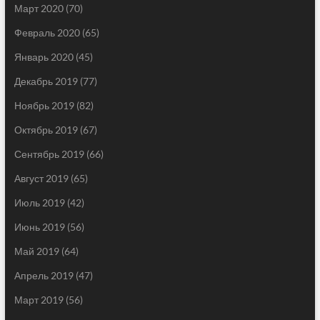
Март 2020
(70)
Февраль 2020
(65)
Январь 2020
(45)
Декабрь 2019
(77)
Ноябрь 2019
(82)
Октябрь 2019
(67)
Сентябрь 2019
(66)
Август 2019
(65)
Июль 2019
(42)
Июнь 2019
(56)
Май 2019
(64)
Апрель 2019
(47)
Март 2019
(56)