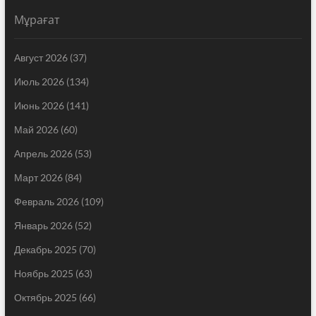
Мұрағат
Август 2026
(37)
Июль 2026
(134)
Июнь 2026
(141)
Май 2026
(60)
Апрель 2026
(53)
Март 2026
(84)
Февраль 2026
(109)
Январь 2026
(52)
Декабрь 2025
(70)
Ноябрь 2025
(63)
Октябрь 2025
(66)