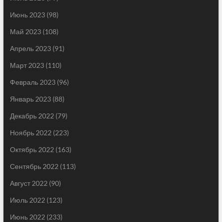
Июнь 2023
(98)
Май 2023
(108)
Апрель 2023
(91)
Март 2023
(110)
Февраль 2023
(96)
Январь 2023
(88)
Декабрь 2022
(79)
Ноябрь 2022
(223)
Октябрь 2022
(163)
Сентябрь 2022
(113)
Август 2022
(90)
Июль 2022
(123)
Июнь 2022
(233)