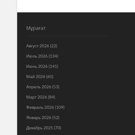
Мұрағат
Август 2026
(22)
Июль 2026
(134)
Июнь 2026
(141)
Май 2026
(60)
Апрель 2026
(53)
Март 2026
(84)
Февраль 2026
(109)
Январь 2026
(52)
Декабрь 2025
(70)