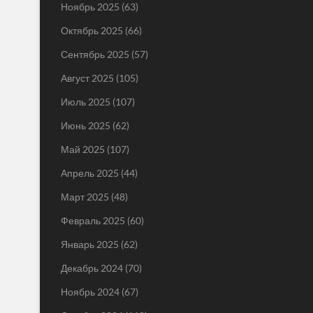
Ноябрь 2025
(63)
Октябрь 2025
(66)
Сентябрь 2025
(57)
Август 2025
(105)
Июль 2025
(107)
Июнь 2025
(62)
Май 2025
(107)
Апрель 2025
(44)
Март 2025
(48)
Февраль 2025
(60)
Январь 2025
(62)
Декабрь 2024
(70)
Ноябрь 2024
(67)