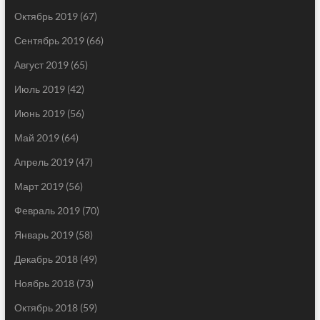
Октябрь 2019
(67)
Сентябрь 2019
(66)
Август 2019
(65)
Июль 2019
(42)
Июнь 2019
(56)
Май 2019
(64)
Апрель 2019
(47)
Март 2019
(56)
Февраль 2019
(70)
Январь 2019
(58)
Декабрь 2018
(49)
Ноябрь 2018
(73)
Октябрь 2018
(59)