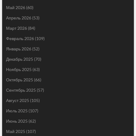
Май 2026
(60)
Апрель 2026
(53)
Март 2026
(84)
Февраль 2026
(109)
Январь 2026
(52)
Декабрь 2025
(70)
Ноябрь 2025
(63)
Октябрь 2025
(66)
Сентябрь 2025
(57)
Август 2025
(105)
Июль 2025
(107)
Июнь 2025
(62)
Май 2025
(107)