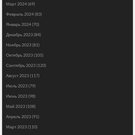
Март 2024
(69)
Февраль 2024
(83)
Январь 2024
(70)
Декабрь 2023
(84)
Ноябрь 2023
(81)
Октябрь 2023
(105)
Сентябрь 2023
(120)
Август 2023
(117)
Июль 2023
(79)
Июнь 2023
(98)
Май 2023
(108)
Апрель 2023
(91)
Март 2023
(110)