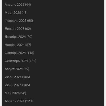
Апрель 2025
(44)
Март 2025
(48)
Февраль 2025
(60)
Январь 2025
(62)
Декабрь 2024
(70)
Ноябрь 2024
(67)
Октябрь 2024
(118)
Сентябрь 2024
(135)
Август 2024
(79)
Июль 2024
(106)
Июнь 2024
(105)
Май 2024
(98)
Апрель 2024
(120)