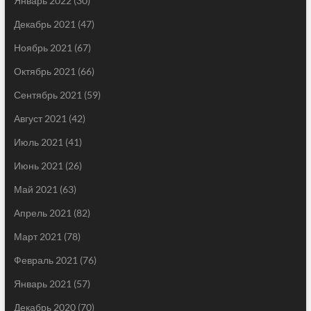
Январь 2022
(30)
Декабрь 2021
(47)
Ноябрь 2021
(67)
Октябрь 2021
(66)
Сентябрь 2021
(59)
Август 2021
(42)
Июль 2021
(41)
Июнь 2021
(26)
Май 2021
(63)
Апрель 2021
(82)
Март 2021
(78)
Февраль 2021
(76)
Январь 2021
(57)
Декабрь 2020
(70)