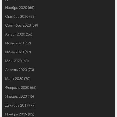
Ноябрь 2020
(65)
Октябрь 2020
(59)
Сентябрь 2020
(59)
Август 2020
(16)
Июль 2020
(12)
Июнь 2020
(69)
Май 2020
(65)
Апрель 2020
(73)
Март 2020
(70)
Февраль 2020
(65)
Январь 2020
(45)
Декабрь 2019
(77)
Ноябрь 2019
(82)