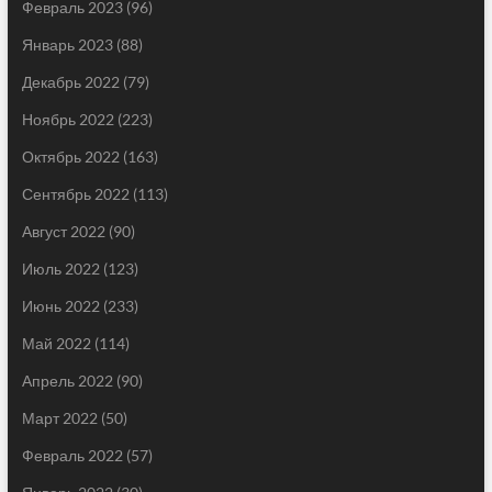
Февраль 2023
(96)
Январь 2023
(88)
Декабрь 2022
(79)
Ноябрь 2022
(223)
Октябрь 2022
(163)
Сентябрь 2022
(113)
Август 2022
(90)
Июль 2022
(123)
Июнь 2022
(233)
Май 2022
(114)
Апрель 2022
(90)
Март 2022
(50)
Февраль 2022
(57)