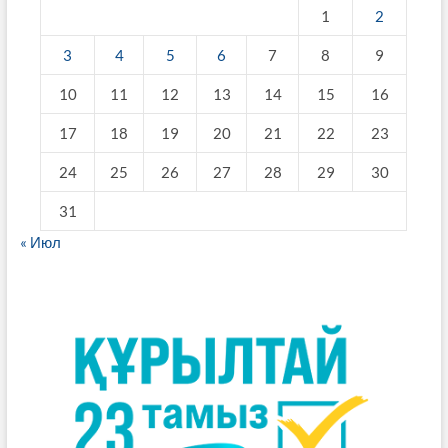
1
2
3
4
5
6
7
8
9
10
11
12
13
14
15
16
17
18
19
20
21
22
23
24
25
26
27
28
29
30
31
« Июл